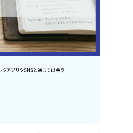
ングアプリやSNSと通じて出会う