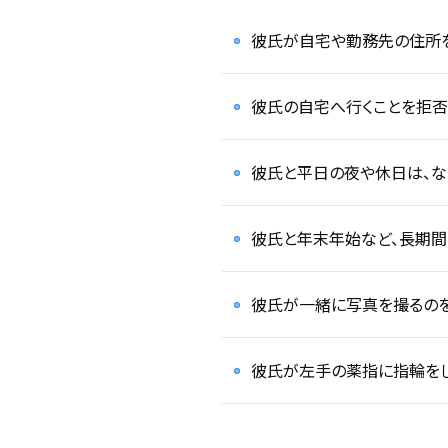
彼氏が自宅や勤務先の住所
彼氏の自宅へ行くことを拒否
彼氏と平日の夜や休日は、
彼氏と年末年始など、長期
彼氏が一緒に写真を撮るの
彼氏が左手の薬指に指輪を