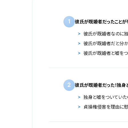
1
彼氏が既婚者だったことが
彼氏が既婚者なのに独
彼氏が既婚者だと分か
彼氏が既婚者と嘘をつ
2
彼氏が既婚者だった！独身
独身と嘘をついていた
貞操権侵害を理由に慰