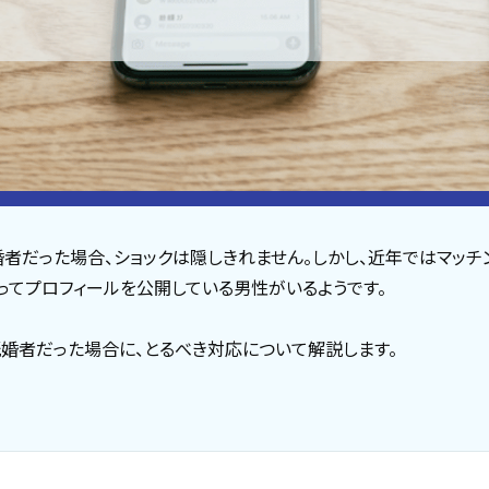
者だった場合、ショックは隠しきれません。しかし、近年ではマッチ
ってプロフィールを公開している男性がいるようです。
婚者だった場合に、とるべき対応について解説します。