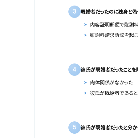
3
既婚者だったのに独身と偽
内容証明郵便で慰謝料
慰謝料請求訴訟を起こ
4
彼氏が既婚者だったことを
肉体関係がなかった
彼氏が既婚者であると
5
彼氏が既婚者だったと分か