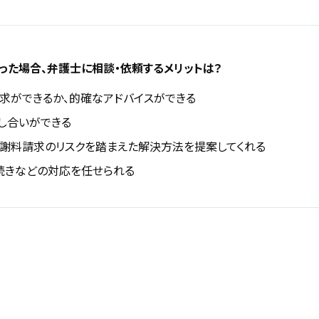
った場合、弁護士に相談・依頼するメリットは？
求ができるか、的確なアドバイスができる
し合いができる
謝料請求のリスクを踏まえた解決方法を提案してくれる
続きなどの対応を任せられる