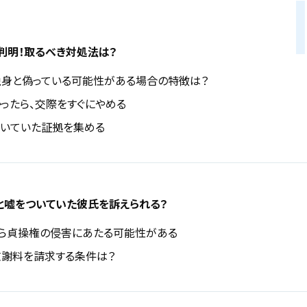
判明！取るべき対処法は？
身と偽っている可能性がある場合の特徴は？
ったら、交際をすぐにやめる
いていた証拠を集める
と嘘をついていた彼氏を訴えられる？
ら貞操権の侵害にあたる可能性がある
謝料を請求する条件は？