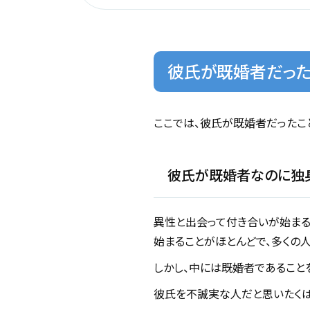
彼氏が既婚者だった
ここでは、彼氏が既婚者だったこ
彼氏が既婚者なのに独
異性と出会って付き合いが始まる
始まることがほとんどで、多くの
しかし、中には既婚者であること
彼氏を不誠実な人だと思いたくは