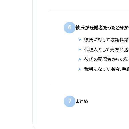
6
彼氏が既婚者だったと分か
彼氏に対して慰謝料請
代理人として先方と話
彼氏の配偶者からの慰
裁判になった場合、手
7
まとめ