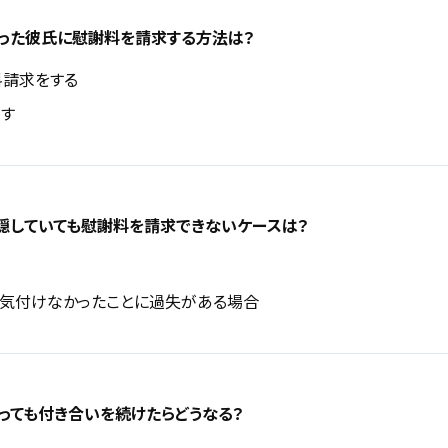
った彼氏に慰謝料を請求する方法は？
請求をする
す
隠していても慰謝料を請求できないケースは？
気付けなかったことに過失がある場合
っても付き合いを続けたらどうなる？