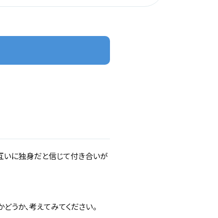
互いに独身だと信じて付き合いが
どうか、考えてみてください。