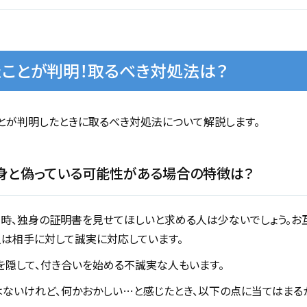
ことが判明！取るべき対処法は？
とが判明したときに取るべき対処法について解説します。
身と偽っている可能性がある場合の特徴は？
時、独身の証明書を見せてほしいと求める人は少ないでしょう。お
人は相手に対して誠実に対応しています。
を隠して、付き合いを始める不誠実な人もいます。
ないけれど、何かおかしい…と感じたとき、以下の点に当てはまるか