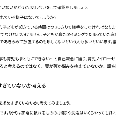
ていないかどうか
、話し合いをして確認をしましょう。
れている様子はないでしょうか？
、子どもが起きている時間はつきっきりで相手をしなければなりま
てなければいけません。子どもが寝たタイミングでたまっていた家
であきらめて放置するのも珍しくないという人も多いといいます。
事も育児もまともにできない…と自己嫌悪に陥り、育児ノイローゼ
ると考えるのではなく、妻が何か悩みを抱えていないか、話を
すぎていないか考える
を求めすぎていないか
、考えてみましょう。
です。現代は家電に頼れるものの、掃除や洗濯はいくらやっても終