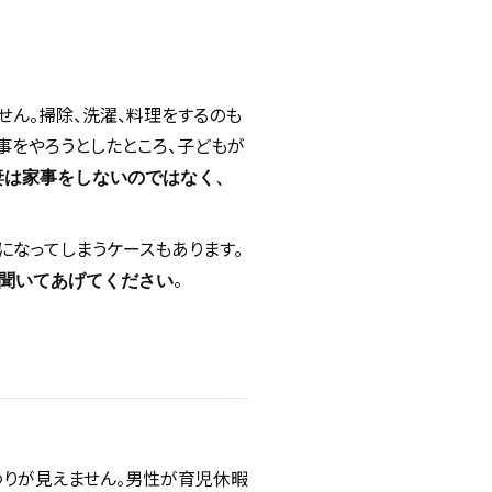
せん。掃除、洗濯、料理をするのも
事をやろうとしたところ、子どもが
妻は家事をしないのではなく、
になってしまうケースもあります。
。
聞いてあげてください
わりが見えません。男性が育児休暇