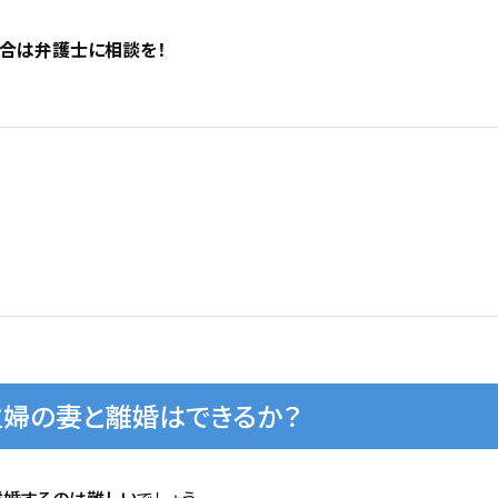
合は弁護士に相談を！
婦の妻と離婚はできるか？