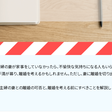
婦の妻が家事をしていなかったら、不愉快な気持ちになる人もいらっ
不満が募り、離婚を考えるかもしれません。ただし、妻に離婚を切り
主婦の妻との離婚の可否と、離婚を考える前にすべきことを解説し