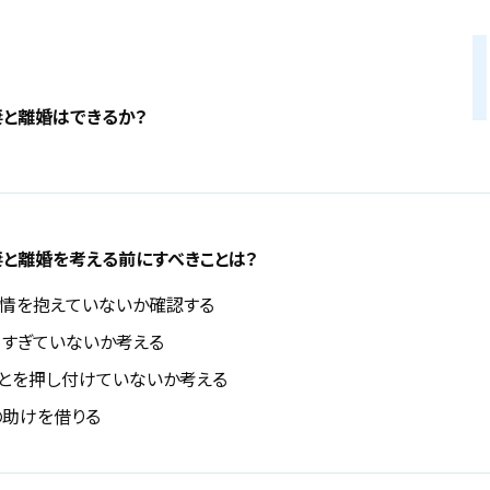
と離婚はできるか？
と離婚を考える前にすべきことは？
情を抱えていないか確認する
すぎていないか考える
とを押し付けていないか考える
助けを借りる