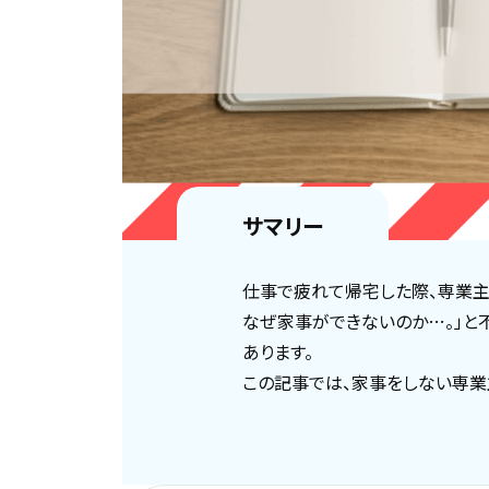
サマリー
仕事で疲れて帰宅した際、専業主
なぜ家事ができないのか…。」と
あります。
この記事では、家事をしない専業