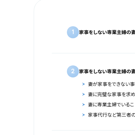
1
家事をしない専業主婦の妻
2
家事をしない専業主婦の妻
妻が家事をできない事
妻に完璧な家事を求め
妻に専業主婦でいるこ
家事代行など第三者の