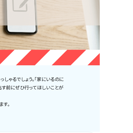
しゃるでしょう。「家にいるのに
出す前にぜひ行ってほしいことが
ます。