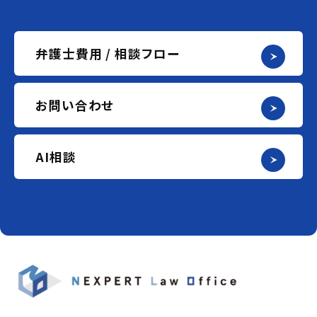
弁護士費用 / 相談フロー
お問い合わせ
AI相談