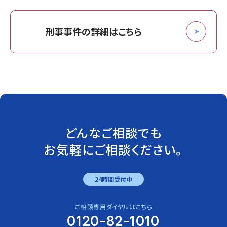
刑事事件の詳細はこちら
どんなご相談でも
お気軽にご相談ください。
24時間受付中
ご相談専用ダイヤルはこちら
0120-82-1010