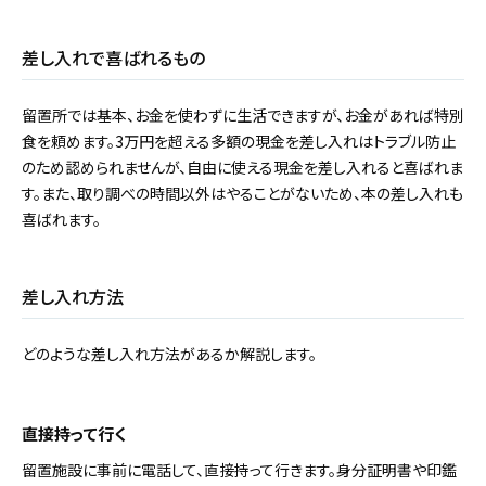
差し入れで喜ばれるもの
留置所では基本、お金を使わずに生活できますが、お金があれば特別
食を頼めます。3万円を超える多額の現金を差し入れはトラブル防止
のため認められませんが、自由に使える現金を差し入れると喜ばれま
す。また、取り調べの時間以外はやることがないため、本の差し入れも
喜ばれます。
差し入れ方法
どのような差し入れ方法があるか解説します。
直接持って行く
留置施設に事前に電話して、直接持って行きます。身分証明書や印鑑