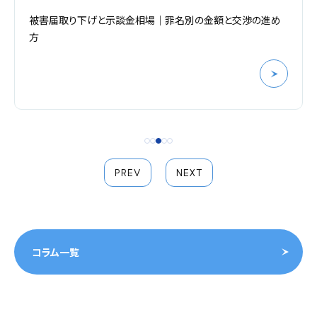
被害届取り下げと示談金相場｜罪名別の金額と交渉の進め
方
PREV
NEXT
コラム一覧