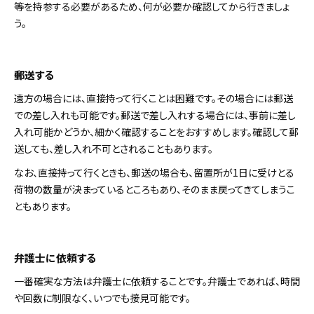
等を持参する必要があるため、何が必要か確認してから行きましょ
う。
郵送する
遠方の場合には、直接持って行くことは困難です。その場合には郵送
での差し入れも可能です。郵送で差し入れする場合には、事前に差し
入れ可能かどうか、細かく確認することをおすすめします。確認して郵
送しても、差し入れ不可とされることもあります。
なお、直接持って行くときも、郵送の場合も、留置所が1日に受けとる
荷物の数量が決まっているところもあり、そのまま戻ってきてしまうこ
ともあります。
弁護士に依頼する
一番確実な方法は弁護士に依頼することです。弁護士であれば、時間
や回数に制限なく、いつでも接見可能です。