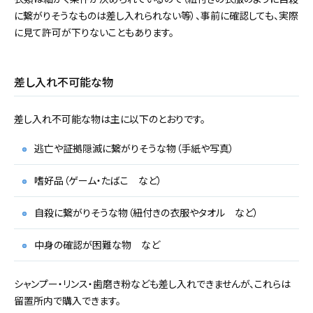
に繋がりそうなものは差し入れられない等）、事前に確認しても、実際
に見て許可が下りないこともあります。
差し入れ不可能な物
差し入れ不可能な物は主に以下のとおりです。
逃亡や証拠隠滅に繋がりそうな物（手紙や写真）
嗜好品（ゲーム・たばこ など）
自殺に繋がりそうな物（紐付きの衣服やタオル など）
中身の確認が困難な物 など
シャンプー・リンス・歯磨き粉なども差し入れできませんが、これらは
留置所内で購入できます。