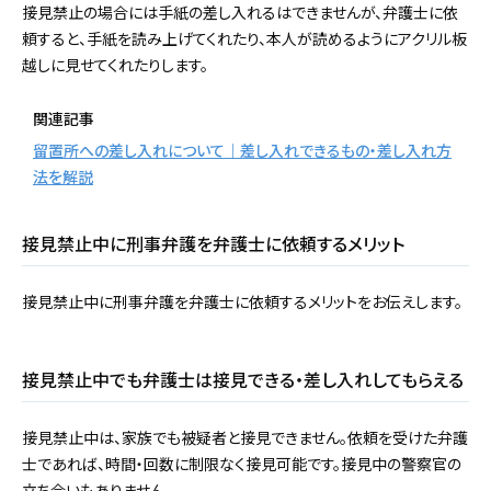
接見禁止の場合には手紙の差し入れるはできませんが、弁護士に依
頼すると、手紙を読み上げてくれたり、本人が読めるようにアクリル板
越しに見せてくれたりします。
関連記事
留置所への差し入れについて｜差し入れできるもの・差し入れ方
法を解説
接見禁止中に刑事弁護を弁護士に依頼するメリット
接見禁止中に刑事弁護を弁護士に依頼するメリットをお伝えします。
接見禁止中でも弁護士は接見できる・差し入れしてもらえる
接見禁止中は、家族でも被疑者と接見できません。依頼を受けた弁護
士であれば、時間・回数に制限なく接見可能です。接見中の警察官の
立ち合いもありません。