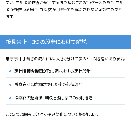
すが、共犯者の捜査が終了するまで解除されないケースもあり、共犯
者が多数いる場合には、数か月経っても解除されない可能性もあり
ます。
接見禁止｜3つの段階にわけて解説
刑事事件手続きの流れには、大きく分けて次の3つの段階があります。
逮捕後捜査機関が取り調べをする逮捕段階
検察官が勾留請求をした後の勾留段階
検察官の起訴後、判決言渡しまでの公判段階
この3つの段階に分けて接見禁止について解説します。