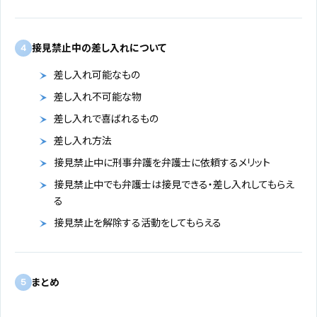
接見禁止中の差し入れについて
4
差し入れ可能なもの
差し入れ不可能な物
差し入れで喜ばれるもの
差し入れ方法
接見禁止中に刑事弁護を弁護士に依頼するメリット
接見禁止中でも弁護士は接見できる・差し入れしてもらえ
る
接見禁止を解除する活動をしてもらえる
まとめ
5