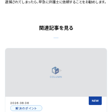
逮捕されてしまったら、早急に弁護士に依頼することをお勧めします。
関連記事を見る
NEW
2026.08.06
解決のポイント