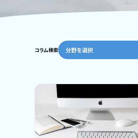
分野を選択
コラム検索