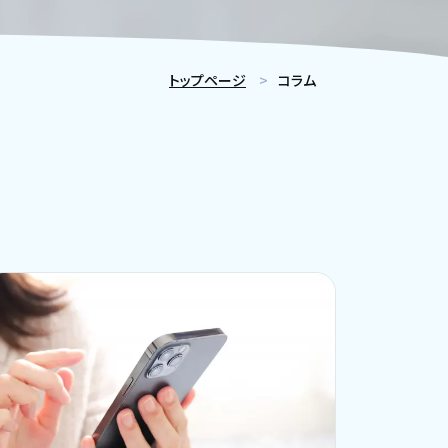
トップページ
コラム