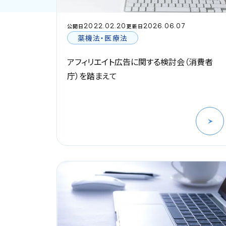
2022.02.20
2026.06.07
公開日
更新日
薬機法・医療法
アフィリエイト広告に関する検討会（消費者
庁）を踏まえて