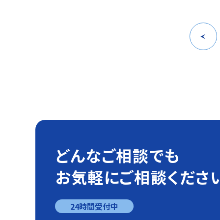
どんなご相談でも
お気軽にご相談くださ
24時間受付中