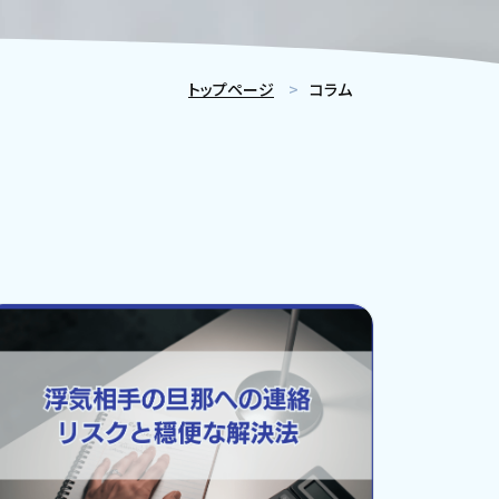
トップページ
コラム