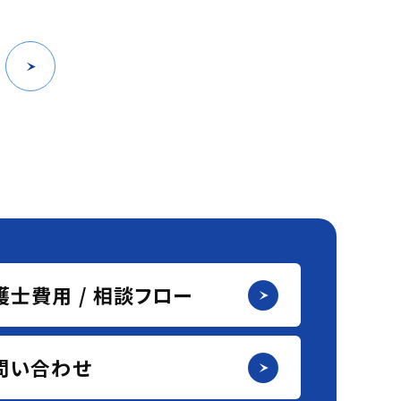
護士費用 / 相談フロー
問い合わせ