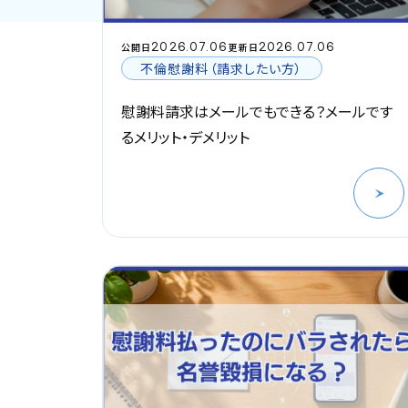
2026.07.06
2026.07.06
公開日
更新日
不倫慰謝料（請求したい方）
慰謝料請求はメールでもできる？メールです
るメリット・デメリット