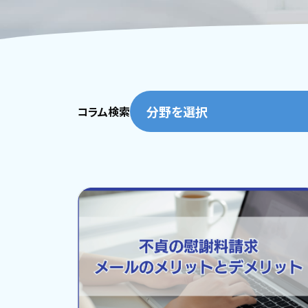
分野を選択
コラム検索