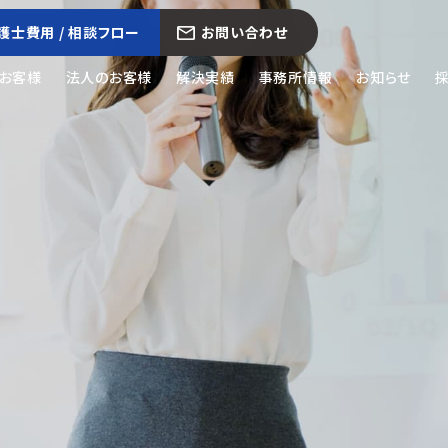
護士費用 / 相談フロー
お問い合わせ
お客様
法人のお客様
解決実績
事務所情報
お知らせ