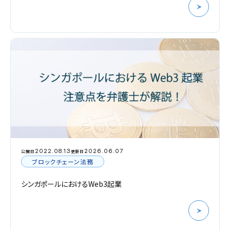
2022.08.13
2026.06.07
公開日
更新日
ブロックチェーン法務
シンガポールにおけるWeb3起業