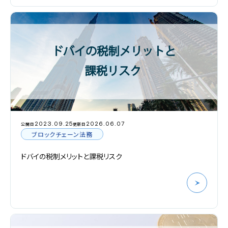
2023.09.25
2026.06.07
公開日
更新日
ブロックチェーン法務
ドバイの税制メリットと課税リスク