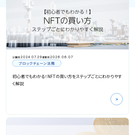
2024.07.29
2026.06.07
公開日
更新日
ブロックチェーン法務
初心者でもわかる！NFTの買い方をステップごとにわかりやす
く解説