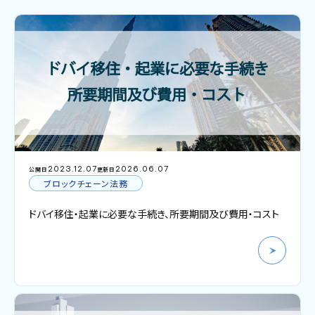
2023.12.07
2026.06.07
公開日
更新日
ブロックチェーン法務
ドバイ移住・起業に必要な手続き、所要期間及び費用・コスト