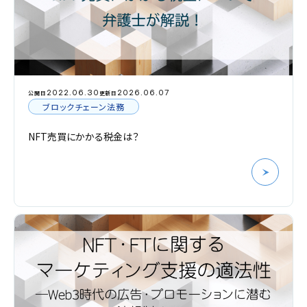
2022.06.30
2026.06.07
公開日
更新日
ブロックチェーン法務
NFT売買にかかる税金は？