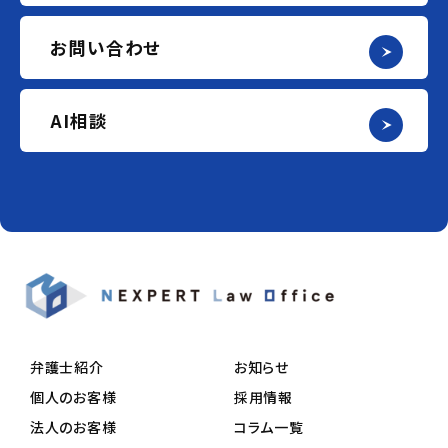
お問い合わせ
AI相談
弁護士紹介
お知らせ
個人のお客様
採用情報
法人のお客様
コラム一覧