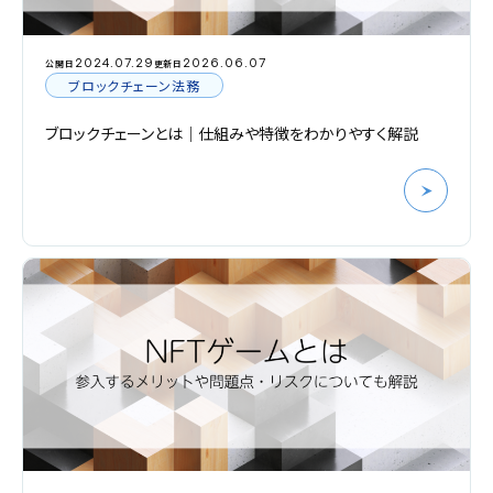
2024.07.29
2026.06.07
公開日
更新日
ブロックチェーン法務
ブロックチェーンとは｜仕組みや特徴をわかりやすく解説