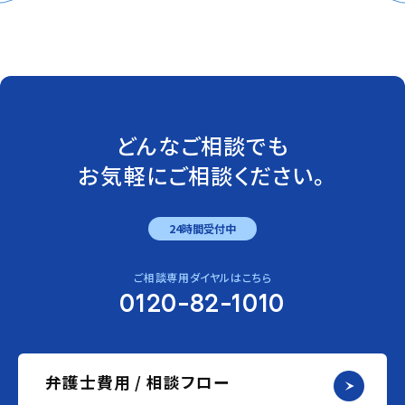
どんなご相談でも
お気軽にご相談ください。
24時間受付中
ご相談専用ダイヤルはこちら
0120-82-1010
弁護士費用 / 相談フロー