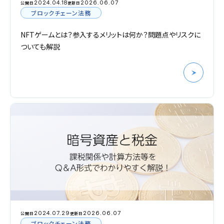
2024.04.18
2026.06.07
公開日
更新日
ブロックチェーン法務
NFTゲームとは？参入するメリットは何か？問題点やリスクに
ついても解説
2024.07.29
2026.06.07
公開日
更新日
ブロックチェーン法務