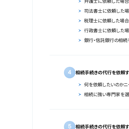
弁護士に依頼した場合
司法書士に依頼した
税理士に依頼した場合
行政書士に依頼した
銀行・信託銀行の相続
4
相続手続きの代行を依頼す
何を依頼したいのかニ
相続に強い専門家を
5
相続手続きの代行を依頼す