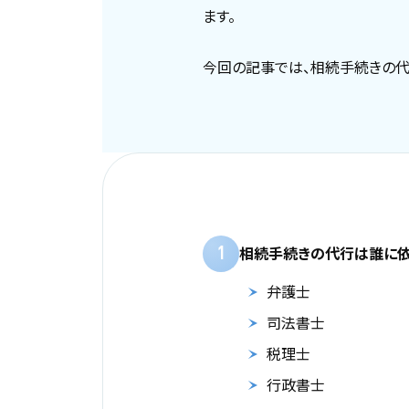
ます。
今回の記事では、相続手続きの代
1
相続手続きの代行は誰に依
弁護士
司法書士
税理士
行政書士