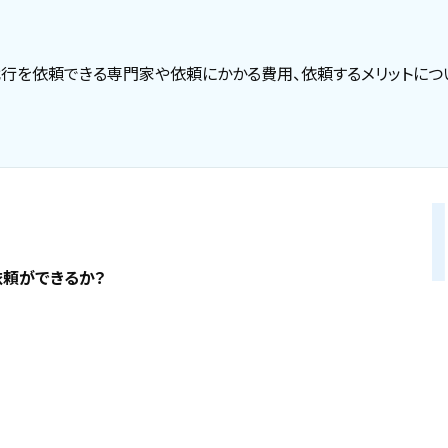
行を依頼できる専門家や依頼にかかる費用、依頼するメリットにつ
頼ができるか？