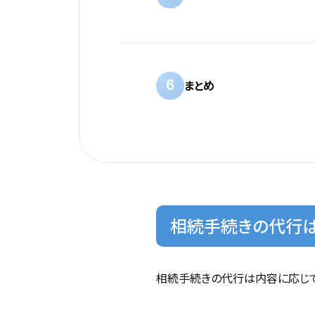
6
まとめ
相続手続きの代行は
相続手続きの代行は内容に応じて