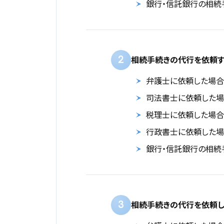
銀行・信託銀行の相続
2
相続手続きの代行を依頼す
弁護士に依頼した場合
司法書士に依頼した
税理士に依頼した場合
行政書士に依頼した
銀行・信託銀行の相続
3
相続手続きの代行を依頼し