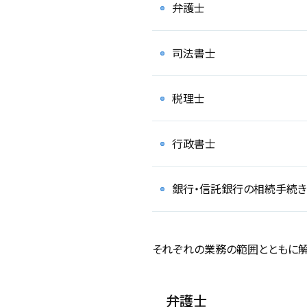
弁護士
司法書士
税理士
行政書士
銀行・信託銀行の相続手続
それぞれの業務の範囲とともに解
弁護士