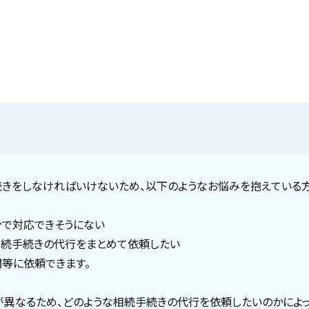
きをしなければいけないため、以下のようなお悩みを抱えている方
分で対応できそうにない
相続手続きの代行をまとめて依頼したい
等に依頼できます。
が異なるため、どのような相続手続きの代行を依頼したいのかによ