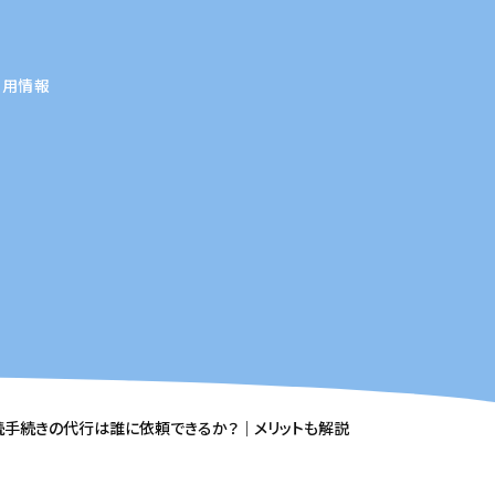
採用情報
続手続きの代行は誰に依頼できるか？｜メリットも解説