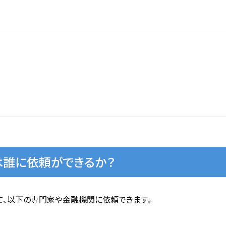
誰に依頼ができるか？
、以下の専門家や金融機関に依頼できます。