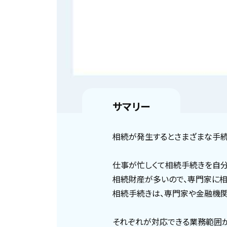
サマリー
相続が発生するとさまざまな手続
仕事が忙しくて相続手続きを自
相続財産が多いので、専門家に
相続手続きは、専門家や金融機関
それぞれが対応できる業務範囲