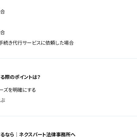
場合
場合
手続き代行サービスに依頼した場合
る際のポイントは？
ーズを明確にする
選ぶ
るなら｜ネクスパート法律事務所へ