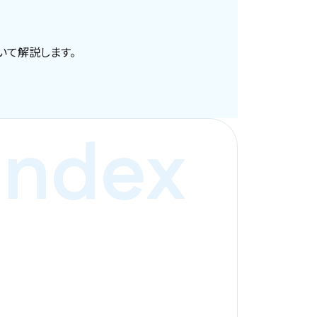
いて解説します。