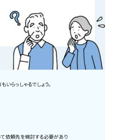
もいらっしゃるでしょう。
って依頼先を検討する必要があり