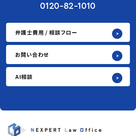
0120-82-1010
弁護士費用 / 相談フロー
お問い合わせ
AI相談