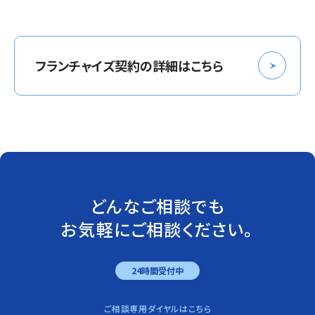
フランチャイズ契約の詳細はこちら
どんなご相談でも
お気軽にご相談ください。
24時間受付中
ご相談専用ダイヤルはこちら