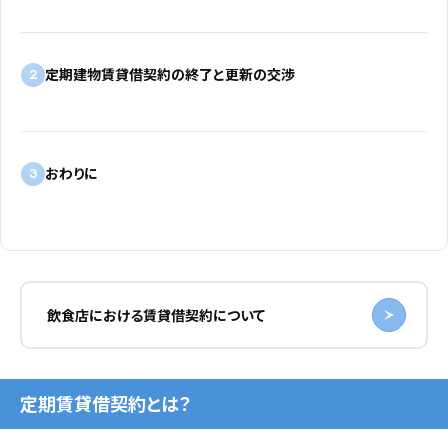
定期建物賃貸借契約の終了と更新の交渉
2
おわりに
3
飲食店における賃貸借契約について
定期賃貸借契約とは？