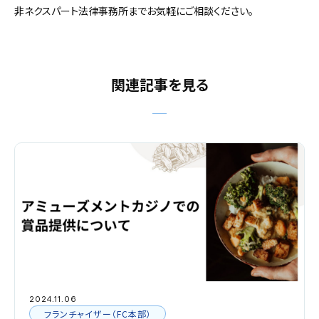
非ネクスパート法律事務所までお気軽にご相談ください。
関連記事を見る
2024.11.06
フランチャイザー（FC本部）