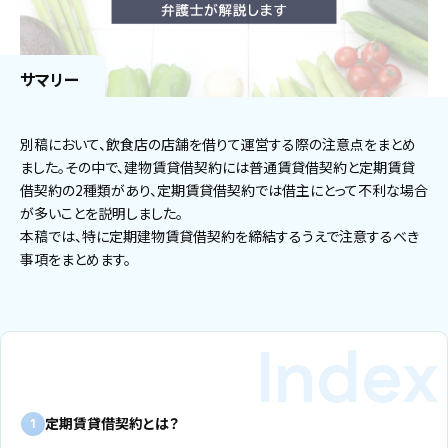
サマリー
別稿において、飲食店の店舗を借りて運営する際の注意点をまとめ
ました。その中で、建物賃貸借契約には普通賃貸借契約と定期賃貸
借契約の2種類があり、定期賃貸借契約では借主にとって不利な場合
が多いことを説明しました。
本稿では、特に定期建物賃貸借契約を締結するうえで注意するべき
事項をまとめます。
定期賃貸借契約とは？
1