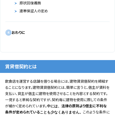
原状回復義務
連帯保証人の定め
おわりに
4
賃貸借契約とは
飲食店を運営する店舗を借りる場合には、建物賃貸借契約を締結す
ることになります。建物賃貸借契約とは、簡単に言うと、借主が賃料を
支払い、貸主が借主に建物を使用させることを内容とする契約です。
一見すると単純な契約ですが、契約毎に建物を使用に際しての条件
が細かく定められています。
法律の原則より借主に不利な
中には、
条件が定められている
このような条件に
ことも少なくありません。