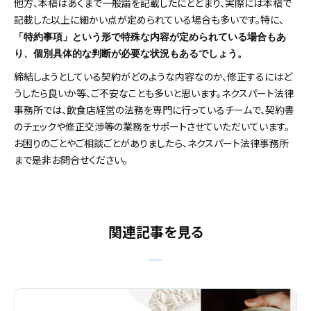
他方、本稿はあくまで一般論を記載したにとどまり、実際には本稿で
記載した以上に細かい点が定められている場合も多いです。特に、
「特約事項」という形で特殊な内容が定められている場合もあ
り、個別具体的な判断が必要な状況もあるでしょう。
締結しようとしている契約がどのような内容なのか、修正するにはど
うしたら良いか等、ご不安なことも多いと思います。ネクスパート法律
事務所では、飲食店経営の法務を専門に行っているチームで、契約書
のチェックや修正交渉等の業務をサポートさせていただいています。
お困りのごとやご相談ごとがありましたら、ネクスパート法律事務所
まで是非お問合せください。
関連記事を見る