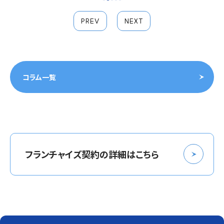
PREV
NEXT
コラム一覧
フランチャイズ契約の詳細はこちら