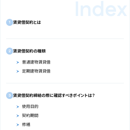
賃貸借契約とは
1
賃貸借契約の種類
2
普通建物賃貸借
定期建物賃貸借
賃貸借契約締結の際に確認すべきポイントは？
3
使用目的
契約期間
修繕