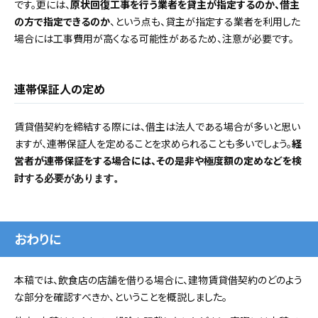
です。更には、
原状回復工事を行う業者を貸主が指定するのか、借主
の方で指定できるのか
、という点も、貸主が指定する業者を利用した
場合には工事費用が高くなる可能性があるため、注意が必要です。
連帯保証人の定め
賃貸借契約を締結する際には、借主は法人である場合が多いと思い
ますが、連帯保証人を定めることを求められることも多いでしょう。
経
営者が連帯保証をする場合には、その是非や極度額の定めなどを検
討
する必要があります。
おわりに
本稿では、飲食店の店舗を借りる場合に、建物賃貸借契約のどのよう
な部分を確認すべきか、ということを概説しました。