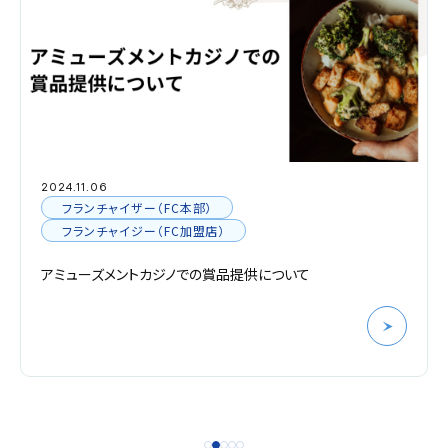
2024.11.06
フランチャイザー（FC本部）
フランチャイジー（FC加盟店）
アミューズメントカジノでの賞品提供について