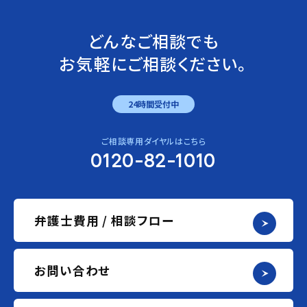
どんなご相談でも
お気軽にご相談ください。
24時間受付中
ご相談専用ダイヤルはこちら
0120-82-1010
弁護士費用 / 相談フロー
お問い合わせ