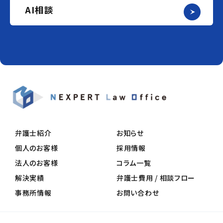
AI相談
弁護士紹介
お知らせ
個人のお客様
採用情報
法人のお客様
コラム一覧
解決実績
弁護士費用 / 相談フロー
事務所情報
お問い合わせ