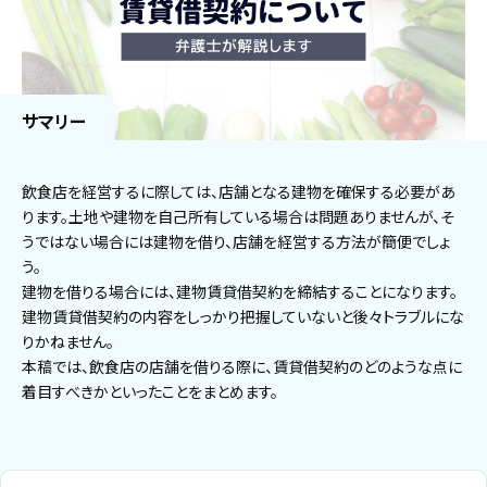
サマリー
飲食店を経営するに際しては、店舗となる建物を確保する必要があ
ります。土地や建物を自己所有している場合は問題ありませんが、そ
うではない場合には建物を借り、店舗を経営する方法が簡便でしょ
う。
建物を借りる場合には、建物賃貸借契約を締結することになります。
建物賃貸借契約の内容をしっかり把握していないと後々トラブルにな
りかねません。
本稿では、飲食店の店舗を借りる際に、賃貸借契約のどのような点に
着目すべきかといったことをまとめます。