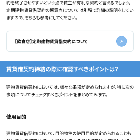
約を終了させやすいという点で貸主が有利な契約と言えるでしょう。
定期建物賃貸借契約の留意点については別稿で詳細の説明をしてい
ますので、そちらも参考にしてください。
【飲食店】定期建物賃貸借契約について
賃貸借契約締結の際に確認すべきポイントは？
建物賃貸借契約においては、様々な条項が定められますが、特に次の
事項についてチェックすべきポイントをまとめてみます。
使用目的
建物賃貸借契約において、目的物件の使用目的が定められることも