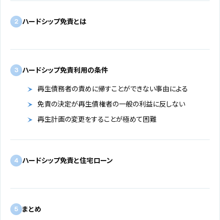
ハードシップ免責とは
2
ハードシップ免責利用の条件
3
再生債務者の責めに帰すことができない事由による
免責の決定が再生債権者の一般の利益に反しない
再生計画の変更をすることが極めて困難
ハードシップ免責と住宅ローン
4
まとめ
5