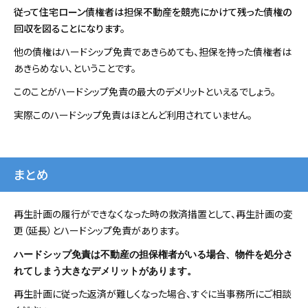
従って住宅ローン債権者は担保不動産を競売にかけて残った債権の
回収を図ることになります。
他の債権はハードシップ免責であきらめても、担保を持った債権者は
あきらめない、ということです。
このことがハードシップ免責の最大のデメリットといえるでしょう。
実際このハードシップ免責はほとんど利用されていません。
まとめ
再生計画の履行ができなくなった時の救済措置として、再生計画の変
更（延長）とハードシップ免責があります。
ハードシップ免責は不動産の担保権者がいる場合、物件を処分さ
れてしまう大きなデメリットがあります。
再生計画に従った返済が難しくなった場合、すぐに当事務所にご相談