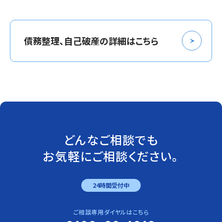
債務整理、自己破産の詳細はこちら
どんなご相談でも
お気軽にご相談ください。
24時間受付中
ご相談専用ダイヤルはこちら