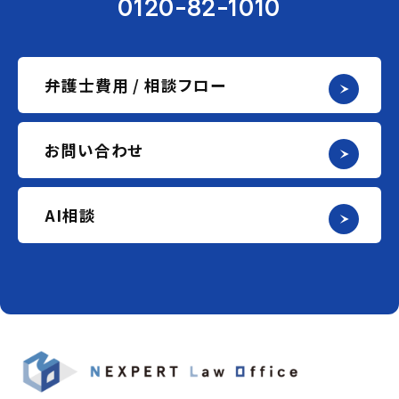
0120-82-1010
弁護士費用 / 相談フロー
お問い合わせ
AI相談