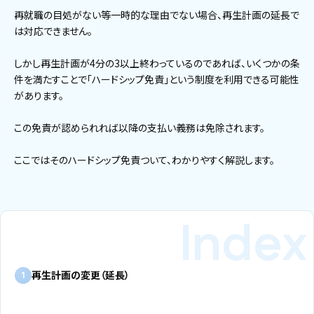
再就職の目処がない等一時的な理由でない場合、再生計画の延長で
は対応できません。
しかし再生計画が4分の3以上終わっているのであれば、いくつかの条
件を満たすことで「ハードシップ免責」という制度を利用できる可能性
があります。
この免責が認められれば以降の支払い義務は免除されます。
ここではそのハードシップ免責ついて、わかりやすく解説します。
再生計画の変更（延長）
1