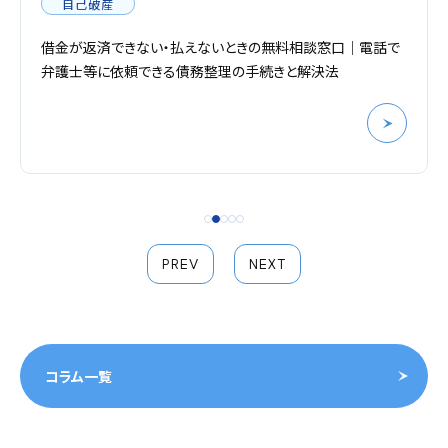
自己破産
借金が返済できない・払えないときの無料相談窓口｜電話で
弁護士等に依頼できる債務整理の手続きと解決法
PREV
NEXT
コラム一覧