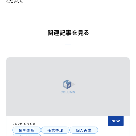
ください。
関連記事を見る
NEW
2026.08.06
債務整理
任意整理
個人再生