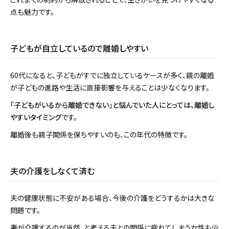
点も魅力です。
子どもが自立しているので離婚しやすい
60代になると、子どもがすでに独立しているケースが多く、親の離婚
が子どもの進路や生活に直接影響を与えることは少なくなります。
「子どもがいるから離婚できない」と悩んでいた人にとっては、離婚し
やすいタイミング
です。
離婚後も親子関係を保ちやすいのも、この年代の特徴です。
夫の介護をしなくて済む
夫の健康状態に不安がある場合、今後の介護をどうするかは大きな
問題です。
妻が介護するのが当然、と考える夫との関係に疲れてしまう女性も少