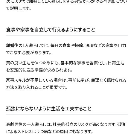
次に、60代で離婚して1人暮らしをする男性が心がけるべき点につい
て説明します。
食事や家事を自立して行えるようにすること
離婚後の1人暮らしでは、毎日の食事や掃除、洗濯などの家事を自力
でこなす必要があります。
質の良い生活を保つためにも、基本的な家事を習慣化し、日常生活
を安定的に送る準備が求められます。
家事スキルが不足している場合は、事前に学び、無理なく続けられる
方法を取り入れることが重要です。
孤独にならないように生活を工夫すること
高齢男性の一人暮らしは、社会的孤立のリスクが高くなります。孤独
によるストレスはうつ病などの原因にもなります。