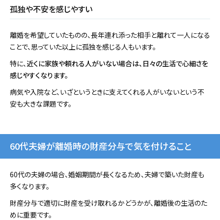
孤独や不安を感じやすい
離婚を希望していたものの、長年連れ添った相手と離れて一人になる
ことで、思っていた以上に孤独を感じる人もいます。
特に、
近くに家族や頼れる人がいない場合は、日々の生活で心細さを
感じやすくなります。
病気や入院など、いざというときに支えてくれる人がいないという不
安も大きな課題です。
60代夫婦が離婚時の財産分与で気を付けること
60代の夫婦の場合、婚姻期間が長くなるため、夫婦で築いた財産も
多くなります。
財産分与で適切に財産を受け取れるかどうかが、離婚後の生活のた
めに重要です。