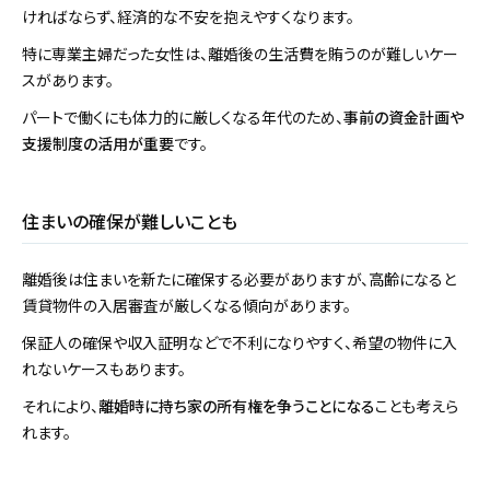
ければならず、経済的な不安を抱えやすくなります。
特に専業主婦だった女性は、離婚後の生活費を賄うのが難しいケー
スがあります。
パートで働くにも体力的に厳しくなる年代のため、
事前の資金計画や
支援制度の活用が重要
です。
住まいの確保が難しいことも
離婚後は住まいを新たに確保する必要がありますが、高齢になると
賃貸物件の入居審査が厳しくなる傾向があります。
保証人の確保や収入証明などで不利になりやすく、希望の物件に入
れないケースもあります。
それにより、
離婚時に持ち家の所有権を争うことになる
ことも考えら
れます。