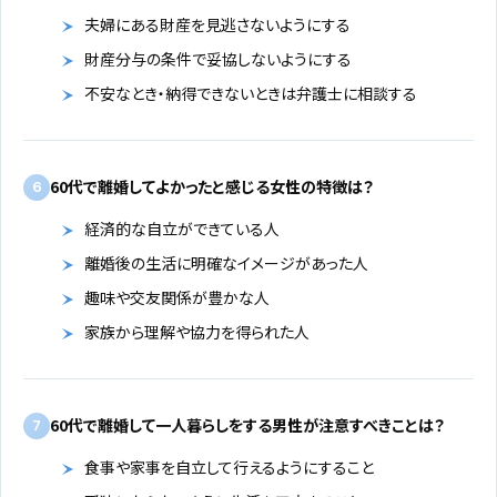
夫婦にある財産を見逃さないようにする
財産分与の条件で妥協しないようにする
不安なとき・納得できないときは弁護士に相談する
60代で離婚してよかったと感じる女性の特徴は？
6
経済的な自立ができている人
離婚後の生活に明確なイメージがあった人
趣味や交友関係が豊かな人
家族から理解や協力を得られた人
60代で離婚して一人暮らしをする男性が注意すべきことは？
7
食事や家事を自立して行えるようにすること