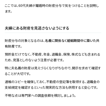
ここでは、60代夫婦が離婚時の財産分与で気をつけることを説明し
ます。
夫婦にある財産を見逃さないようにする
財産分与の対象となるのは、
名義に関係なく婚姻期間中に築いた共
有財産
です。
預貯金だけでなく、不動産、年金、退職金、保険、株式なども含まれる
ため、見落としのないよう注意が必要です。
特に夫名義の財産は見えづらくなりがちなので、開示を求めて確認す
ることが大切です。
通帳のコピーを確保しておく、不動産の登記簿を取得する、退職金の
支給規定を確認するといった現実的な方法も併用すると安心です。
不明な点は専門家への調査依頼を検討しましょう。