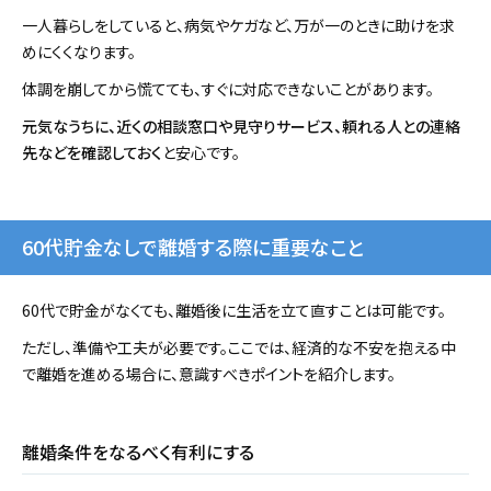
一人暮らしをしていると、病気やケガなど、万が一のときに助けを求
めにくくなります。
体調を崩してから慌てても、すぐに対応できないことがあります。
元気なうちに、近くの相談窓口や見守りサービス、頼れる人との連絡
先などを確認しておく
と安心です。
60代貯金なしで離婚する際に重要なこと
60代で貯金がなくても、離婚後に生活を立て直すことは可能です。
ただし、準備や工夫が必要です。ここでは、経済的な不安を抱える中
で離婚を進める場合に、意識すべきポイントを紹介します。
離婚条件をなるべく有利にする