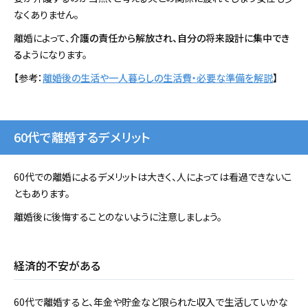
なくありません。
離婚によって、
介護の責任から解放され、自分の将来設計に集中でき
る
ようになります。
【参考：
離婚後の生活や一人暮らしの生活費・必要な準備を解説
】
60代で離婚するデメリット
60代での離婚によるデメリットは大きく、人によっては看過できないこ
ともあります。
離婚後に後悔することのないように注意しましょう。
経済的不安がある
60代で離婚すると、年金や貯金など限られた収入で生活していかな