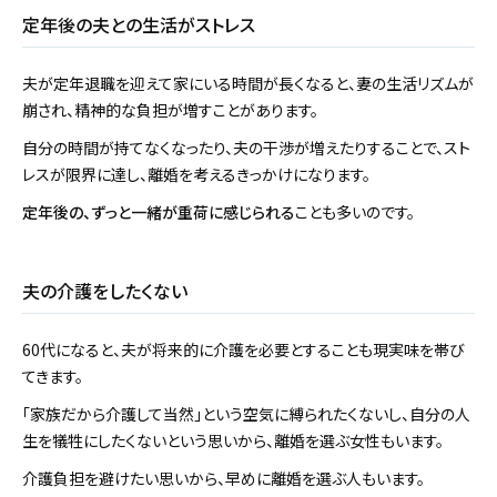
定年後の夫との生活がストレス
夫が定年退職を迎えて家にいる時間が長くなると、妻の生活リズムが
崩され、精神的な負担が増すことがあります。
自分の時間が持てなくなったり、夫の干渉が増えたりすることで、スト
レスが限界に達し、離婚を考えるきっかけになります。
定年後の、ずっと一緒が重荷に感じられる
ことも多いのです。
夫の介護をしたくない
60代になると、夫が将来的に介護を必要とすることも現実味を帯び
てきます。
「家族だから介護して当然」という空気に縛られたくないし、自分の人
生を犠牲にしたくないという思いから、離婚を選ぶ女性もいます。
介護負担を避けたい思いから、早めに離婚を選ぶ人もいます。