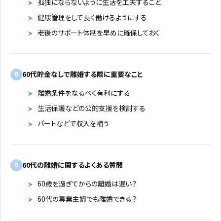
孤独にならないように生活を工夫すること
健康管理をして長く働けるようにする
老後のサポート体制を早めに確保しておく
60代貯金なしで離婚する際に重要なこと
8
離婚条件をなるべく有利にする
生活保護などの公的支援を検討する
パートなどで収入を補う
60代の離婚に関するよくある質問
9
60歳を過ぎてからの離婚は遅い？
60代の専業主婦でも離婚できる？