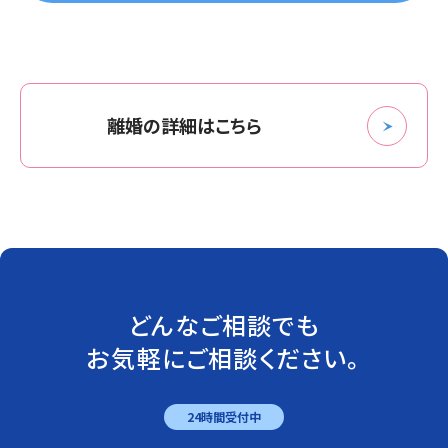
離婚の詳細はこちら
どんなご相談でも
お気軽にご相談ください。
24時間受付中