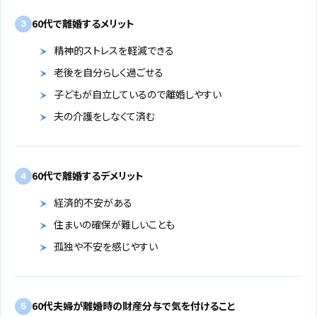
60代で離婚するメリット
3
精神的ストレスを軽減できる
老後を自分らしく過ごせる
子どもが自立しているので離婚しやすい
夫の介護をしなくて済む
60代で離婚するデメリット
4
経済的不安がある
住まいの確保が難しいことも
孤独や不安を感じやすい
60代夫婦が離婚時の財産分与で気を付けること
5