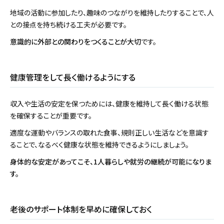
地域の活動に参加したり、趣味のつながりを維持したりすることで、人
との接点を持ち続ける工夫が必要です。
意識的に外部との関わりをつくることが大切
です。
健康管理をして長く働けるようにする
収入や生活の安定を保つためには、健康を維持して長く働ける状態
を確保することが重要です。
適度な運動やバランスの取れた食事、規則正しい生活などを意識す
ることで、なるべく健康な状態を維持できるようにしましょう。
身体的な安定があってこそ、1人暮らしや就労の継続が可能になりま
す。
老後のサポート体制を早めに確保しておく