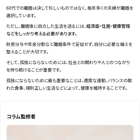
60代での離婚は決して珍しいものではなく、毎年多くの夫婦が離婚を
選択しています。
ただし、離婚後に自立した生活を送るには、
経済面・住居・健康管理
などをしっかり考える必要があります。
財産分与や年金分割など離婚条件で妥協せず、自分に必要な備えを
整えることが大切です。
そして、孤独にならないためには、社会との関わりや人とのつながり
を持ち続けることが重要です。
孤独にならないために最も重要なことは、適度な運動、バランスの取
れた食事、規則正しい生活などによって、健康を維持することです。
コラム監修者