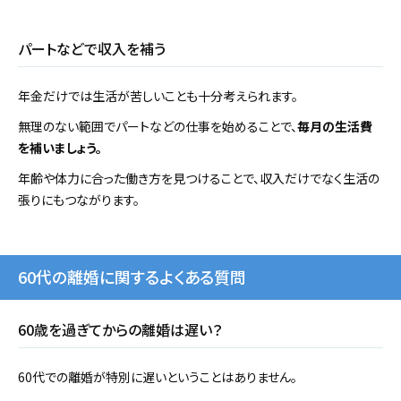
パートなどで収入を補う
年金だけでは生活が苦しいことも十分考えられます。
無理のない範囲でパートなどの仕事を始めることで、
毎月の生活費
を補いましょう。
年齢や体力に合った働き方を見つけることで、収入だけでなく生活の
張りにもつながります。
60代の離婚に関するよくある質問
60歳を過ぎてからの離婚は遅い？
60代での離婚が特別に遅いということはありません。