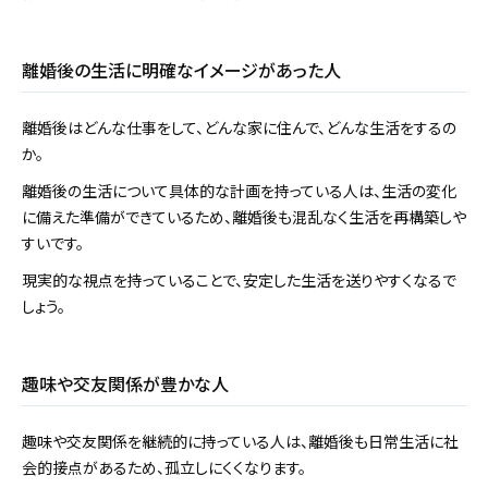
離婚後の生活に明確なイメージがあった人
離婚後はどんな仕事をして、どんな家に住んで、どんな生活をするの
か。
離婚後の生活について具体的な計画を持っている人は、生活の変化
に備えた準備ができているため、離婚後も混乱なく生活を再構築しや
すいです。
現実的な視点を持っていることで、安定した生活を送りやすくなるで
しょう。
趣味や交友関係が豊かな人
趣味や交友関係を継続的に持っている人は、離婚後も日常生活に社
会的接点があるため、孤立しにくくなります。