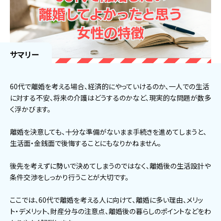
サマリー
60代で離婚を考える場合、経済的にやっていけるのか、一人での生活
に対する不安、将来の介護はどうするのかなど、現実的な問題が数多
く浮かびます。
離婚を決意しても、十分な準備がないまま手続きを進めてしまうと、
生活面・金銭面で後悔することにもなりかねません。
後先を考えずに勢いで決めてしまうのではなく、離婚後の生活設計や
条件交渉をしっかり行うことが大切です。
ここでは、60代で離婚を考える人に向けて、離婚に多い理由、メリッ
ト・デメリット、財産分与の注意点、離婚後の暮らしのポイントなどをわ