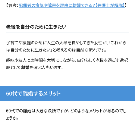
【参考：
配偶者の病気や障害を理由に離婚できる？【弁護士が解説】
】
老後を自分のために生きたい
子育てや家庭のために人生の大半を費やしてきた女性が、「これから
は自分のために生きたい」と考えるのは自然な流れです。
趣味や友人との時間を大切にしながら、自分らしく老後を過ごす選択
肢として離婚を選ぶ人もいます。
60代で離婚するメリット
60代での離婚は大きな決断ですが、どのようなメリットがあるのでし
ょうか。