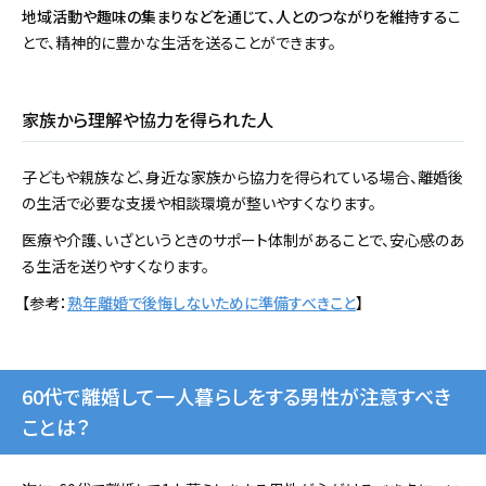
地域活動や趣味の集まりなどを通じて、人とのつながりを維持する
こ
とで、精神的に豊かな生活を送ることができます。
家族から理解や協力を得られた人
子どもや親族など、身近な家族から協力を得られている場合、離婚後
の生活で必要な支援や相談環境が整いやすくなります。
医療や介護、いざというときのサポート体制があることで、安心感のあ
る生活を送りやすくなります。
【参考：
熟年離婚で後悔しないために準備すべきこと
】
60代で離婚して一人暮らしをする男性が注意すべき
ことは？