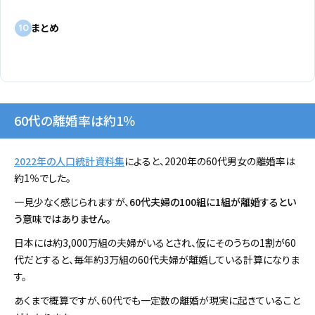
まとめ
10
60代の離婚率は約1％
2022年の人口統計資料集
によると、2020年の60代男女の離婚率は
約1％でした。
一見少なく感じられますが、
60代夫婦の100組に1組が離婚するとい
う意味ではありません。
日本には約3,000万組の夫婦がいるとされ、仮にそのうちの1割が60
代だとすると、毎年約3万組の60代夫婦が離婚している計算になりま
す。
あくまで概算ですが、60代でも一定数の離婚が現実に起きていること