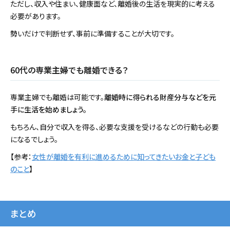
ただし、収入や住まい、健康面など、離婚後の生活を現実的に考える
必要があります。
勢いだけで判断せず、事前に準備することが大切です。
60代の専業主婦でも離婚できる？
専業主婦でも離婚は可能です。
離婚時に得られる財産分与などを元
手に生活を始めましょう。
もちろん、自分で収入を得る、必要な支援を受けるなどの行動も必要
になるでしょう。
【参考：
女性が離婚を有利に進めるために知ってきたいお金と子ども
のこと
】
まとめ