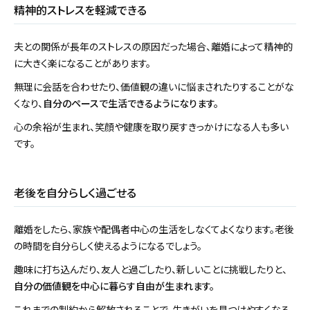
精神的ストレスを軽減できる
夫との関係が長年のストレスの原因だった場合、離婚によって精神的
に大きく楽になることがあります。
無理に会話を合わせたり、価値観の違いに悩まされたりすることがな
くなり、
自分のペースで生活できるようになります。
心の余裕が生まれ、笑顔や健康を取り戻すきっかけになる人も多い
です。
老後を自分らしく過ごせる
離婚をしたら、家族や配偶者中心の生活をしなくてよくなります。老後
の時間を自分らしく使えるようになるでしょう。
趣味に打ち込んだり、友人と過ごしたり、新しいことに挑戦したりと、
自分の価値観を中心に暮らす自由が生まれます。
これまでの制約から解放されることで、生きがいを見つけやすくなる