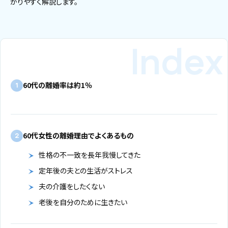
かりやすく解説します。
60代の離婚率は約1％
1
60代女性の離婚理由でよくあるもの
2
性格の不一致を長年我慢してきた
定年後の夫との生活がストレス
夫の介護をしたくない
老後を自分のために生きたい