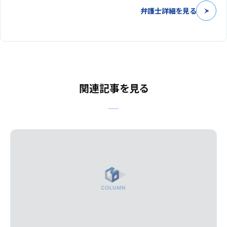
弁護士詳細を見る
関連記事を見る