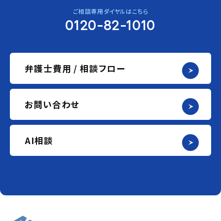
ご相談専用ダイヤルはこちら
0120-82-1010
弁護士費用 / 相談フロー
お問い合わせ
AI相談