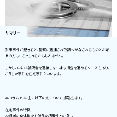
サマリー
刑事事件が起きると、警察に逮捕され取調べがなされるものとお考
えの方もいらっしゃるかもしれません。
しかし、中には被疑者を逮捕しないまま捜査を進めるケースもあり、
こうした事件を在宅事件といいます。
本コラムでは、主に以下の点について、解説します。
在宅事件の特徴
被疑者の身体拘束を伴う身柄事件との違い