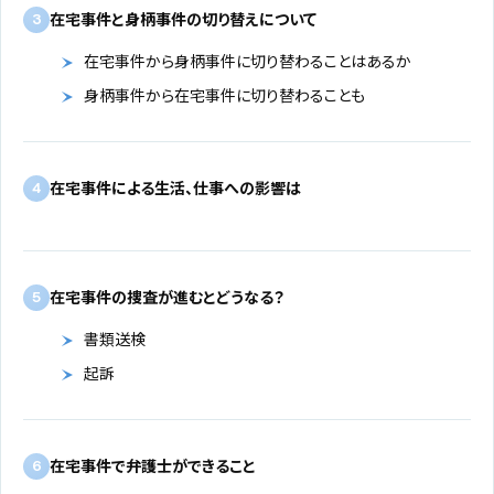
在宅事件と身柄事件の切り替えについて
3
在宅事件から身柄事件に切り替わることはあるか
身柄事件から在宅事件に切り替わることも
在宅事件による生活、仕事への影響は
4
在宅事件の捜査が進むとどうなる？
5
書類送検
起訴
在宅事件で弁護士ができること
6