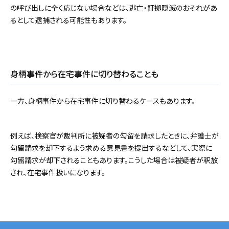
の呼び出しに全く応じない場合などは、逃亡・証拠隠滅のおそれがあ
るとして逮捕される可能性もあります。
身柄事件から在宅事件に切り替わることも
一方、身柄事件から在宅事件に切り替わるケースもあります。
例えば、検察官が裁判所に被疑者の勾留を請求したときに、弁護士が
勾留請求を却下するよう求める意見書を提出するなどして、実際に
勾留請求が却下されることもあります。こうした場合は被疑者が釈放
され、在宅事件扱いになります。