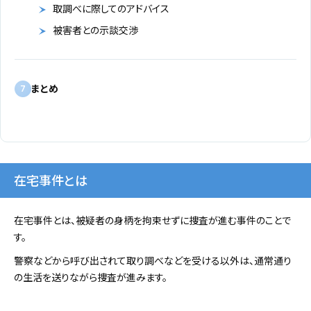
取調べに際してのアドバイス
被害者との示談交渉
まとめ
7
在宅事件とは
在宅事件とは、被疑者の身柄を拘束せずに捜査が進む事件のことで
す。
警察などから呼び出されて取り調べなどを受ける以外は、通常通り
の生活を送りながら捜査が進みます。