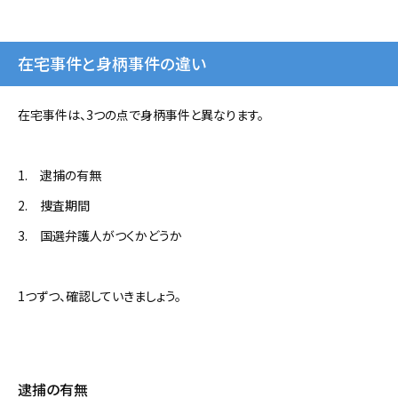
在宅事件と身柄事件の違い
在宅事件は、3つの点で身柄事件と異なります。
1. 逮捕の有無
2. 捜査期間
3. 国選弁護人がつくかどうか
1つずつ、確認していきましょう。
逮捕の有無