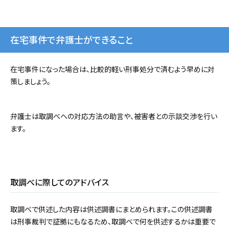
在宅事件で弁護士ができること
在宅事件になった場合は、比較的軽い刑事処分で済むよう早めに対
策しましょう。
弁護士は取調べへの対応方法の助言や、被害者との示談交渉を行い
ます。
取調べに際してのアドバイス
取調べで供述した内容は供述調書にまとめられます。この供述調書
は刑事裁判で証拠にもなるため、取調べで何を供述するかは重要で