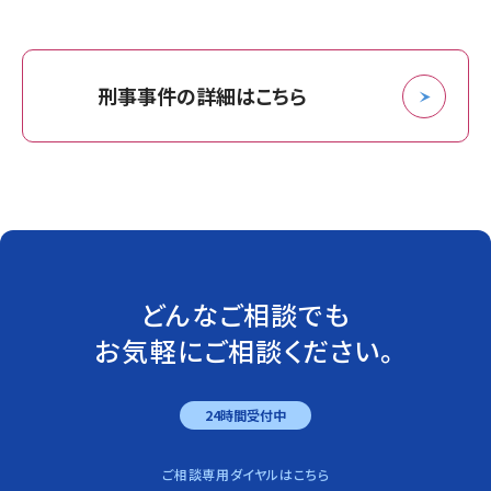
刑事事件の詳細はこちら
どんなご相談でも
お気軽にご相談ください。
24時間受付中
ご相談専用ダイヤルはこちら