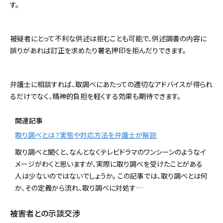
す。
被疑者にとって不利な供述は拒むことも可能で、供述調書の内容に
誤りがあれば訂正を求めたり署名押印を拒んだりできます。
弁護士に相談すれば、取調べにあたっての適切なアドバイスが得られ
るだけでなく、精神的負担を軽くする効果も期待できます。
関連記事
取り調べとは？実態や対応方法を弁護士が解説
取り調べと聞くと、なんとなくテレビドラマのワンシーンのようなイ
メージがわくと思いますが、実際に取り調べを受けたことがある
人は少ないのではないでしょうか。 この記事では、取り調べとは何
か、その定義から流れ、取り調べに対処す…
被害者との示談交渉