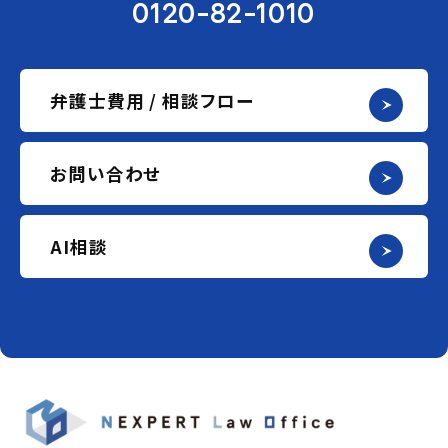
0120-82-1010
弁護士費用 / 相談フロー
お問い合わせ
AI相談