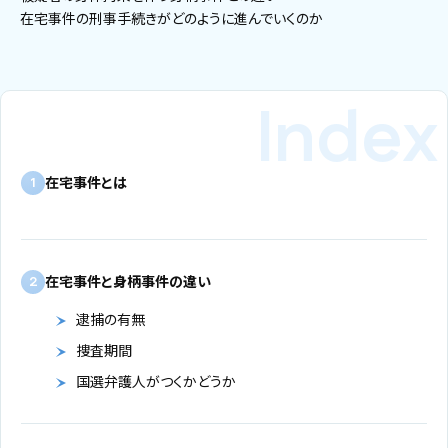
在宅事件の刑事手続きがどのように進んでいくのか
在宅事件とは
1
在宅事件と身柄事件の違い
2
逮捕の有無
捜査期間
国選弁護人がつくかどうか