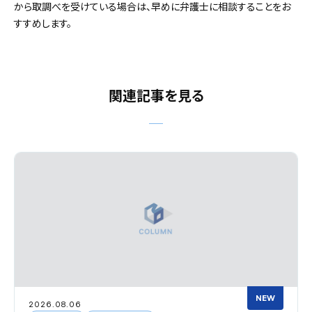
から取調べを受けている場合は、早めに弁護士に相談することをお
すすめします。
関連記事を見る
NEW
2026.08.06