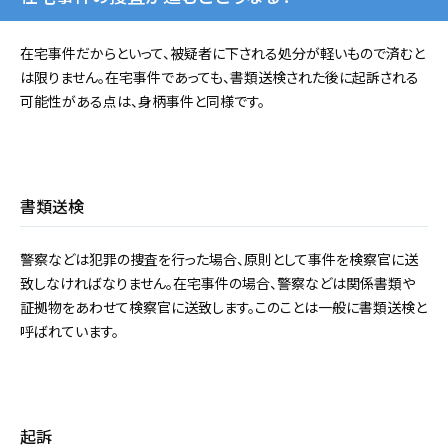
在宅事件だからといって、被疑者に下される処分が軽いもので済むと
は限りません。在宅事件であっても、書類送検された後に起訴される
可能性がある点は、身柄事件と同様です。
書類送検
警察などは犯罪の捜査を行った場合、原則として事件を検察官に送
致しなければなりません。在宅事件の場合、警察などは関係書類や
証拠物をあわせて検察官に送致します。このことは一般に書類送検と
呼ばれています。
起訴