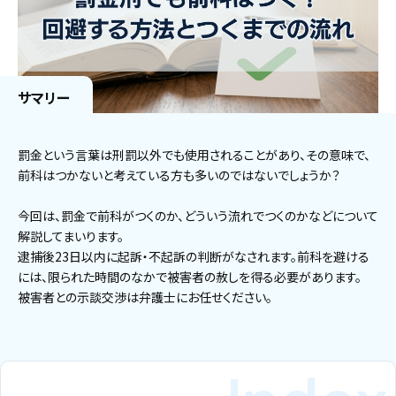
サマリー
罰金という言葉は刑罰以外でも使用されることがあり、その意味で、
前科はつかないと考えている方も多いのではないでしょうか？
今回は、罰金で前科がつくのか、どういう流れでつくのかなどについて
解説してまいります。
逮捕後23日以内に起訴・不起訴の判断がなされます。前科を避ける
には、限られた時間のなかで被害者の赦しを得る必要があります。
被害者との示談交渉は弁護士にお任せください。