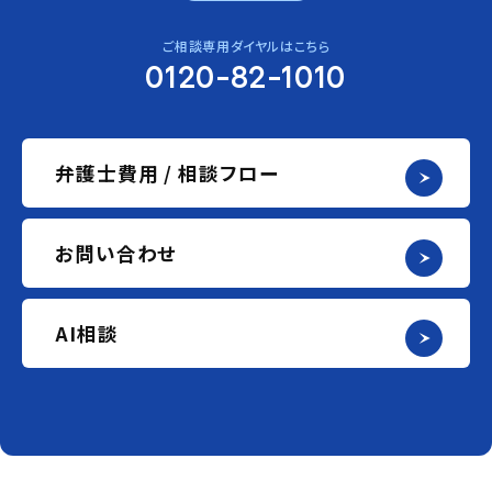
ご相談専用ダイヤルはこちら
0120-82-1010
弁護士費用 / 相談フロー
お問い合わせ
AI相談