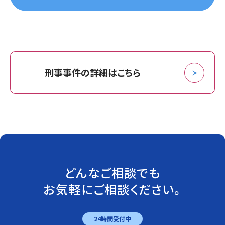
刑事事件の詳細はこちら
どんなご相談でも
お気軽にご相談ください。
24時間受付中