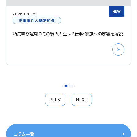
NEW
2026.08.05
刑事事件の基礎知識
酒気帯び運転のその後の人生は？仕事・家族への影響を解説
PREV
NEXT
コラム一覧