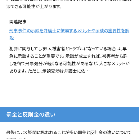
渉できる可能性が上がります。
関連記事
刑事事件の示談を弁護士に依頼するメリットや示談の重要性を解
説
犯罪に関与してしまい、被害者とトラブルになっている場合は、早
急に示談することが重要です。 示談が成立すれば、被害者から許
しを得て刑事処分が軽くなる可能性があるなど、大きなメリットが
あります。 ただし、示談交渉は弁護士に依…
罰金と反則金の違い
最後に、よく疑問に思われることが多い罰金と反則金の違いについて