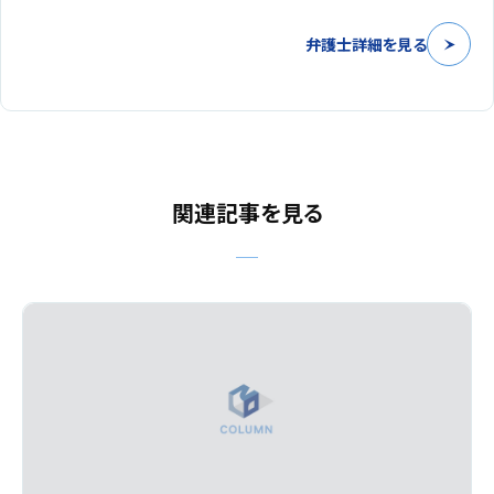
弁護士詳細を見る
関連記事を見る