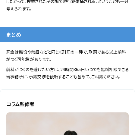
したがって、検挙されたその場で現行犯逮捕される、ということも十分
考えられます。
まとめ
罰金は懲役や禁錮などと同じく刑罰の一種で、刑罰である以上前科
がつく可能性があります。
前科がつくのを避けたい方は、24時間365日いつでも無料相談できる
当事務所に、示談交渉を依頼することも含めて、ご相談ください。
コラム監修者