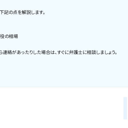
下記の点を解説します。
懲役の相場
ら連絡があったりした場合は、すぐに弁護士に相談しましょう。