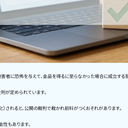
害者に恐怖を与えて、金品を得るに至らなかった場合に成立する犯
刑が定められています。
と）されると、公開の裁判で裁かれ前科がつくおそれがあります。
能性もあります。