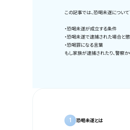
この記事では、恐喝未遂について
・恐喝未遂が成立する条件
・恐喝未遂で逮捕された場合と
・恐喝罪になる言葉
もし家族が逮捕されたり、警察か
1
恐喝未遂とは