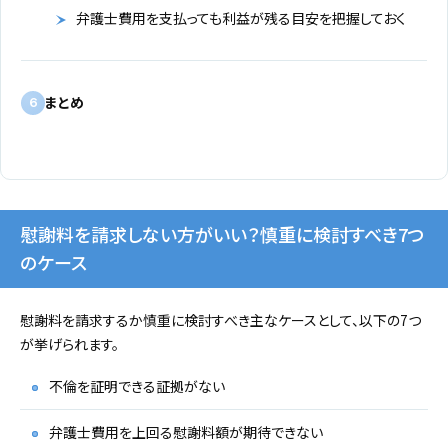
弁護士費用を支払っても利益が残る目安を把握しておく
まとめ
6
慰謝料を請求しない方がいい？慎重に検討すべき7つ
のケース
慰謝料を請求するか慎重に検討すべき主なケースとして、以下の7つ
が挙げられます。
不倫を証明できる証拠がない
弁護士費用を上回る慰謝料額が期待できない