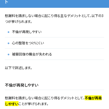
ト
慰謝料を請求しない場合に起こり得る主なデメリットとして、以下の3
つが挙げられます。
不倫が再発しやすい
心の整理をつけにくい
被害回復の機会が失われる
以下で詳述します。
不倫が再発しやすい
慰謝料を請求しない場合に起こり得るデメリットとして、
不倫が再発
ことが挙げられます。
しやすい