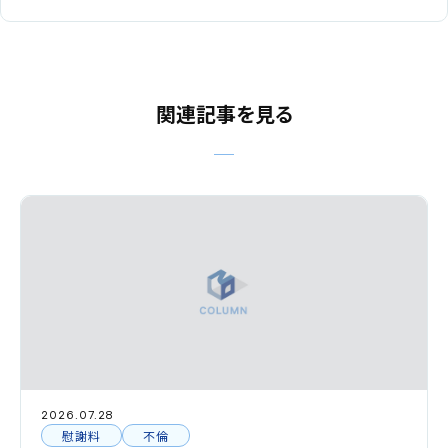
関連記事を見る
2026.07.28
慰謝料
不倫