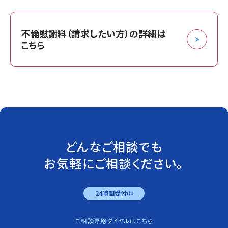
不倫慰謝料（請求したい方）の詳細は
こちら
どんなご相談でも
お気軽にご相談ください。
24時間受付中
ご相談専用ダイヤルはこちら