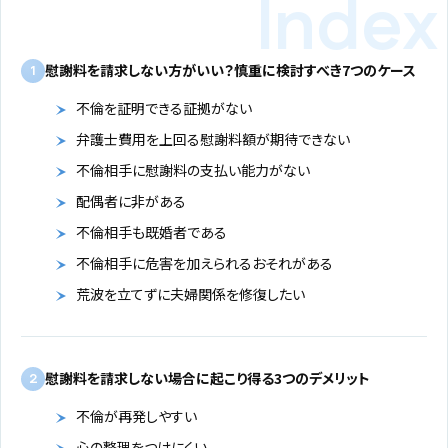
慰謝料を請求しない方がいい？慎重に検討すべき7つのケース
1
不倫を証明できる証拠がない
弁護士費用を上回る慰謝料額が期待できない
不倫相手に慰謝料の支払い能力がない
配偶者に非がある
不倫相手も既婚者である
不倫相手に危害を加えられるおそれがある
荒波を立てずに夫婦関係を修復したい
慰謝料を請求しない場合に起こり得る3つのデメリット
2
不倫が再発しやすい
心の整理をつけにくい