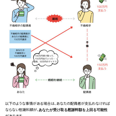
以下のような事情がある場合は、あなたの配偶者が支払わなければ
ならない慰謝料額が、
あなたが受け取る慰謝料額を上回る可能性
があります。