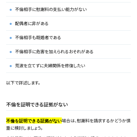
不倫相手に慰謝料の支払い能力がない
配偶者に非がある
不倫相手も既婚者である
不倫相手に危害を加えられるおそれがある
荒波を立てずに夫婦関係を修復したい
以下で詳述します。
不倫を証明できる証拠がない
場合は、慰謝料を請求するかどうか慎
不倫を証明できる証拠がない
重に検討しましょう。