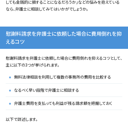
しても金銭的に損することになるだろうか」などの悩みを抱えている
なら、弁護士に相談してみてはいかがでしょうか。
慰謝料請求を弁護士に依頼した場合に費用倒れを抑
えるコツ
慰謝料請求を弁護士に依頼した場合に費用倒れを抑えるコツとして、
主に以下の3つが挙げられます。
無料法律相談を利用して複数の事務所の費用を比較する
なるべく早い段階で弁護士に相談する
弁護士費用を支払っても利益が残る請求額を把握しておく
以下で詳述します。