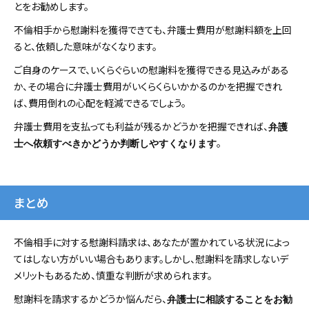
とをお勧めします。
不倫相手から慰謝料を獲得できても、弁護士費用が慰謝料額を上回
ると、依頼した意味がなくなります。
ご自身のケースで、いくらぐらいの慰謝料を獲得できる見込みがある
か、その場合に弁護士費用がいくらくらいかかるのかを把握できれ
ば、費用倒れの心配を軽減できるでしょう。
弁護士費用を支払っても利益が残るかどうかを把握できれば、
弁護
。
士へ依頼すべきかどうか判断しやすくなります
まとめ
不倫相手に対する慰謝料請求は、あなたが置かれている状況によっ
てはしない方がいい場合もあります。しかし、慰謝料を請求しないデ
メリットもあるため、慎重な判断が求められます。
慰謝料を請求するかどうか悩んだら、
弁護士に相談することをお勧