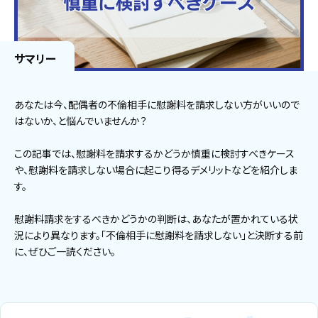
サマリー
あなたは今、配偶者の不倫相手に慰謝料を請求しない方がいいので
はないか、と悩んでいませんか？
この記事では、慰謝料を請求するかどうか慎重に検討すべきケース
や、慰謝料を請求しない場合に起こり得るデメリットなどを紹介しま
す。
慰謝料請求をするべきかどうかの判断は、あなたが置かれている状
況により異なります。「不倫相手に慰謝料を請求しない」と決断する前
に、ぜひご一読ください。