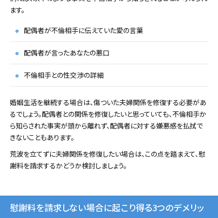
ます。
配偶者が不倫相手に伝えていた愛の言葉
配偶者が言ったあなたの悪口
不倫相手との性交渉の詳細
婚姻生活を継続する場合は、傷ついた夫婦関係を修復する必要があ
るでしょう。配偶者との関係を修復したいと思っていても、不倫相手か
ら知らされた事実が頭から離れず、配偶者に対する嫌悪感を払拭で
きないこともあります。
荒波を立てずに夫婦関係を修復したい場合は、この点を踏まえて、慰
謝料を請求するかどうか検討しましょう。
慰謝料を請求しない場合に起こり得る3つのデメリッ