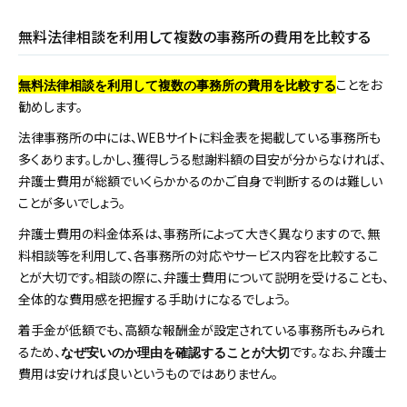
無料法律相談を利用して複数の事務所の費用を比較する
ことをお
無料法律相談を利用して複数の事務所の費用を比較する
勧めします。
法律事務所の中には、WEBサイトに料金表を掲載している事務所も
多くあります。しかし、獲得しうる慰謝料額の目安が分からなければ、
弁護士費用が総額でいくらかかるのかご自身で判断するのは難しい
ことが多いでしょう。
弁護士費用の料金体系は、事務所によって大きく異なりますので、無
料相談等を利用して、各事務所の対応やサービス内容を比較するこ
とが大切です。相談の際に、弁護士費用について説明を受けることも、
全体的な費用感を把握する手助けになるでしょう。
着手金が低額でも、高額な報酬金が設定されている事務所もみられ
るため、
です。なお、弁護士
なぜ安いのか理由を確認することが大切
費用は安ければ良いというものではありません。