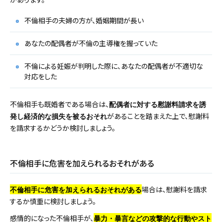
不倫相手の夫婦の方が、婚姻期間が長い
あなたの配偶者が不倫の主導権を握っていた
不倫による妊娠が判明した際に、あなたの配偶者が不適切な
対応をした
不倫相手も既婚者である場合は、
配偶者に対する慰謝料請求を誘
があることを踏まえた上で、慰謝料
発し経済的な損失を被るおそれ
を請求するかどうか検討しましょう。
不倫相手に危害を加えられるおそれがある
場合は、慰謝料を請求
不倫相手に危害を加えられるおそれがある
するか慎重に検討しましょう。
感情的になった不倫相手が、
暴力・暴言などの攻撃的な行動やスト