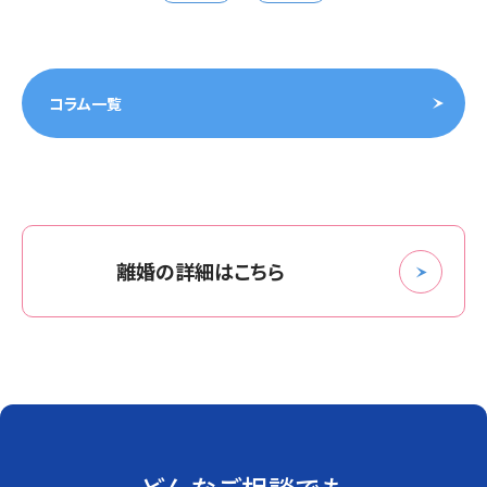
コラム一覧
離婚の詳細はこちら