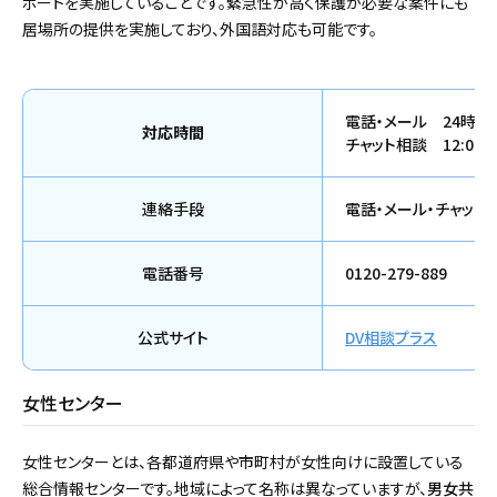
ポートを実施していることです。緊急性が高く保護が必要な案件にも
居場所の提供を実施しており、外国語対応も可能です。
電話・メール 24時間
対応時間
チャット相談 12:00〜2
連絡手段
電話・メール・チャット
電話番号
0120-279-889
公式サイト
DV相談プラス
女性センター
女性センターとは、各都道府県や市町村が女性向けに設置している
総合情報センターです。地域によって名称は異なっていますが、
男女共