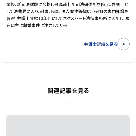
業後、新司法試験に合格し最高裁判所司法研修所を修了。弁護士と
して法曹界に入り、刑事、民事、法人案件等幅広い分野の専門知識を
習得。弁護士登録10年目にしてネクスパート法律事務所に入所し、現
在は主に離婚事件に注力している。
弁護士詳細を見る
関連記事を見る