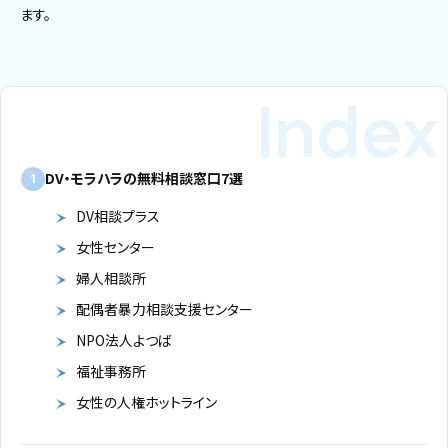
ます。
DV・モラハラの無料相談窓口7選
1
DV相談プラス
女性センター
婦人相談所
配偶者暴力相談支援センター
NPO法人よつば
福祉事務所
女性の人権ホットライン