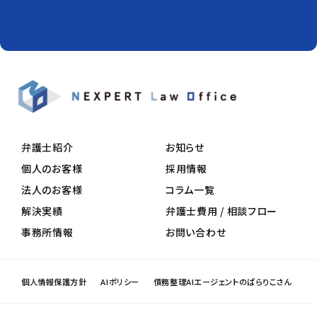
弁護士紹介
お知らせ
個人のお客様
採用情報
法人のお客様
コラム一覧
解決実績
弁護士費用 / 相談フロー
事務所情報
お問い合わせ
個人情報保護方針
AIポリシー
債務整理AIエージェントのぱらりこさん