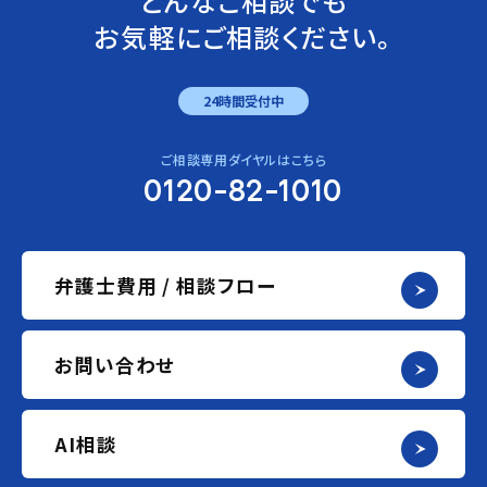
どんなご相談でも
お気軽にご相談ください。
24時間受付中
ご相談専用ダイヤルはこちら
0120-82-1010
弁護士費用 / 相談フロー
お問い合わせ
AI相談