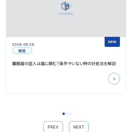
NEW
2026.08.06
離婚
離婚届の証人は誰に頼む？条件やいない時の対処法を解説
PREV
NEXT