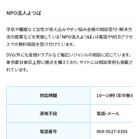
NPO法人よつば
浮気や離婚など女性が抱え込みやすい悩み全般の相談受付・解決方
法の提案などを実施している「
NPO法人よつば
」は電話やWEBアクセ
スでの無料相談を受け付けています。
DV以外にも金銭トラブルなど幅広いジャンルの相談に応じています。
東京都台東区上野に拠点を構えており、サイトには相談実例も掲載さ
れています。
対応時間
10～19時（年中無休）
連絡手段
電話・メール
電話番号
050-5527-5355