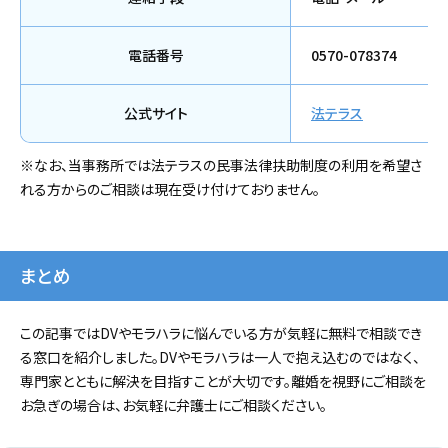
電話番号
0570-078374
公式サイト
法テラス
※なお、当事務所では法テラスの民事法律扶助制度の利用を希望さ
れる方からのご相談は現在受け付けておりません。
まとめ
この記事ではDVやモラハラに悩んでいる方が気軽に無料で相談でき
る窓口を紹介しました。DVやモラハラは一人で抱え込むのではなく、
専門家とともに解決を目指すことが大切です。離婚を視野にご相談を
お急ぎの場合は、お気軽に弁護士にご相談ください。