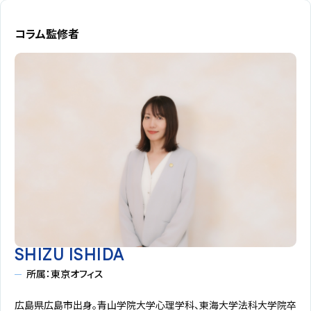
コラム監修者
SHIZU ISHIDA
所属：東京オフィス
広島県広島市出身。青山学院大学心理学科、東海大学法科大学院卒