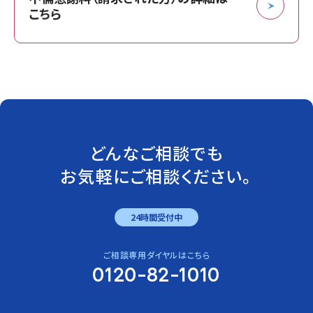
こちら
どんなご相談でも
お気軽にご相談ください。
24時間受付中
ご相談専用ダイヤルはこちら
0120-82-1010