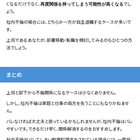
くなるだけでなく、
でし
再度関係を持ってしまう可能性が高くなる
ょう。
社内不倫の場合には、どちらか一方が自主退職するケースが多いで
す。
上司であるあなたが、部署移動・転職を検討してみるのもひとつの方
法でしょう。
まとめ
上司と部下から不倫関係になるケースは少なくありません。
しかし、社内不倫は家庭と仕事の両方を失うことにもなりかねませ
ん。
バレなければ大丈夫と思っているかもしれませんが、社内不倫はバレ
やすいです。できるだけ早く、関係解消するのをおすすめします。
社内不倫がバレてしまい慰謝料請求をされている場合には、一度弁