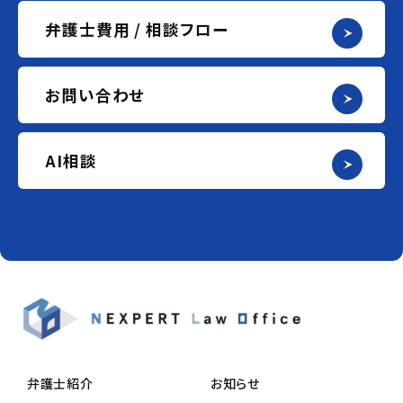
弁護士費用 / 相談フロー
お問い合わせ
AI相談
弁護士紹介
お知らせ