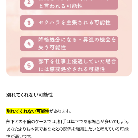
別れてくれない可能性
があります。
別れてくれない可能性
部下との不倫のケースでは、相手は年下である場合が多いでしょう。
あなたよりも本気であなたとの関係を継続したいと考えている可能
性が高いです。