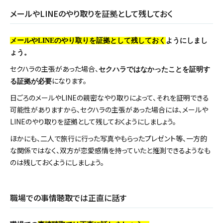
メールやLINEのやり取りを証拠として残しておく
メールやLINEのやり取りを証拠として残しておく
ようにしまし
ょう。
セクハラの主張があった場合、
セクハラではなかったことを証明す
になります。
る証拠が必要
日ごろのメールやLINEの親密なやり取りによって、それを証明できる
可能性がありますから、セクハラの主張があった場合には、メールや
LINEのやり取りを証拠として残しておくようにしましょう。
ほかにも、二人で旅行に行った写真やもらったプレゼント等、一方的
な関係ではなく、双方が恋愛感情を持っていたと推測できるようなも
のは残しておくようにしましょう。
職場での事情聴取では正直に話す