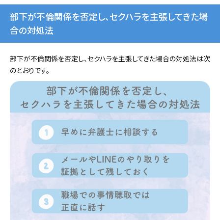
部下が不倫関係を否定し、セクハラを主張してきた場
合の対処法
部下が不倫関係を否定し、セクハラを主張してきた場合の対処法は次
のとおりです。