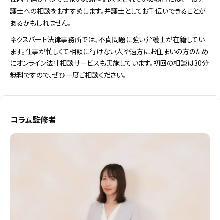
護士への相談をおすすめします。弁護士としてお手伝いできることが
あるかもしれません。
ネクスパート法律事務所では、不貞問題に強い弁護士が在籍してい
ます。仕事が忙しくて相談に行けない人や遠方にお住まいの方のため
にオンライン法律相談サービスも実施しています。初回の相談は30分
無料ですので、ぜひ一度ご相談ください。
コラム監修者