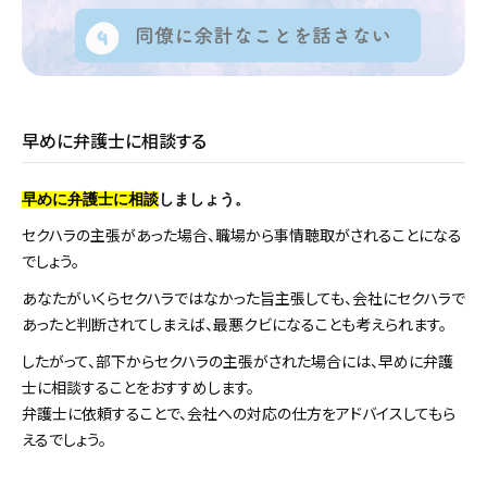
早めに弁護士に相談する
早めに弁護士に相談
しましょう。
セクハラの主張があった場合、職場から事情聴取がされることになる
でしょう。
あなたがいくらセクハラではなかった旨主張しても、会社にセクハラで
あったと判断されてしまえば、最悪クビになることも考えられます。
したがって、部下からセクハラの主張がされた場合には、早めに弁護
士に相談することをおすすめします。
弁護士に依頼することで、会社への対応の仕方をアドバイスしてもら
えるでしょう。