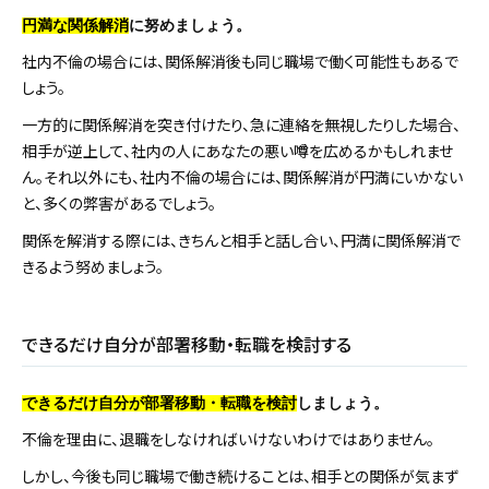
円満な関係解消
に努めましょう。
社内不倫の場合には、関係解消後も同じ職場で働く可能性もあるで
しょう。
一方的に関係解消を突き付けたり、急に連絡を無視したりした場合、
相手が逆上して、社内の人にあなたの悪い噂を広めるかもしれませ
ん。それ以外にも、社内不倫の場合には、関係解消が円満にいかない
と、多くの弊害があるでしょう。
関係を解消する際には、きちんと相手と話し合い、円満に関係解消で
きるよう努めましょう。
できるだけ自分が部署移動・転職を検討する
できるだけ自分が部署移動・転職を検討
しましょう。
不倫を理由に、退職をしなければいけないわけではありません。
しかし、今後も同じ職場で働き続けることは、相手との関係が気まず