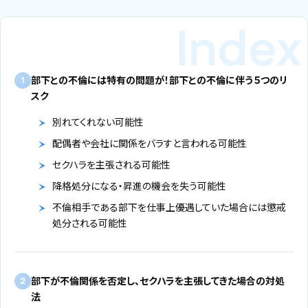
部下との不倫には特有の問題が！部下との不倫に伴う５つのリ
1
スク
別れてくれない可能性
配偶者や会社に関係をバラすと言われる可能性
セクハラを主張される可能性
降格処分になる・昇進の機会を失う可能性
不倫相手である部下を仕事上優遇していた場合には懲戒
処分される可能性
部下が不倫関係を否定し、セクハラを主張してきた場合の対処
2
法