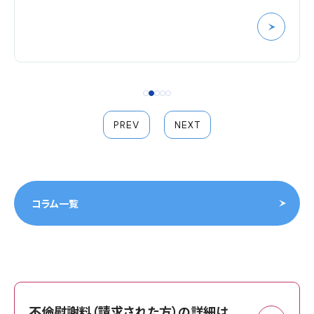
PREV
NEXT
コラム一覧
不倫慰謝料（請求された方）の詳細は