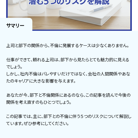
サマリー
上司と部下の関係から、不倫に発展するケースは少なくありません。
仕事ができて、頼れる上司は、部下から見たらとても魅力的に見える
でしょう。
しかし、社内不倫はバレやすいだけではなく、会社の人間関係やあな
たのキャリアに大きな影響を与えます。
あなたが今、部下と不倫関係にあるのなら、この記事を読んで今後の
関係を考え直すのもひとつでしょう。
この記事では、主に、部下との不倫に伴う５つのリスクについて解説し
ています。ぜひ参考にしてください。