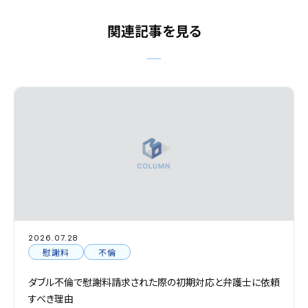
関連記事を見る
2026.07.28
慰謝料
不倫
ダブル不倫で慰謝料請求された際の初期対応と弁護士に依頼
すべき理由