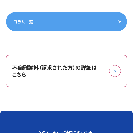
コラム一覧
不倫慰謝料（請求された方）の詳細は
こちら