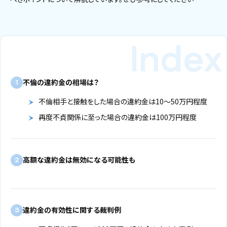
不倫の違約金の相場は？
1
不倫相手と接触をした場合の違約金は10～50万円程度
再度不貞関係に至った場合の違約金は100万円程度
高額な違約金は無効になる可能性も
2
違約金の有効性に関する裁判例
3