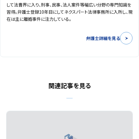
して法曹界に入り、刑事、民事、法人案件等幅広い分野の専門知識を
習得。弁護士登録10年目にしてネクスパート法律事務所に入所し、現
在は主に離婚事件に注力している。
弁護士詳細を見る
関連記事を見る