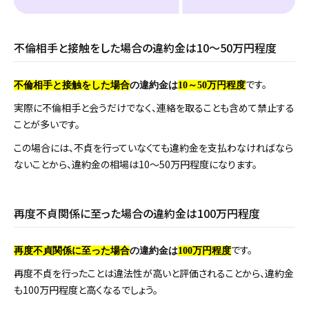
不倫相手と接触をした場合の違約金は10～50万円程度
です。
不倫相手と接触をした場合
の違約金は
10～50万円程度
実際に不倫相手と会うだけでなく、連絡を取ることも含めて禁止する
ことが多いです。
この場合には、不貞を行っていなくても違約金を支払わなければなら
ないことから、違約金の相場は10～50万円程度になります。
再度不貞関係に至った場合の違約金は100万円程度
です。
再度不貞関係に至った場合
の違約金は
100万円程度
再度不貞を行ったことは違法性が高いと評価されることから、違約金
も100万円程度と高くなるでしょう。