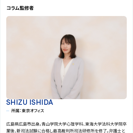
コラム監修者
SHIZU ISHIDA
所属：東京オフィス
広島県広島市出身。青山学院大学心理学科、東海大学法科大学院卒
業後、新司法試験に合格し最高裁判所司法研修所を修了。弁護士と