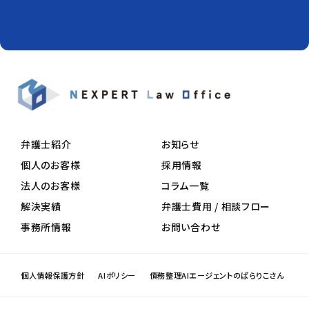
弁護士紹介
お知らせ
個人のお客様
採用情報
法人のお客様
コラム一覧
解決実績
弁護士費用 / 相談フロー
事務所情報
お問い合わせ
個人情報保護方針
AIポリシー
債務整理AIエージェントのぱらりこさん