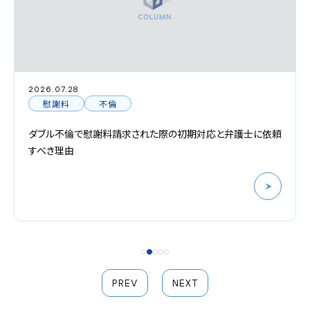
2026.07.28
慰謝料
不倫
ダブル不倫で慰謝料請求された際の初期対応と弁護士に依頼
すべき理由
PREV
NEXT