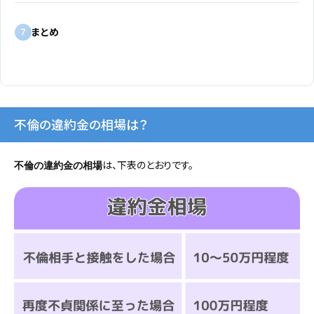
まとめ
7
不倫の違約金の相場は？
は、下表のとおりです。
不倫の違約金の相場