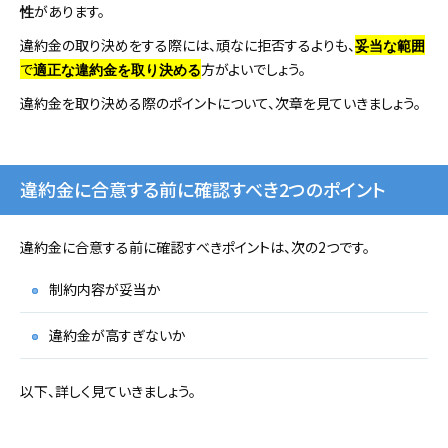
があります。
性
違約金の取り決めをする際には、頑なに拒否するよりも、
妥当な範囲
で
方がよいでしょう。
適正な違約金を取り決める
違約金を取り決める際のポイントについて、次章を見ていきましょう。
違約金に合意する前に確認すべき2つのポイント
違約金に合意する前に確認すべきポイントは、次の2つです。
制約内容が妥当か
違約金が高すぎないか
以下、詳しく見ていきましょう。