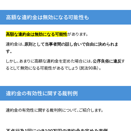
高額な違約金は無効になる可能性も
があります。
高額な違約金は無効になる可能性
違約金は、
原則として当事者間の話し合いで自由に決められま
す。
しかし、あまりに高額な違約金を定めた場合には、
す
公序良俗に違反
るとして無効になる可能性があるでしょう（民法90条）。
違約金の有効性に関する裁判例
違約金の有効性に関する裁判例について、ご紹介します。
不貞行為1回につき100万円の違約金を定めた事例