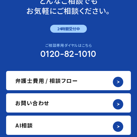
どんなご相談でも
お気軽にご相談ください。
24時間受付中
ご相談専用ダイヤルはこちら
0120-82-1010
弁護士費用 / 相談フロー
お問い合わせ
AI相談