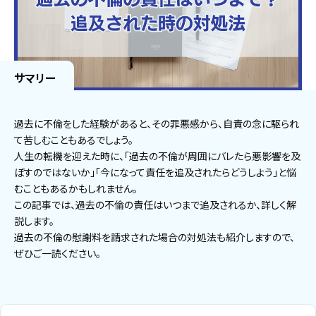
サマリー
過去に不倫をした経験があると、その罪悪感から、自責の念に駆られ
て苦しむこともあるでしょう。
人生の転機を迎えた時に、「過去の不倫が周囲にバレたら悪影響を及
ぼすのではないか」「今になって責任を追及されたらどうしよう」と悩
むこともあるかもしれません。
この記事では、過去の不倫の責任はいつまで追及されるか、詳しく解
説します。
過去の不倫の慰謝料を請求された場合の対処法も紹介しますので、
ぜひご一読ください。