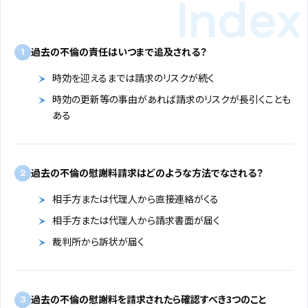
過去の不倫の責任はいつまで追及される？
1
時効を迎えるまでは請求のリスクが続く
時効の更新等の事由があれば請求のリスクが長引くことも
ある
過去の不倫の慰謝料請求はどのような方法でなされる？
2
相手方または代理人から直接連絡がくる
相手方または代理人から請求書面が届く
裁判所から訴状が届く
過去の不倫の慰謝料を請求されたら確認すべき3つのこと
3