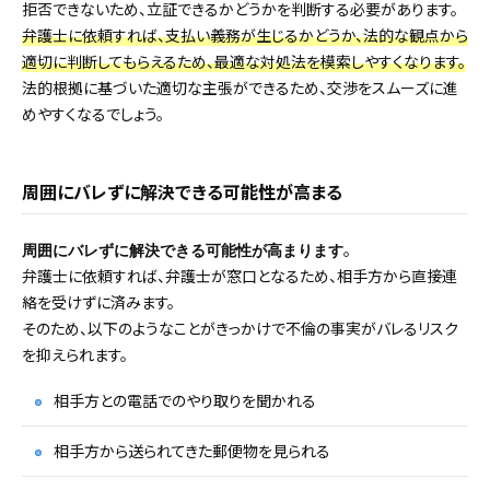
拒否できないため、立証できるかどうかを判断する必要があります。
弁護士に依頼すれば、支払い義務が生じるかどうか、法的な観点から
適切に判断してもらえるため、最適な対処法を模索しやすくなります。
法的根拠に基づいた適切な主張ができるため、交渉をスムーズに進
めやすくなるでしょう。
周囲にバレずに解決できる可能性が高まる
。
周囲にバレずに解決できる可能性が高まります
弁護士に依頼すれば、弁護士が窓口となるため、相手方から直接連
絡を受けずに済みます。
そのため、以下のようなことがきっかけで不倫の事実がバレるリスク
を抑えられます。
相手方との電話でのやり取りを聞かれる
相手方から送られてきた郵便物を見られる