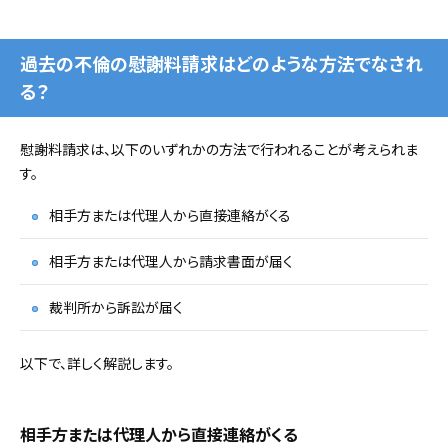
過去の不倫の慰謝料請求はどのような方法でなされ
る？
慰謝料請求は、以下のいずれかの方法で行われることが考えられま
す。
相手方または代理人から直接連絡がくる
相手方または代理人から請求書面が届く
裁判所から訴訟が届く
以下で、詳しく解説します。
相手方または代理人から直接連絡がくる