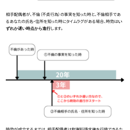
相手配偶者が、不倫（不貞行為）の事実を知った時と、不倫相手であ
るあなたの氏名・住所を知った時にタイムラグがある場合、時効は
い
します。
ずれか遅い時点から進行
時効が成立するまでは、相手配偶者は慰謝料請求権を行使できるた