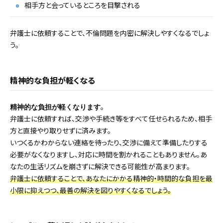
相手方と会っているところを目撃される
弁護士に依頼することで、不倫問題を内密に解決しやすくなるでしょ
う。
精神的な負担が軽くなる
。
精神的な負担が軽くなります
弁護士に依頼すれば、交渉や手続き等をすべて任せられるため、相手
方と直接やり取りせずに済みます。
いつくるかわからない連絡を待ったり、交渉に備えて準備したりする
必要がなくなりますし、対応に時間を割かれることもありません。あ
なたの生活リズムを崩さずに解決できる可能性が高まります。
弁護士に依頼することで、あなたにかかる精神的・時間的な負担を最
小限に抑えつつ、最善の解決を図りやすくなるでしょう。