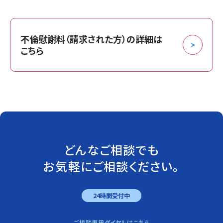
不倫慰謝料（請求された方）の詳細は
こちら
どんなご相談でも
お気軽にご相談ください。
24時間受付中
ご相談専用ダイヤルはこちら