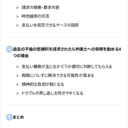
請求の根拠・要求内容
時効援用の可否
支払いを拒否できるケースの該非
過去の不倫の慰謝料を請求されたら弁護士への依頼を勧める4
4
つの理由
支払い義務が生じるかどうか適切に判断してもらえる
周囲にバレずに解決できる可能性が高まる
精神的な負担が軽くなる
トラブルの蒸し返しを防ぎやすくなる
まとめ
5