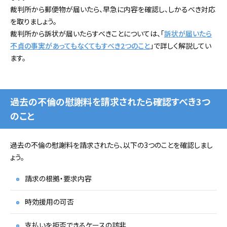
裁判所から郵便物が届いたら、早急に内容を確認し、しかるべき対応
を取りましょう。
裁判所から訴状が届いたらすべきことについては、「
訴状が届いたら
不貞の事実があってもなくてもすべき2つのこと
」で詳しく解説してい
ます。
過去の不倫の慰謝料を請求されたら確認すべき3つ
のこと
過去の不倫の慰謝料を請求されたら、以下の3つのことを確認しまし
ょう。
請求の根拠・要求内容
時効援用の可否
支払いを拒否できるケースの該非