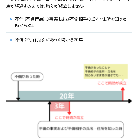
点が経過するまでは、時効が成立しません。
不倫（不貞行為）の事実および不倫相手の氏名・住所を知った
時から3年
不倫（不貞行為）があった時から20年