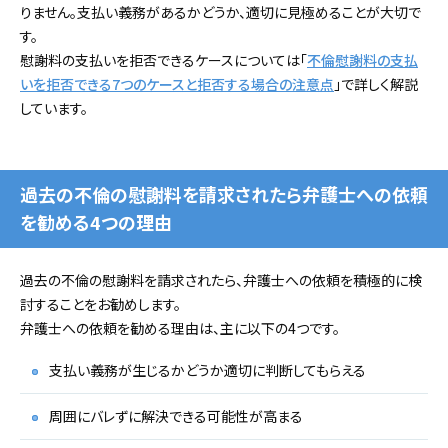
りません。支払い義務があるかどうか、適切に見極めることが大切で
す。
慰謝料の支払いを拒否できるケースについては「
不倫慰謝料の支払
いを拒否できる7つのケースと拒否する場合の注意点
」で詳しく解説
しています。
過去の不倫の慰謝料を請求されたら弁護士への依頼
を勧める4つの理由
過去の不倫の慰謝料を請求されたら、弁護士への依頼を積極的に検
討することをお勧めします。
弁護士への依頼を勧める理由は、主に以下の4つです。
支払い義務が生じるかどうか適切に判断してもらえる
周囲にバレずに解決できる可能性が高まる