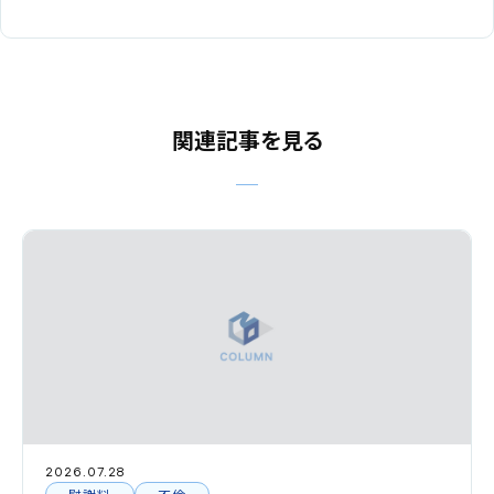
関連記事を見る
2026.07.28