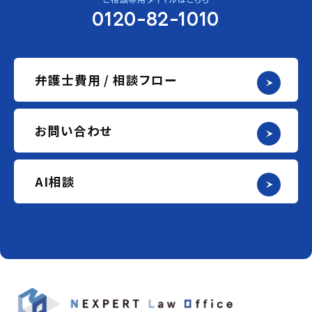
0120-82-1010
弁護士費用 / 相談フロー
お問い合わせ
AI相談