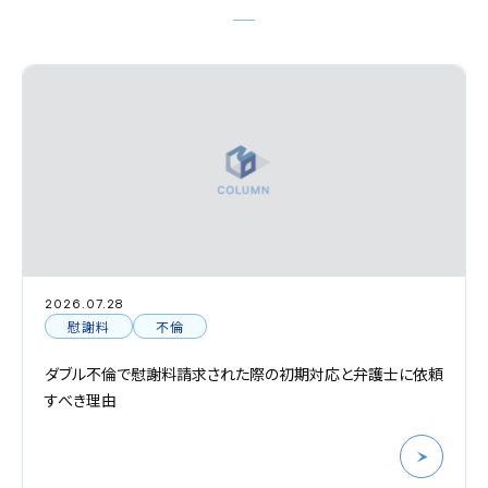
2026.07.28
慰謝料
不倫
ダブル不倫で慰謝料請求された際の初期対応と弁護士に依頼
すべき理由