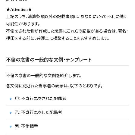
★Attention★
上記のうち、清算条項以外の記載事項は、あなたにとって不利に働く
可能性があります。
不倫をされた側が作成した念書にこれらの記載がある場合は、署名・
押印をする前に、弁護士に相談することをおすすめします。
不倫の念書の一般的な文例・テンプレート
不倫の念書の一般的な文例を紹介します。
各文例に記された当事者の表示は、以下のとおりです。
甲：不貞行為をされた配偶者
乙：不貞行為をした配偶者
丙：不倫相手