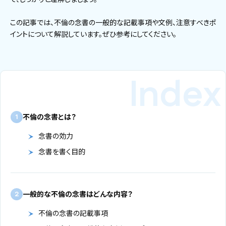
この記事では、不倫の念書の一般的な記載事項や文例、注意すべきポ
イントについて解説しています。ぜひ参考にしてください。
不倫の念書とは？
1
念書の効力
念書を書く目的
一般的な不倫の念書はどんな内容？
2
不倫の念書の記載事項