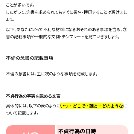
ことが多いです。
したがって、念書を求められてもすぐに署名・押印することは避けまし
ょう。
以下、あなたにとって不利な材料になるおそれのある事項を含め、念
書の記載事項や一般的な文例・テンプレートを見ていきましょう。
不倫の念書の記載事項
不倫の念書には、主に次のような事項を記載します。
不貞行為の事実を認める文言
具体的には、以下の表のように
に
いつ・どこで・誰と・どのような
ついて記載します。