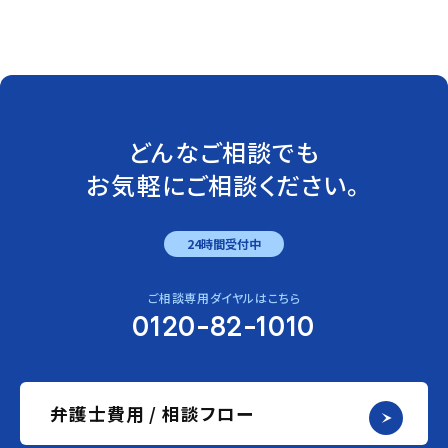
どんなご相談でも
お気軽にご相談ください。
24時間受付中
ご相談専用ダイヤルはこちら
0120-82-1010
弁護士費用 / 相談フロー