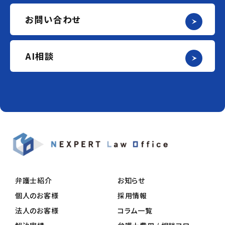
お問い合わせ
AI相談
弁護士紹介
お知らせ
個人のお客様
採用情報
法人のお客様
コラム一覧