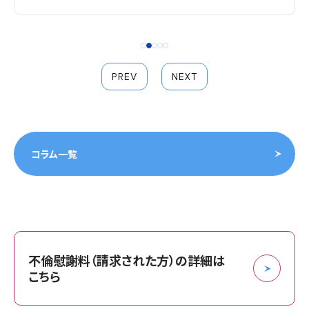
PREV
NEXT
コラム一覧
不倫慰謝料（請求された方）の詳細は
こちら