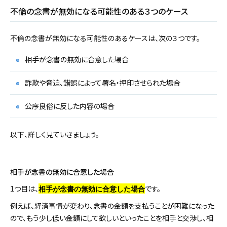
不倫の念書が無効になる可能性のある３つのケース
不倫の念書が無効になる可能性のあるケースは、次の３つです。
相手が念書の無効に合意した場合
詐欺や脅迫、錯誤によって署名・押印させられた場合
公序良俗に反した内容の場合
以下、詳しく見ていきましょう。
相手が念書の無効に合意した場合
1つ目は、
です。
相手が念書の無効に合意した場合
例えば、経済事情が変わり、念書の金額を支払うことが困難になった
ので、もう少し低い金額にして欲しいといったことを相手と交渉し、相