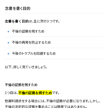
念書を書く目的
は、主に次の３つです。
念書を書く目的
不倫の証拠を残すため
不倫の再発を防止するため
今後のトラブルを回避するため
以下、詳しく見ていきましょう。
不倫の証拠を残すため
1つ目は、
です。
不倫の証拠を残すため
慰謝料請求をする場合には、不倫の証拠が必要になります。しかし、
不倫の決定的な証拠を集めることは簡単ではありません。