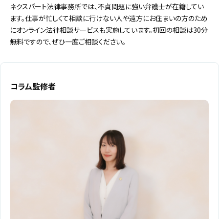
ネクスパート法律事務所では、不貞問題に強い弁護士が在籍してい
ます。仕事が忙しくて相談に行けない人や遠方にお住まいの方のため
にオンライン法律相談サービスも実施しています。初回の相談は30分
無料ですので、ぜひ一度ご相談ください。
コラム監修者