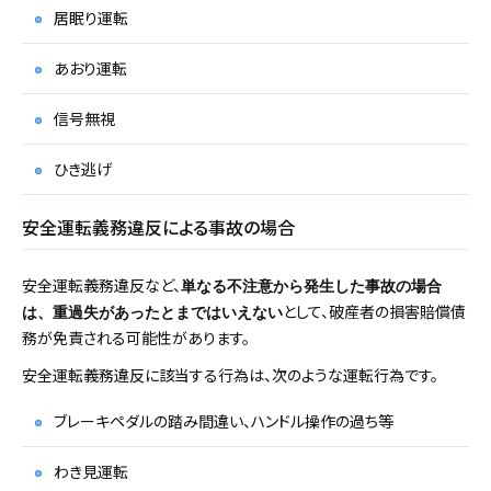
居眠り運転
あおり運転
信号無視
ひき逃げ
安全運転義務違反による事故の場合
安全運転義務違反など、
単なる不注意から発生した事故の場合
として、破産者の損害賠償債
は、重過失があったとまではいえない
務が免責される可能性があります。
安全運転義務違反に該当する行為は、次のような運転行為です。
ブレーキペダルの踏み間違い、ハンドル操作の過ち等
わき見運転