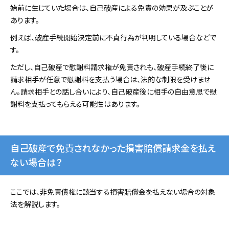
始前に生じていた場合は、自己破産による免責の効果が及ぶことが
あります。
例えば、破産手続開始決定前に不貞行為が判明している場合などで
す。
ただし、自己破産で慰謝料請求権が免責されも、破産手続終了後に
請求相手が任意で慰謝料を支払う場合は、法的な制限を受けませ
ん。請求相手との話し合いにより、自己破産後に相手の自由意思で慰
謝料を支払ってもらえる可能性はあります。
自己破産で免責されなかった損害賠償請求金を払え
ない場合は？
ここでは、非免責債権に該当する損害賠償金を払えない場合の対象
法を解説します。