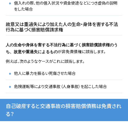
借入れの際、他の借入状況や資金使途などにつき虚偽の説明
をした場合
故意又は重過失により加えた人の生命・身体を害する不法
行為に基づく損害賠償請求権
人の生命や身体を害する不法行為に基づく損害賠償請求権のう
が非免責債権に該当します。
ち、故意や重過失によるもの
例えば、次のようなケースがこれに該当します。
他人に暴力を振るい死傷させた場合
危険運転等により交通事故（人身事故）を起こした場合
自己破産すると交通事故の損害賠償債務は免責され
る？