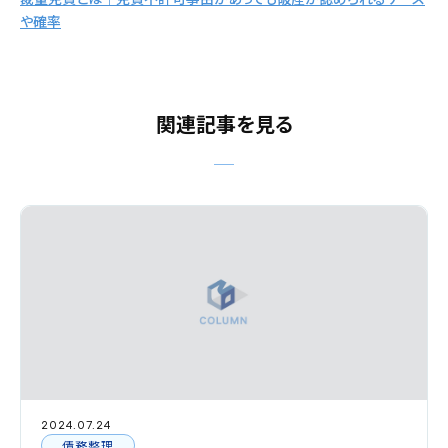
や確率
関連記事を見る
2024.07.24
債務整理