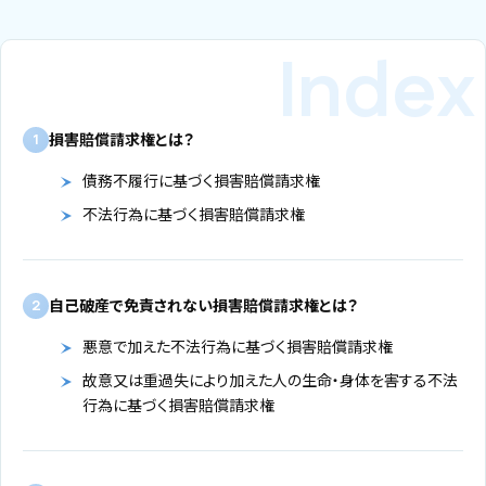
損害賠償請求権とは？
1
債務不履行に基づく損害賠償請求権
不法行為に基づく損害賠償請求権
自己破産で免責されない損害賠償請求権とは？
2
悪意で加えた不法行為に基づく損害賠償請求権
故意又は重過失により加えた人の生命・身体を害する不法
行為に基づく損害賠償請求権