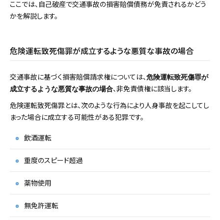
ここでは、自己破産で交通事故の損害賠償債務が免責されるかどう
かを解説します。
危険運転致死傷罪が成立するような悪質な事故の場合
交通事故に基づく損害賠償請求権については、
危険運転致死傷罪が
、非免責債権に該当します。
成立するような悪質な事故の場合
危険運転致死傷罪とは、次のような行為により人身事故を起こしてし
まった場合に成立する可能性がある犯罪です。
飲酒運転
重度のスピード超過
薬物使用
無免許運転