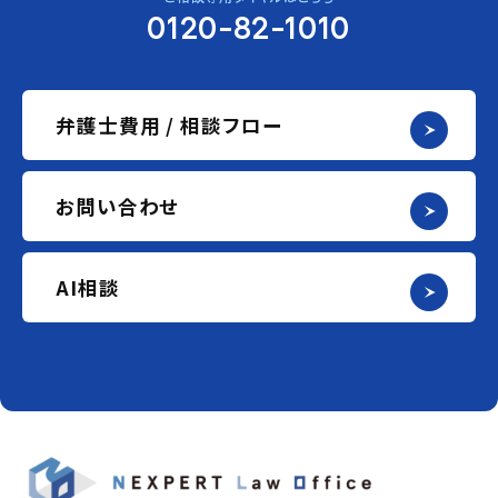
0120-82-1010
弁護士費用 / 相談フロー
お問い合わせ
AI相談