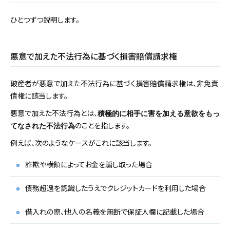
ひとつずつ説明します。
悪意で加えた不法行為に基づく損害賠償請求権
破産者が悪意で加えた不法行為に基づく損害賠償請求権は、非免責
債権に該当します。
悪意で加えた不法行為とは、
積極的に相手に害を加える意欲をもっ
のことを指します。
てなされた不法行為
例えば、次のようなケースがこれに該当します。
詐欺や横領によってお金を騙し取った場合
債務超過を認識したうえでクレジットカードを利用した場合
借入れの際、他人の名義を無断で保証人欄に記載した場合