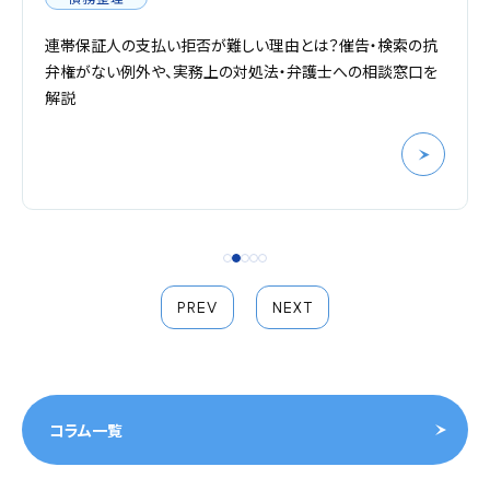
連帯保証人の支払い拒否が難しい理由とは？催告・検索の抗
弁権がない例外や、実務上の対処法・弁護士への相談窓口を
解説
PREV
NEXT
コラム一覧