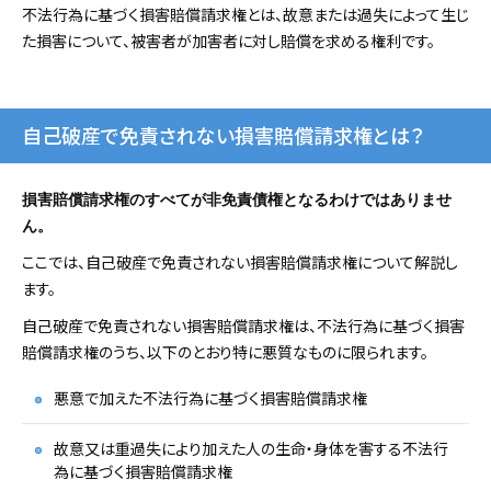
不法行為に基づく損害賠償請求権とは、故意または過失によって生じ
た損害について、被害者が加害者に対し賠償を求める権利です。
自己破産で免責されない損害賠償請求権とは？
損害賠償請求権のすべてが非免責債権となるわけではありませ
ん。
ここでは、自己破産で免責されない損害賠償請求権について解説し
ます。
自己破産で免責されない損害賠償請求権は、不法行為に基づく損害
賠償請求権のうち、以下のとおり特に悪質なものに限られます。
悪意で加えた不法行為に基づく損害賠償請求権
故意又は重過失により加えた人の生命・身体を害する不法行
為に基づく損害賠償請求権