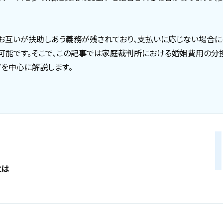
お互いが扶助しあう義務が残されており、支払いに応じない場合に
可能です。そこで、この記事では家庭裁判所における婚姻費用の分
を中心に解説します。
とは