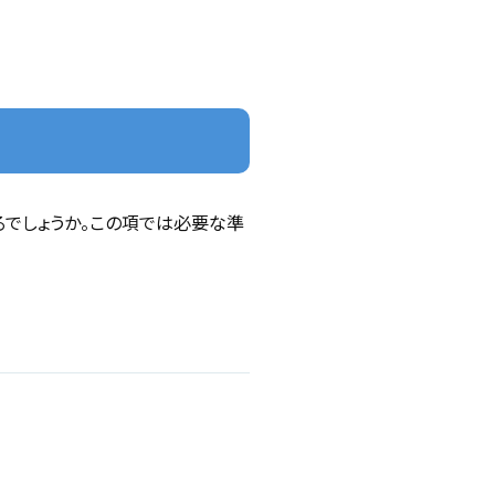
でしょうか。この項では必要な準