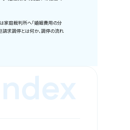
は家庭裁判所へ「婚姻費用の分
担請求調停とは何か、調停の流れ