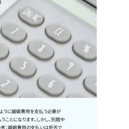
ように婚姻費用を支払う必要が
うことになります。しかし、別居中
参考：婚姻費用の支払いは拒否で