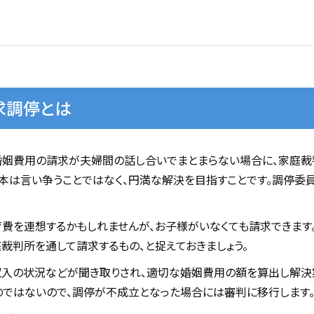
求調停とは
婚姻費用の請求が夫婦間の話し合いでまとまらない場合に、家庭裁
本は言い争うことではなく、円満な解決を目指すことです。調停委
費を連想するかもしれませんが、お子様がいなくても請求できます。
庭裁判所を通して請求するもの、と捉えておきましょう。
入の状況などが聞き取りされ、適切な婚姻費用の額を算出し解決
ではないので、調停が不成立となった場合には審判に移行します