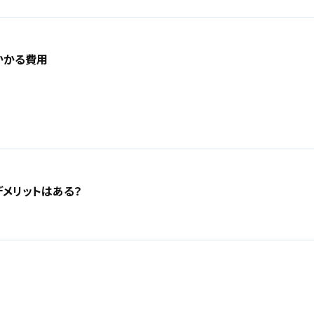
かかる費用
メリットはある？