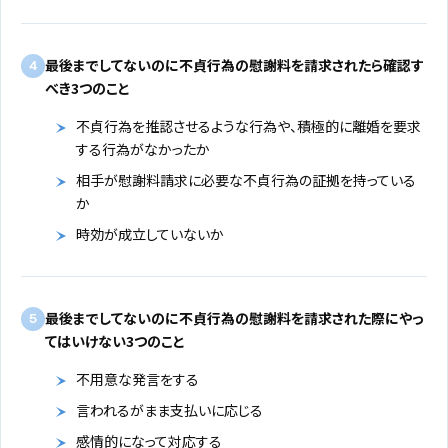
最後までしてないのに不貞行為の慰謝料を請求されたら確認す
4
べき3つのこと
不貞行為を推認させるような行為や、積極的に離婚を要求
する行為がなかったか
相手が慰謝料請求に必要な不貞行為の証拠を持っている
か
時効が成立していないか
最後までしてないのに不貞行為の慰謝料を請求された際にやっ
5
てはいけない3つのこと
不用意な発言をする
言われるがまま支払いに応じる
感情的になって対応する