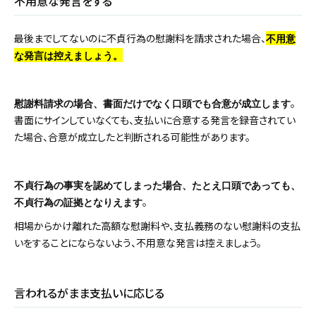
不用意な発言をする
最後までしてないのに不貞行為の慰謝料を請求された場合、
不用意
な発言は控えましょう。
。
慰謝料請求の場合、書面だけでなく口頭でも合意が成立します
書面にサインしていなくても、支払いに合意する発言を録音されてい
た場合、合意が成立したと判断される可能性があります。
不貞行為の事実を認めてしまった場合、たとえ口頭であっても、
。
不貞行為の証拠となりえます
相場からかけ離れた高額な慰謝料や、支払義務のない慰謝料の支払
いをすることにならないよう、不用意な発言は控えましょう。
言われるがまま支払いに応じる