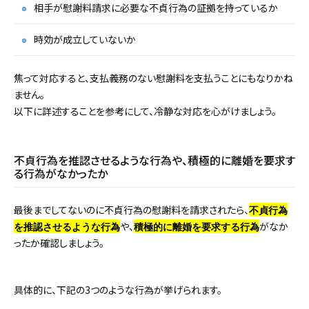
相手が慰謝料請求に必要な不貞行為の証拠を持っているか
時効が成立していないか
焦って対応すると、支払義務のない慰謝料を支払うことにもなりかね
ません。
以下に詳述することを参考にして、冷静な対応を心がけましょう。
不貞行為を推認させるような行為や、積極的に離婚を要求す
る行為がなかったか
最後までしてないのに不貞行為の慰謝料を請求されたら、
不貞行為
や、
がなか
を推認させるような行為
積極的に離婚を要求する行為
ったか確認しましょう。
具体的に、下記の3つのような行為が挙げられます。