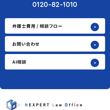
0120-82-1010
弁護士費用 / 相談フロー
お問い合わせ
AI相談