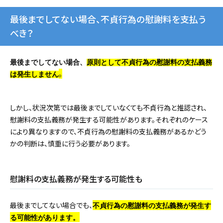
最後までしてない場合、不貞行為の慰謝料を支払う
べき？
最後までしてない場合、
原則として不貞行為の慰謝料の支払義務
。
は発生しません
しかし、状況次第では最後までしていなくても不貞行為と推認され、
慰謝料の支払義務が発生する可能性があります。それぞれのケース
により異なりますので、不貞行為の慰謝料の支払義務があるかどう
かの判断は、慎重に行う必要があります。
慰謝料の支払義務が発生する可能性も
最後までしてない場合でも、
不貞行為の慰謝料の支払義務が発生す
る可能性があります。