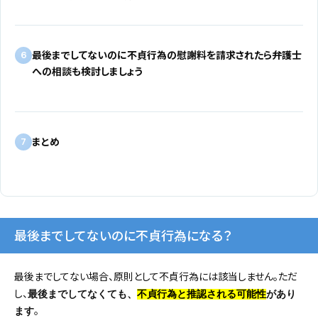
最後までしてないのに不貞行為の慰謝料を請求されたら弁護士
6
への相談も検討しましょう
まとめ
7
最後までしてないのに不貞行為になる？
最後までしてない場合、原則として不貞行為には該当しません。ただ
し、
最後までしてなくても、
不貞行為と推認される可能性
があり
。
ます