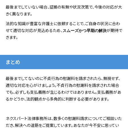
最後までしていない場合、証拠の有無や状況次第で、今後の対応が大
きく異なります。
法的な知識が豊富な弁護士に依頼することで、ご自身の状況に合わ
せて適切な対応が見込めるため、
が期待で
スムーズかつ早期の解決
きます。
まとめ
最後までしてないのに不貞行為の慰謝料を請求されたら、無視せず、
適切な対応を心がけましょう。不貞行為の慰謝料を請求された場合
でも、必ずしも支払義務が生じるわけではありません。支払義務があ
るかどうか、法的観点から多角的に判断する必要があります。
ネクスパート法律事務所は、数多くの慰謝料請求についてご相談いた
だき、解決への道筋をご提案しています。あなたが今不安に思ってい