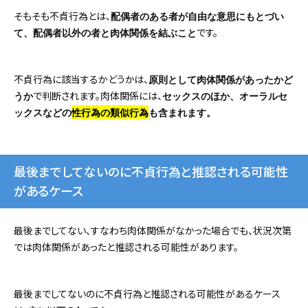
そもそも不貞行為とは、
配偶者のある者が自由な意思にもとづい
です。
て、配偶者以外の者と肉体関係を結ぶこと
不貞行為に該当するかどうかは、
原則として肉体関係があったかど
で判断されます。肉体関係には、
うか
セックスのほか、オーラルセ
ックスなどの
性行為の類似行為
も含まれます。
最後までしてないのに不貞行為と推認される可能性
があるケース
最後までしてない、すなわち肉体関係がなかった場合でも、状況次第
では肉体関係があったと推認される可能性があります。
最後までしてないのに不貞行為と推認される可能性があるケース