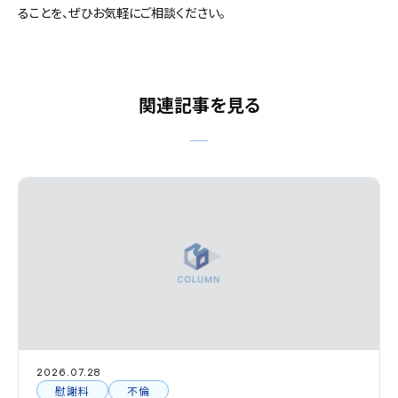
ることを、ぜひお気軽にご相談ください。
関連記事を見る
2026.07.28
慰謝料
不倫