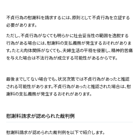
不貞行為の慰謝料を請求するには、原則として不貞行為を立証する
必要があります。
ただし、不貞行為がなくても明らかに社会妥当性の範囲を逸脱する
行為がある場合には、慰謝料の支払義務が発生するおそれがありま
す。たとえ肉体関係がなくても、夫婦生活の平穏を侵害し、精神的苦痛
を与えた場合は不法行為が成立する可能性があるからです。
最後までしてない場合でも、状況次第では不貞行為があったと推認
される可能性があります。不貞行為があったと推認された場合は、慰
謝料の支払義務が発生するおそれがあります。
慰謝料請求が認められた裁判例
慰謝料請求が認められた裁判例を以下で紹介します。