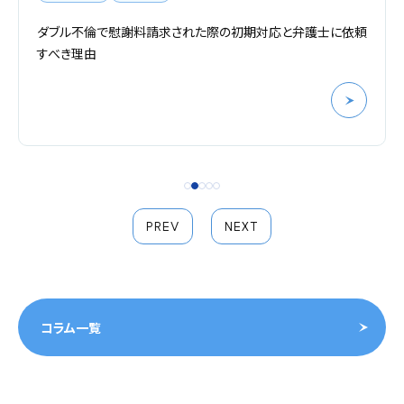
ダブル不倫で慰謝料請求された際の初期対応と弁護士に依頼
すべき理由
PREV
NEXT
コラム一覧