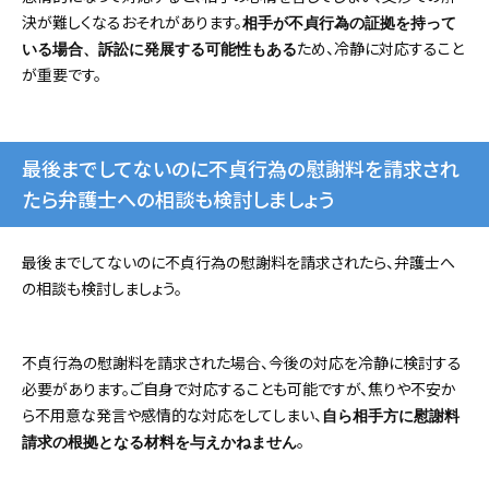
決が難しくなるおそれがあります。
相手が不貞行為の証拠を持って
ため、冷静に対応すること
いる場合、訴訟に発展する可能性もある
が重要です。
最後までしてないのに不貞行為の慰謝料を請求され
たら弁護士への相談も検討しましょう
最後までしてないのに不貞行為の慰謝料を請求されたら、弁護士へ
の相談も検討しましょう。
不貞行為の慰謝料を請求された場合、今後の対応を冷静に検討する
必要があります。ご自身で対応することも可能ですが、焦りや不安か
ら不用意な発言や感情的な対応をしてしまい、
自ら相手方に慰謝料
。
請求の根拠となる材料を与えかねません