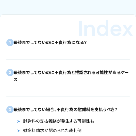
最後までしてないのに不貞行為になる？
1
最後までしてないのに不貞行為と推認される可能性があるケー
2
ス
最後までしてない場合、不貞行為の慰謝料を支払うべき？
3
慰謝料の支払義務が発生する可能性も
慰謝料請求が認められた裁判例