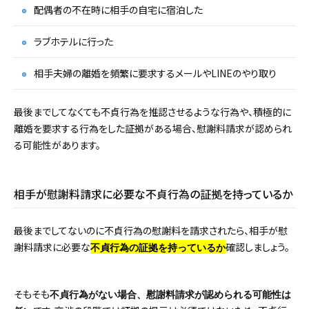
配偶者の不在時に相手の自宅に宿泊した
ラブホテルに行った
相手夫婦の離婚を頻繁に要求するメールやLINEのやり取り
最後までしてなくても不貞行為を推認させるような行為や、積極的に
離婚を要求する行為をした証拠がある場合、慰謝料請求が認められ
る可能性があります。
相手が慰謝料請求に必要な不貞行為の証拠を持っているか
最後までしてないのに不貞行為の慰謝料を請求されたら、相手が慰
謝料請求に必要な
確認しましょう。
不貞行為の証拠を持っているか
そもそも
不貞行為がない場合、慰謝料請求が認められる可能性は