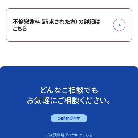
不倫慰謝料（請求された方）の詳細は
こちら
どんなご相談でも
お気軽にご相談ください。
24時間受付中
ご相談専用ダイヤルはこちら