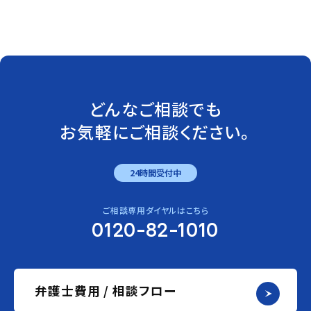
どんなご相談でも
お気軽にご相談ください。
24時間受付中
ご相談専用ダイヤルはこちら
0120-82-1010
弁護士費用 / 相談フロー