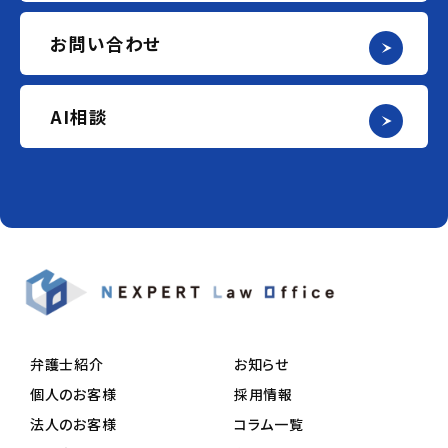
お問い合わせ
AI相談
弁護士紹介
お知らせ
個人のお客様
採用情報
法人のお客様
コラム一覧