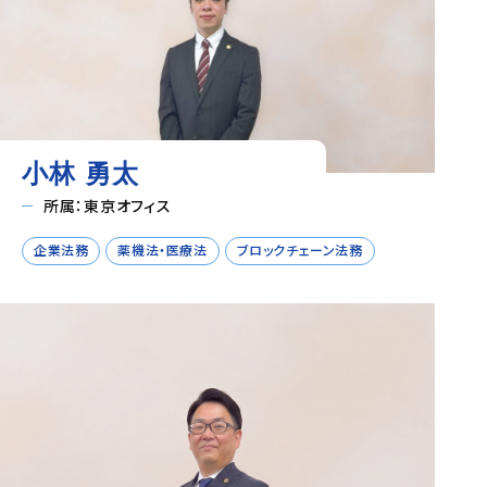
小林 勇太
所属：東京オフィス
企業法務
薬機法・医療法
ブロックチェーン法務