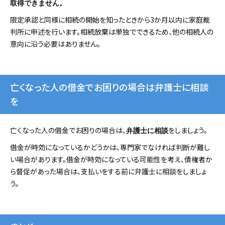
取得できません。
限定承認と同様に相続の開始を知ったときから3か月以内に家庭裁
判所に申述を行います。相続放棄は単独でできるため、他の相続人の
意向に沿う必要はありません。
亡くなった人の借金でお困りの場合は弁護士に相談
を
亡くなった人の借金でお困りの場合は、
をしましょう。
弁護士に相談
借金が時効になっているかどうかは、専門家でなければ判断が難し
い場合があります。借金が時効になっている可能性を考え、債権者か
ら督促があった場合は、支払いをする前に弁護士に相談をしましょ
う。