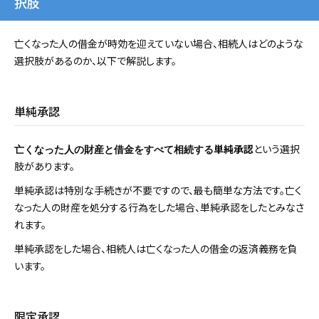
択肢
亡くなった人の借金が時効を迎えていない場合、相続人はどのような
選択肢があるのか、以下で解説します。
単純承認
単純承認
という選択
亡くなった人の財産と借金をすべて相続する
肢があります。
単純承認は特別な手続きが不要ですので、最も簡単な方法です。亡く
なった人の財産を処分する行為をした場合、単純承認をしたとみなさ
れます。
単純承認をした場合、相続人は亡くなった人の借金の返済義務を負
います。
限定承認