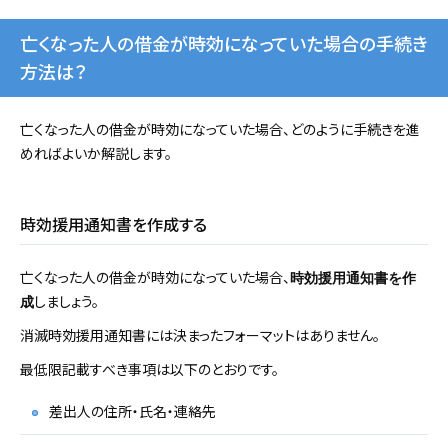
亡くなった人の借金が時効になっていた場合の手続き
方法は？
亡くなった人の借金が時効になっていた場合、どのように手続きを進
めればよいか解説します。
時効援用通知書を作成する
亡くなった人の借金が時効になっていた場合、
時効援用通知書を作
しましょう。
成
消滅時効援用通知書には決まったフォーマットはありません。
最低限記載すべき事項は以下のとおりです。
差出人の住所・氏名・連絡先