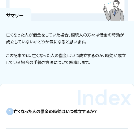
サマリー
亡くなった人が借金をしていた場合、相続人の方々は借金の時効が
成立していないかどうか気になると思います。
この記事では、亡くなった人の借金はいつ成立するのか、時効が成立
している場合の手続き方法について解説します。
亡くなった人の借金の時効はいつ成立するか？
1