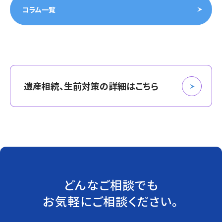
コラム一覧
遺産相続、生前対策の詳細はこちら
どんなご相談でも
お気軽にご相談ください。