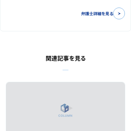
弁護士詳細を見る
関連記事を見る