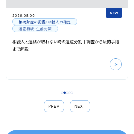
NEW
2026.08.06
相続財産の把握・相続人の確定
遺産相続・生前対策
相続人と連絡が取れない時の遺産分割｜調査から法的手段
まで解説
PREV
NEXT