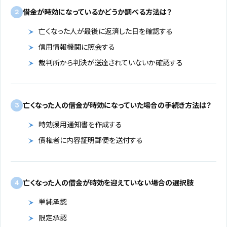
借金が時効になっているかどうか調べる方法は？
2
亡くなった人が最後に返済した日を確認する
信用情報機関に照会する
裁判所から判決が送達されていないか確認する
亡くなった人の借金が時効になっていた場合の手続き方法は？
3
時効援用通知書を作成する
債権者に内容証明郵便を送付する
亡くなった人の借金が時効を迎えていない場合の選択肢
4
単純承認
限定承認