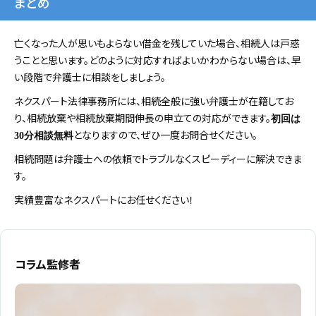
まとめ
亡くなった人が思いもよらない借金を残していた場合、相続人は戸惑
うことと思います。どのように対応すればよいかわからない場合は、早
い段階で弁護士に相談をしましょう。
ネクスパート法律事務所には、相続全般に強い弁護士が在籍してお
り、相続放棄や相続放棄期間伸長の申立ての対応ができます。
初回は
となりますので、ぜひ一度お問合せください。
30分相談無料
相続問題は弁護士への依頼でトラブルなくスピーディーに解決できま
す。
実績豊富なネクスパートにお任せください！
コラム監修者