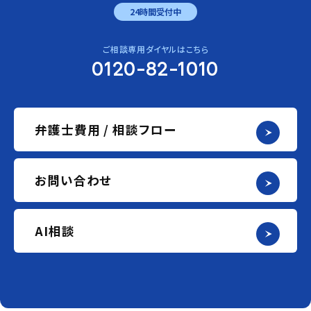
24時間受付中
ご相談専用ダイヤルはこちら
0120-82-1010
弁護士費用 / 相談フロー
お問い合わせ
AI相談