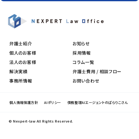
弁護士紹介
お知らせ
個人のお客様
採用情報
法人のお客様
コラム一覧
解決実績
弁護士費用 / 相談フロー
事務所情報
お問い合わせ
個人情報保護方針
AIポリシー
債務整理AIエージェントのぱらりこさん
© Nexpert-law All Rights Reserved.