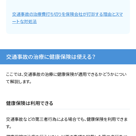
交通事故の治療費打ち切りを保険会社が打診する理由とスマ
ートな対処法
交通事故の治療に健康保険は使える？
ここでは、交通事故の治療に健康保険が適用できるかどうかについ
て解説します。
健康保険は利用できる
交通事故などの第三者行為による場合でも、健康保険を利用できま
す。