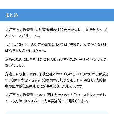
まとめ
交通事故の治療費は、加害者側の保険会社が病院へ直接支払ってく
れるケースが多いです。
しかし、保険会社の対応や事案によっては、被害者が立て替えなけれ
ばならないこともあります。
治療のために仕事を休むと収入も減少するため、今後の不安は尽き
ないでしょう。
弁護士に依頼すれば、保険会社とのわずらわしいやり取りから解放さ
れ、治療に専念できます。治療費の打切りを迫られた場合も、法的根
拠や医学的知識をもとに延長を交渉してもらえます。
交通事故の治療費について保険会社とのやり取りにストレスを感じ
ている方は、ネクスパート法律事務所にご相談ください。