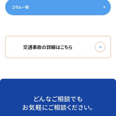
コラム一覧
交通事故の詳細はこちら
どんなご相談でも
お気軽にご相談ください。