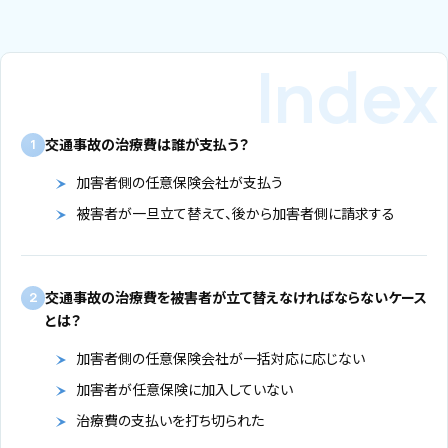
交通事故の治療費は誰が支払う？
1
加害者側の任意保険会社が支払う
被害者が一旦立て替えて、後から加害者側に請求する
交通事故の治療費を被害者が立て替えなければならないケース
2
とは？
加害者側の任意保険会社が一括対応に応じない
加害者が任意保険に加入していない
治療費の支払いを打ち切られた