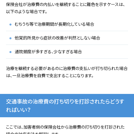
保険会社が治療費の内払いを継続することに難色を示すケースは、
以下のような場合です。
むちうち等で治療期間が長期化している場合
他覚的所見から症状の改善が判然としない場合
通院頻度が多すぎる、少なすぎる場合
治療を継続する必要があるのに治療費の支払いが打ち切られた場合
は、一旦治療費を自費で支出することになります。
交通事故の治療費の打ち切りを打診されたらどうす
ればいい？
ここでは、加害者側の保険会社から治療費の打ち切りを打診された