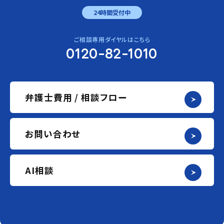
24時間受付中
ご相談専用ダイヤルはこちら
0120-82-1010
弁護士費用 / 相談フロー
お問い合わせ
AI相談