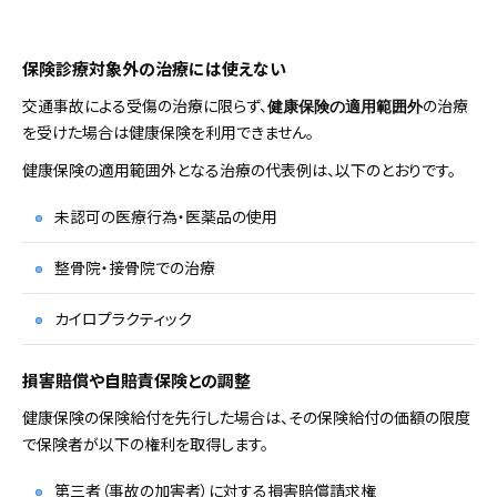
保険診療対象外の治療には使えない
交通事故による受傷の治療に限らず、
の治療
健康保険の適用範囲外
を受けた場合は健康保険を利用できません。
健康保険の適用範囲外となる治療の代表例は、以下のとおりです。
未認可の医療行為・医薬品の使用
整骨院・接骨院での治療
カイロプラクティック
損害賠償や自賠責保険との調整
健康保険の保険給付を先行した場合は、その保険給付の価額の限度
で保険者が以下の権利を取得します。
第三者（事故の加害者）に対する損害賠償請求権