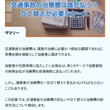
サマリー
交通事故の治療費は、傷害の治療に必要かつ相当な範囲であれば、
実費全額を損害として加害者に請求できます。
加害者が任意保険に加入している場合は、多くのケースで加害者側
の保険会社が治療費を直接病院に支払ってくれます。
しかし、被害者が治療費を一旦立て替えて支払わなければならない
こともあります。
この記事では、交通事故の治療費の支払いや立て替えた治療費の回
収方法について解説します。