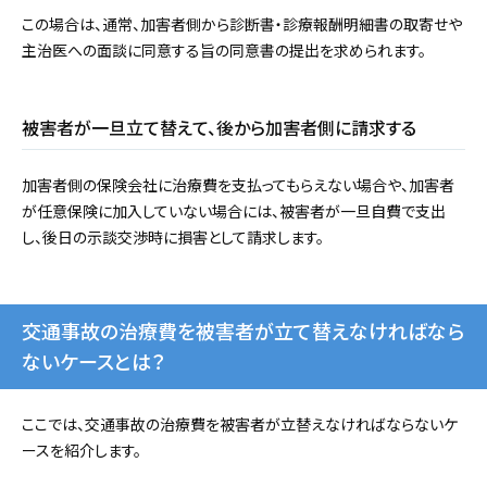
この場合は、通常、加害者側から診断書・診療報酬明細書の取寄せや
主治医への面談に同意する旨の同意書の提出を求められます。
被害者が一旦立て替えて、後から加害者側に請求する
加害者側の保険会社に治療費を支払ってもらえない場合や、加害者
が任意保険に加入していない場合には、被害者が一旦自費で支出
し、後日の示談交渉時に損害として請求します。
交通事故の治療費を被害者が立て替えなければなら
ないケースとは？
ここでは、交通事故の治療費を被害者が立替えなければならないケ
ースを紹介します。