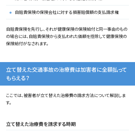
自賠責保険の保険会社に対する損害賠償額の支払請求権
自賠責保険を先行し、それが健康保険の保険給付と同一事由のもの
の場合には、自賠責保険から支払われた価額を控除して健康保険の
保険給付がなされます。
立て替えた交通事故の治療費は加害者に全額払って
もらえる？
ここでは、被害者が立て替えた治療費の請求方法について解説しま
す。
立て替えた治療費を請求する時期