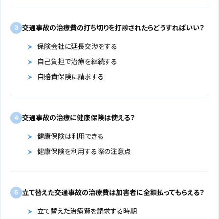
交通事故の治療費の打ち切りを打診されたらどうすればいい？
3
保険会社に延長交渉をする
自己負担で治療を継続する
自賠責保険に請求する
交通事故の治療に健康保険は使える？
4
健康保険は利用できる
健康保険を利用する際の注意点
立て替えた交通事故の治療費は加害者に全額払ってもらえる？
5
立て替えた治療費を請求する時期