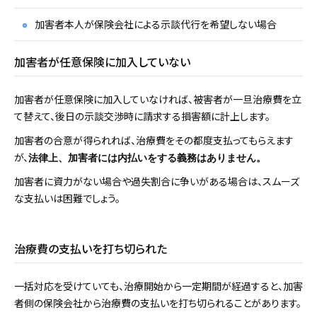
加害者本人が保険会社による示談代行を希望しない場合
加害者が任意保険に加入していない
加害者が任意保険に加入していなければ、被害者が一旦治療費を立
て替えて、後日の示談交渉時に請求する損害額に計上します。
加害者の合意が得られれば、治療費をその都度支払ってもらえます
が、
法律上、加害者には内払いをする義務はありません。
加害者に資力がない場合や過失割合に争いがある場合は、スムーズ
な支払いは困難でしょう。
治療費の支払いを打ち切られた
一括対応を受けていても、治療開始から一定期間が経過すると、加害
者側の保険会社から治療費の支払いを打ち切られることがあります。