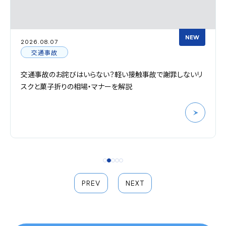
NEW
2026.08.07
交通事故
交通事故のお詫びはいらない？軽い接触事故で謝罪しないリ
スクと菓子折りの相場・マナーを解説
PREV
NEXT