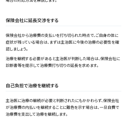
場合の対応方法を解説します。
保険会社に延長交渉をする
保険会社から治療費の支払いを打ち切られた時点で、ご自身の体に
症状が残っている場合は、まずは主治医に今後の治療の必要性を確
認しましょう。
治療を継続する必要があると主治医が判断した場合は、保険会社に
診断書等を提示して治療費打ち切りの延長を求めます。
自己負担で治療を継続する
主治医に治療の継続が必要と判断されたにもかかわらず、保険会社
が治療費の内払いを継続することに難色を示す場合は、一旦自費で
治療費を支出して治療を継続します。