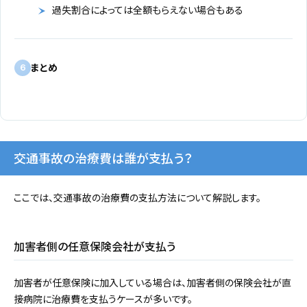
過失割合によっては全額もらえない場合もある
まとめ
6
交通事故の治療費は誰が支払う？
ここでは、交通事故の治療費の支払方法について解説します。
加害者側の任意保険会社が支払う
加害者が任意保険に加入している場合は、加害者側の保険会社が直
接病院に治療費を支払うケースが多いです。