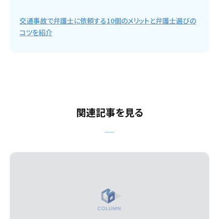
交通事故で弁護士に依頼する10個のメリットと弁護士選びの
コツを紹介
関連記事を見る