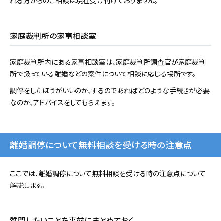
れる方からのご相談は現在受け付けておりません。
家庭裁判所の家事相談室
家庭裁判所内にある家事相談室は、家庭裁判所調査官が家庭裁判
所で扱っている離婚などの案件について相談に応じる場所です。
調停をしたほうがいいのか、するのであればどのような手続きが必要
なのか、アドバイスをしてもらえます。
離婚調停について無料相談を受ける時の注意点
ここでは、離婚調停について無料相談を受ける時の注意点について
解説します。
質問したいことを事前にまとめておく