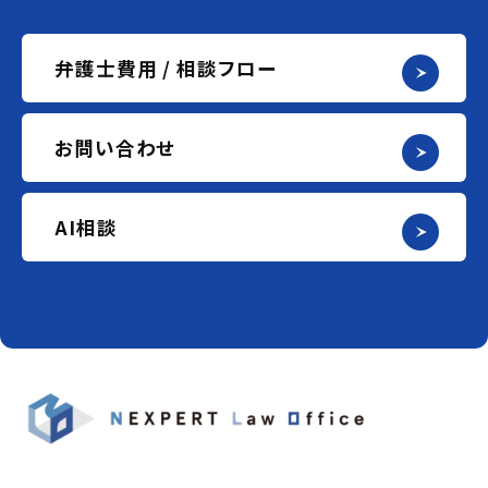
弁護士費用 / 相談フロー
お問い合わせ
AI相談