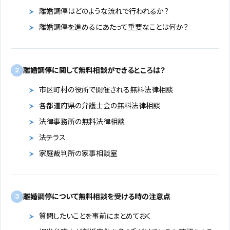
離婚調停はどのような流れで行われるか？
離婚調停を進めるにあたって重要なことは何か？
離婚調停に関して無料相談ができるところは？
2
市区町村の役所で開催される無料法律相談
各都道府県の弁護士会の無料法律相談
法律事務所の無料法律相談
法テラス
家庭裁判所の家事相談室
離婚調停について無料相談を受ける時の注意点
3
質問したいことを事前にまとめておく