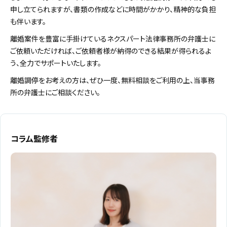
申し立てられますが、書類の作成などに時間がかかり、精神的な負担
も伴います。
離婚案件を豊富に手掛けているネクスパート法律事務所の弁護士に
ご依頼いただければ、ご依頼者様が納得のできる結果が得られるよ
う、全力でサポートいたします。
離婚調停をお考えの方は、ぜひ一度、無料相談をご利用の上、当事務
所の弁護士にご相談ください。
コラム監修者