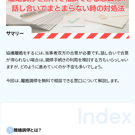
サマリー
協議離婚をするには、当事者双方の合意が必要です。話し合いで合意
が得られない場合は、調停手続きの利用を検討する方もいらっしゃい
ますが、どのように進めていくのか不安も多いでしょう。
今回は、離婚調停を無料で相談できる窓口について解説します。
離婚調停とは？
1