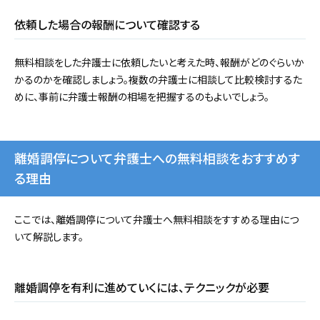
依頼した場合の報酬について確認する
無料相談をした弁護士に依頼したいと考えた時、報酬がどのぐらいか
かるのかを確認しましょう。複数の弁護士に相談して比較検討するた
めに、事前に弁護士報酬の相場を把握するのもよいでしょう。
離婚調停について弁護士への無料相談をおすすめす
る理由
ここでは、離婚調停について弁護士へ無料相談をすすめる理由につ
いて解説します。
離婚調停を有利に進めていくには、テクニックが必要