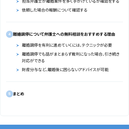
担当弁護士が離婚案件を多く手がけているか確認をする
依頼した場合の報酬について確認する
離婚調停について弁護士への無料相談をおすすめする理由
4
離婚調停を有利に進めていくには、テクニックが必要
離婚調停でも話がまとまらず裁判になった場合、引き続き
対応ができる
財産分与など、離婚後に困らないアドバイスが可能
まとめ
5