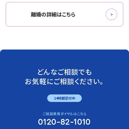
離婚の詳細はこちら
どんなご相談でも
お気軽にご相談ください。
24時間受付中
ご相談専用ダイヤルはこちら
0120-82-1010