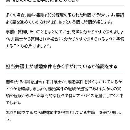
多くの場合、無料相談は30分程度の限られた時間で行われます。要領
よく話を進めていかなければ、あっという間に時間が経ちます。
事前に質問したいことをまとめておき、簡潔に分かりやすく伝えましょ
う。弁護士から質問された場合に、分かりやすく伝えられるように準備
することも心掛けましょう。
担当弁護士が離婚案件を多く手がけているか確認をする
無料法律相談を担当する弁護士が、離婚案件を多く手がけているか
どうかを確認しましょう。離婚案件の経験が豊富であれば、多くの実
績や経験から培った専門的な視点で良いアドバイスを提供してくれる
でしょう。
無料相談をするなら離婚案件を得意としている弁護士を選びましょ
う。