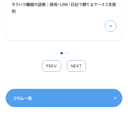
モラハラ離婚の証拠｜録音・LINE・日記で勝てるケースと失敗
例
PREV
NEXT
コラム一覧