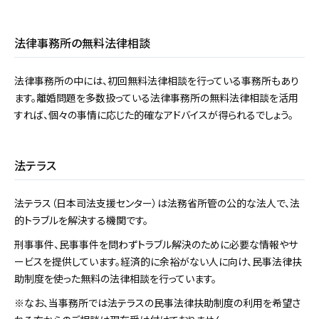
法律事務所の無料法律相談
法律事務所の中には、初回無料法律相談を行っている事務所もあり
ます。離婚問題を多数扱っている法律事務所の無料法律相談を活用
すれば、個々の事情に応じた的確なアドバイスが得られるでしょう。
法テラス
法テラス（日本司法支援センター）は法務省所管の公的な法人で、法
的トラブルを解決する機関です。
刑事事件、民事事件を問わずトラブル解決のために必要な情報やサ
ービスを提供しています。経済的に余裕がない人に向け、民事法律扶
助制度を使った無料の法律相談を行っています。
※なお、当事務所では法テラスの民事法律扶助制度の利用を希望さ