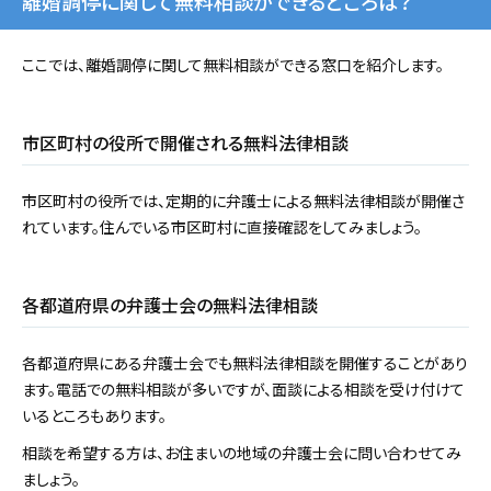
離婚調停に関して無料相談ができるところは？
ここでは、離婚調停に関して無料相談ができる窓口を紹介します。
市区町村の役所で開催される無料法律相談
市区町村の役所では、定期的に弁護士による無料法律相談が開催さ
れています。住んでいる市区町村に直接確認をしてみましょう。
各都道府県の弁護士会の無料法律相談
各都道府県にある弁護士会でも無料法律相談を開催することがあり
ます。電話での無料相談が多いですが、面談による相談を受け付けて
いるところもあります。
相談を希望する方は、お住まいの地域の弁護士会に問い合わせてみ
ましょう。