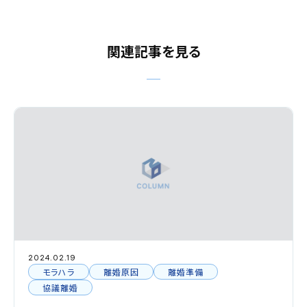
関連記事を見る
2024.02.19
モラハラ
離婚原因
離婚準備
協議離婚