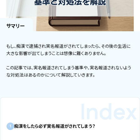
サマリー
もし、痴漢で逮捕され実名報道がされてしまったら、その後の生活に
大きな影響が出てしまうことは想像に難くありません。
この記事では、実名報道されてしまう基準や、実名報道されないよう
な対処法はあるのかについて解説していきます。
痴漢をしたら必ず実名報道がされてしまう？
1