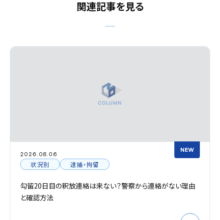
関連記事を見る
NEW
2026.08.06
状況別
逮捕・拘留
勾留20日目の釈放連絡は来ない？警察から連絡がない理由
と確認方法