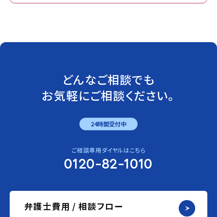
どんなご相談でも
お気軽にご相談ください。
24時間受付中
ご相談専用ダイヤルはこちら
0120-82-1010
弁護士費用 / 相談フロー