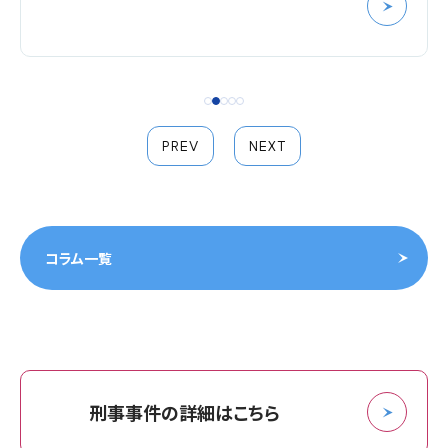
PREV
NEXT
コラム一覧
刑事事件の詳細はこちら