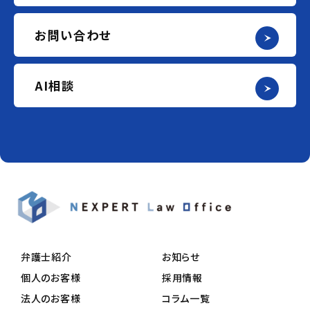
お問い合わせ
AI相談
弁護士紹介
お知らせ
個人のお客様
採用情報
法人のお客様
コラム一覧