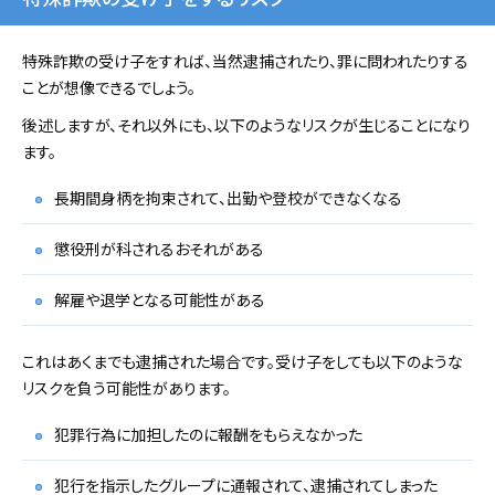
特殊詐欺の受け子をすれば、当然逮捕されたり、罪に問われたりする
ことが想像できるでしょう。
後述しますが、それ以外にも、以下のようなリスクが生じることになり
ます。
長期間身柄を拘束されて、出勤や登校ができなくなる
懲役刑が科されるおそれがある
解雇や退学となる可能性がある
これはあくまでも逮捕された場合です。受け子をしても以下のような
リスクを負う可能性があります。
犯罪行為に加担したのに報酬をもらえなかった
犯行を指示したグループに通報されて、逮捕されてしまった