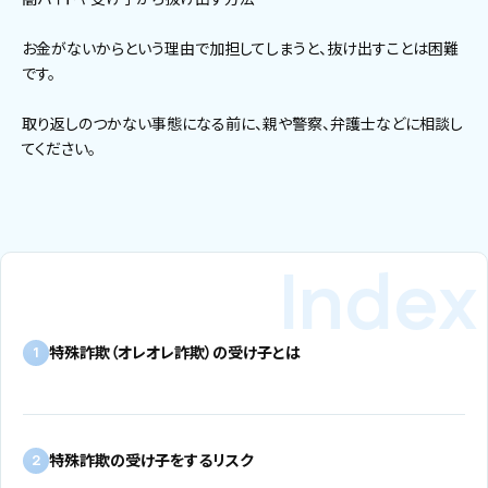
お金がないからという理由で加担してしまうと、抜け出すことは困難
です。
取り返しのつかない事態になる前に、親や警察、弁護士などに相談し
てください。
特殊詐欺（オレオレ詐欺）の受け子とは
1
特殊詐欺の受け子をするリスク
2