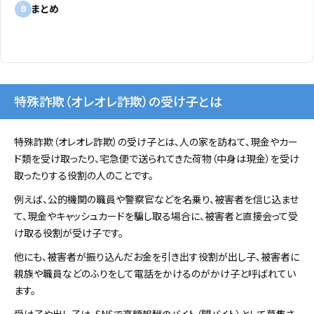
まとめ
8
特殊詐欺（オレオレ詐欺）の受け子とは
特殊詐欺（オレオレ詐欺）の受け子とは、人の家を訪ねて、現金やカー
ド類を受け取ったり、宅急便で送られてきた荷物（中身は現金）を受け
取ったりする役割の人のことです。
例えば、公的機関の職員や警察官などを名乗り、被害者を信じ込ませ
て、現金やキャッシュカードを騙し取る場合に、被害者と直接会って受
け取る役割が受け子です。
他にも、被害者が振り込んだお金を引き出す役割が出し子、被害者に
親族や職員などのふりをして電話をかけるのがかけ子と呼ばれてい
ます。