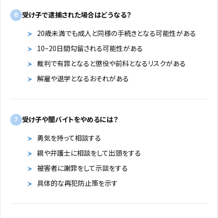
受け子で逮捕された場合はどうなる？
6
20歳未満でも成人と同様の手続きとなる可能性がある
10~20日間勾留される可能性がある
裁判で有罪となると懲役や前科となるリスクがある
解雇や退学となるおそれがある
受け子や闇バイトをやめるには？
7
勇気を持って相談する
親や弁護士に相談をして出頭をする
被害者に謝罪をして示談をする
具体的な再犯防止策を示す