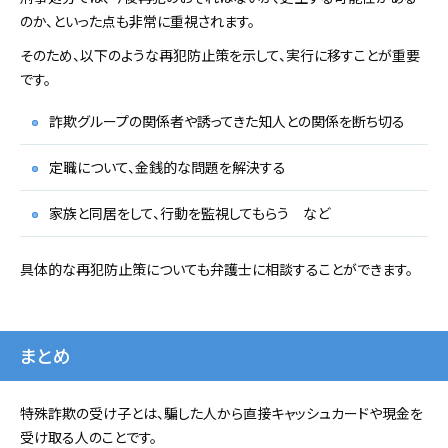
のか、といった点も非常に重視されます。
そのため、以下のような再犯防止策を示して、実行に移すことが重要
です。
詐欺グループの関係者や誘ってきた知人との関係を断ち切る
定職について、金銭的な問題を解決する
家族と同居をして、行動を監視してもらう など
具体的な再犯防止策についても弁護士に相談することができます。
まとめ
特殊詐欺の受け子とは、騙した人から直接キャッシュカードや現金を
受け取る人のことです。