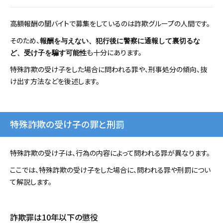
高額報酬の闇バイトで募集をしているのは詐欺グループの人間です。
そのため、
報酬を与えない、犯行後に警察に通報して裏切るな
も十分にあります。
ど、受け子を騙す可能性
特殊詐欺の受け子をした場合に問われる罪や、刑事処分の傾向、抜
け出す方法などを後述します。
特殊詐欺の受け子の罪と刑罰
特殊詐欺の受け子は、行為の内容によって問われる罪が異なります。
ここでは、特殊詐欺の受け子をした場合に、問われる罪や刑罰につい
て解説します。
詐欺罪は10年以下の懲役