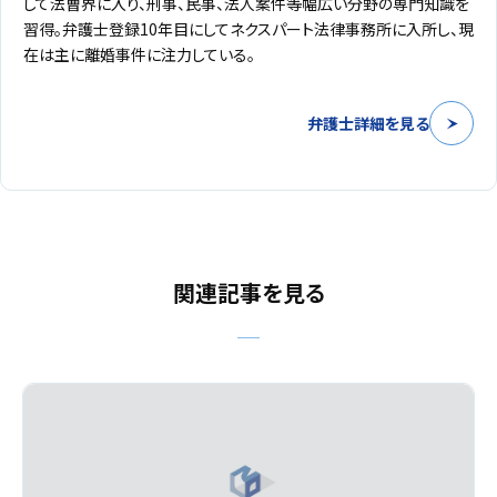
して法曹界に入り、刑事、民事、法人案件等幅広い分野の専門知識を
習得。弁護士登録10年目にしてネクスパート法律事務所に入所し、現
在は主に離婚事件に注力している。
弁護士詳細を見る
関連記事を見る