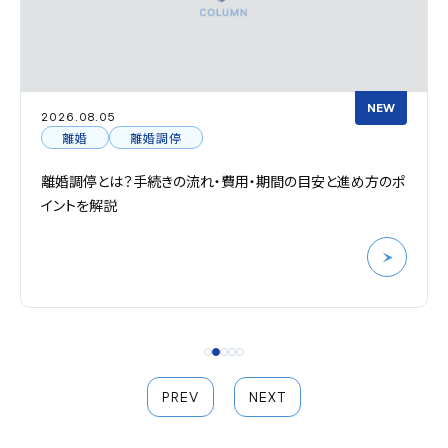
NEW
2026.08.05
離婚
離婚調停
離婚調停とは？手続きの流れ・費用・期間の目安と進め方のポ
イントを解説
PREV
NEXT