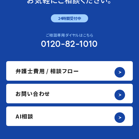
24時間受付中
ご相談専用ダイヤルはこちら
0120-82-1010
弁護士費用 / 相談フロー
お問い合わせ
AI相談