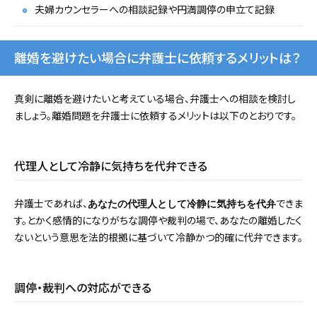
夫婦カウンセラーへの相談記録や円満調停の申立て記録
離婚を避けたい場合に弁護士に依頼するメリットは？
真剣に離婚を避けたいと考えている場合、弁護士への相談を検討し
ましょう。離婚問題を弁護士に依頼するメリットは以下のとおりです。
代理人として冷静に気持ちを代弁できる
弁護士であれば、
できま
あなたの代理人として冷静に気持ちを代弁
す。とかく感情的になりがちな調停や裁判の場で、あなたの離婚したく
ないという意思を法的根拠に基づいて冷静かつ的確に代弁できます。
調停・裁判への対応ができる