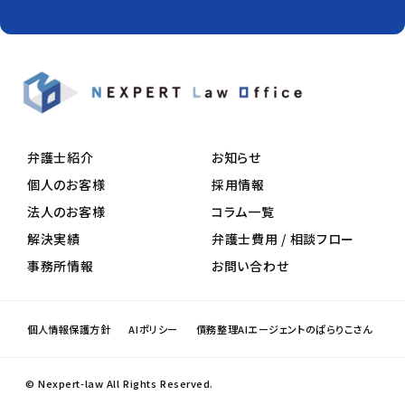
弁護士紹介
お知らせ
個人のお客様
採用情報
法人のお客様
コラム一覧
解決実績
弁護士費用 / 相談フロー
事務所情報
お問い合わせ
個人情報保護方針
AIポリシー
債務整理AIエージェントのぱらりこさん
© Nexpert-law All Rights Reserved.