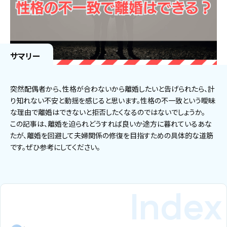
サマリー
突然配偶者から、性格が合わないから離婚したいと告げられたら、計
り知れない不安と動揺を感じると思います。性格の不一致という曖昧
な理由で離婚はできないと拒否したくなるのではないでしょうか。
この記事は、離婚を迫られどうすれば良いか途方に暮れているあな
たが、離婚を回避して夫婦関係の修復を目指すための具体的な道筋
です。ぜひ参考にしてください。