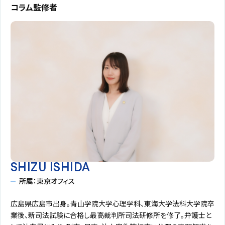
コラム監修者
SHIZU ISHIDA
所属：東京オフィス
広島県広島市出身。青山学院大学心理学科、東海大学法科大学院卒
業後、新司法試験に合格し最高裁判所司法研修所を修了。弁護士と