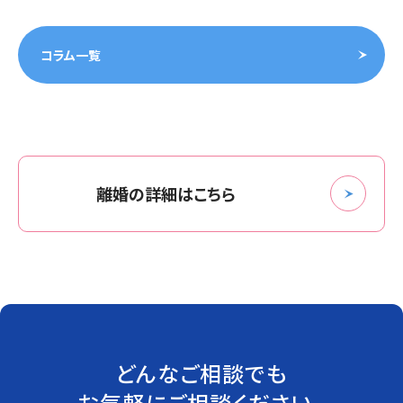
コラム一覧
離婚の詳細はこちら
どんなご相談でも
お気軽にご相談ください。