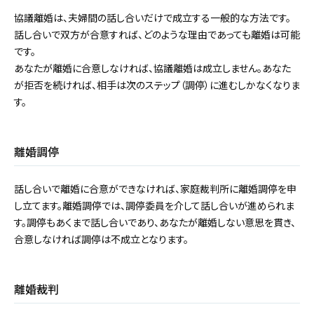
協議離婚は、夫婦間の話し合いだけで成立する一般的な方法です。
話し合いで双方が合意すれば、どのような理由であっても離婚は可能
です。
あなたが離婚に合意しなければ、協議離婚は成立しません。あなた
が拒否を続ければ、相手は次のステップ（調停）に進むしかなくなりま
す。
離婚調停
話し合いで離婚に合意ができなければ、家庭裁判所に離婚調停を申
し立てます。離婚調停では、調停委員を介して話し合いが進められま
す。調停もあくまで話し合いであり、あなたが離婚しない意思を貫き、
合意しなければ調停は不成立となります。
離婚裁判