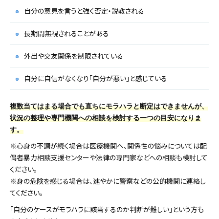
自分の意見を言うと強く否定・説教される
長期間無視されることがある
外出や交友関係を制限されている
自分に自信がなくなり「自分が悪い」と感じている
複数当てはまる場合でも直ちにモラハラと断定はできませんが、
状況の整理や専門機関への相談を検討する一つの目安になりま
す。
※心身の不調が続く場合は医療機関へ、関係性の悩みについては配
偶者暴力相談支援センターや法律の専門家などへの相談も検討して
ください。
※身の危険を感じる場合は、速やかに警察などの公的機関に連絡し
てください。
「自分のケースがモラハラに該当するのか判断が難しい」という方も