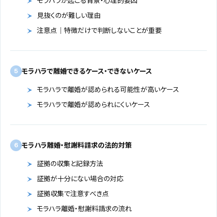
モラハラが起こる背景・心理的要因
見抜くのが難しい理由
注意点｜特徴だけで判断しないことが重要
モラハラで離婚できるケース・できないケース
5
モラハラで離婚が認められる可能性が高いケース
モラハラで離婚が認められにくいケース
モラハラ離婚・慰謝料請求の法的対策
6
証拠の収集と記録方法
証拠が十分にない場合の対応
証拠収集で注意すべき点
モラハラ離婚・慰謝料請求の流れ