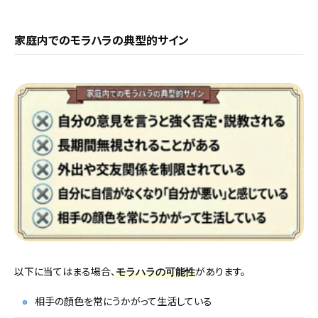
家庭内でのモラハラの典型的サイン
以下に当てはまる場合、
があります。
モラハラの可能性
相手の顔色を常にうかがって生活している