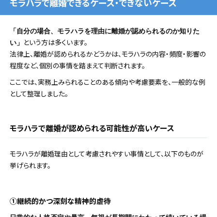
モラハラで離婚できるケース・できないケース
「自分の場合、モラハラを理由に離婚が認められるのか知りた
という方は多くいます。
い」
法律上、離婚が認められるかどうかは、モラハラの内容・頻度・影響の
程度など、個別の事情を踏まえて判断されます。
ここでは、実務上みられることのある傾向や考慮要素を、一般的な例
として整理しました。
モラハラで離婚が認められる可能性が高いケース
モラハラが離婚理由として考慮されやすい事情として、以下のものが
挙げられます。
①継続的かつ深刻な精神的虐待