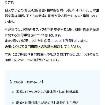
ります。
目えない心の傷（心理的影響・精神的苦痛・心的ストレス）は、日常生
活や家族関係、子どもの発達に影響が及ぶ場合もあると指摘されて
います。
本記事では、家庭内モラハラの判断基準や典型例、離婚・慰謝料請求
に関する法的手続きについて解説します。
また、個々の状況に応じた対応策についても整理しています。
必要に応じて専門機関への相談も検討してください。
早めに法的対応や専門機関への相談を検討することは、心身の安全
確保に向けた一つの選択肢となります。
【この記事でわかること】
家庭内モラハラとは？具体例と法的判断基準
離婚・慰謝料請求が認められる条件と手続き