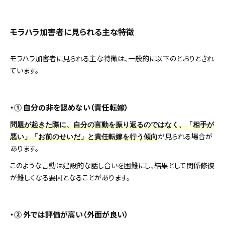
モラハラ加害者に見られる主な特徴
モラハラ加害者に見られる主な特徴は、一般的に以下のとおりとされ
ています。
・① 自分の非を認めない（責任転嫁）
問題が起きた際に、自分の言動を振り返るのではなく、「相手が
が見られる場合が
悪い」「お前のせいだ」と責任転嫁を行う傾向
あります。
このような言動は建設的な話し合いを困難にし、結果として関係修復
が難しくなる要因となることがあります。
・② 外では評価が高い（外面が良い）