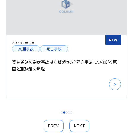
NEW
2026.08.08
交通事故
死亡事故
高速道路の逆走事故はなぜ起きる？死亡事故につながる原
因と回避策を解説
PREV
NEXT