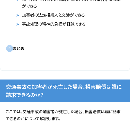
ができる
加害者の法定相続人と交渉ができる
事故処理の精神的負担が軽減できる
まとめ
4
交通事故の加害者が死亡した場合、損害賠償は誰に
請求できるのか？
ここでは、交通事故の加害者が死亡した場合、損害賠償は誰に請求
できるのかについて解説します。