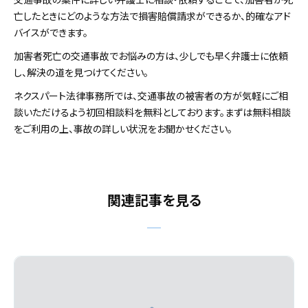
亡したときにどのような方法で損害賠償請求ができるか、的確なアド
バイスができます。
加害者死亡の交通事故でお悩みの方は、少しでも早く弁護士に依頼
し、解決の道を見つけてください。
ネクスパート法律事務所では、交通事故の被害者の方が気軽にご相
談いただけるよう初回相談料を無料としております。まずは無料相談
をご利用の上、事故の詳しい状況をお聞かせください。
関連記事を見る