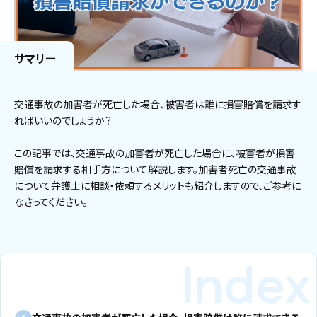
サマリー
交通事故の加害者が死亡した場合、被害者は誰に損害賠償を請求す
ればいいのでしょうか？
この記事では、交通事故の加害者が死亡した場合に、被害者が損害
賠償を請求する相手方について解説します。加害者死亡の交通事故
について弁護士に相談・依頼するメリットも紹介しますので、ご参考に
なさってください。