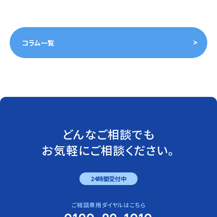
コラム一覧
どんなご相談でも
お気軽にご相談ください。
24時間受付中
ご相談専用ダイヤルはこちら