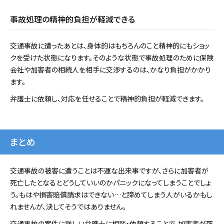
事故処理の精神的負担が軽減できる
交通事故に遭ったあとは、身体的はもちろんのこと精神的にもショッ
クを受けた状態になります。そのような状態で事故処理のために保険
会社や加害者の相続人を相手に交渉するのは、かなり負担がかかり
ます。
弁護士に依頼し、対応を任せることで精神的負担が軽減できます。
まとめ
交通事故の被害に遭うことは不運な出来事ですが、さらに加害者が
死亡したとなるとどうしていいのかパニックになってしまうことでしょ
う。もはや損害賠償請求はできない…と諦めてしまう人がいるかもし
れませんが、決してそうではありません。
交通事故の案件に詳しい弁護士に相談・依頼することで、加害者が死