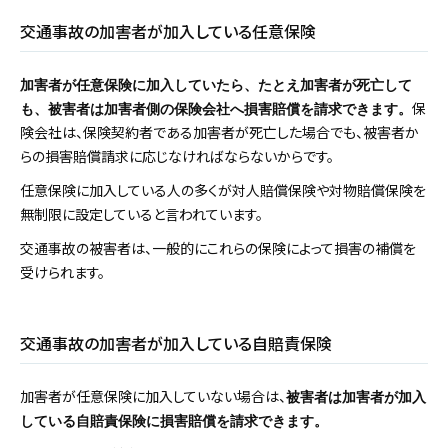
交通事故の加害者が加入している任意保険
加害者が任意保険に加入していたら、たとえ加害者が死亡して
保
も、被害者は加害者側の保険会社へ損害賠償を請求できます。
険会社は、保険契約者である加害者が死亡した場合でも、被害者か
らの損害賠償請求に応じなければならないからです。
任意保険に加入している人の多くが対人賠償保険や対物賠償保険を
無制限に設定していると言われています。
交通事故の被害者は、一般的にこれらの保険によって損害の補償を
受けられます。
交通事故の加害者が加入している自賠責保険
加害者が任意保険に加入していない場合は、
被害者は加害者が加入
している自賠責保険に損害賠償を請求できます。