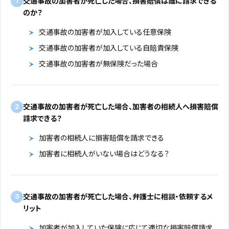
交通事故の加害者が死亡した場合、損害賠償は誰に請求できる
1
のか？
交通事故の加害者が加入している任意保険
交通事故の加害者が加入している自賠責保険
交通事故の加害者が無保険だった場合
交通事故の加害者が死亡した場合、加害者の相続人へ損害賠償
2
請求できる？
加害者の相続人に損害賠償を請求できる
加害者に相続人がいない場合はどうなる？
交通事故の加害者が死亡した場合、弁護士に相談・依頼するメ
3
リット
加害者が加入していた保険に応じて適切な損害賠償請求