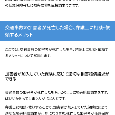
の任意保険会社に損害賠償を直接請求できます。
交通事故の加害者が死亡した場合、弁護士に相談・依
頼するメリット
ここでは、交通事故の加害者が死亡した場合、弁護士に相談・依頼す
るメリットについて解説します。
加害者が加入していた保険に応じて適切な損害賠償請求が
できる
交通事故の加害者が死亡した場合、どのように損害賠償請求をすれ
ばいいか困ってしまう人がほとんどです。
弁護士に相談・依頼することで、加害者が加入していた保険に応じて
適切な損害賠償請求が可能になります。死亡した加害者が任意保険