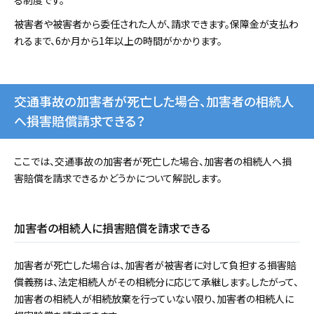
る制度です。
被害者や被害者から委任された人が、請求できます。保障金が支払わ
れるまで、6か月から1年以上の時間がかかります。
交通事故の加害者が死亡した場合、加害者の相続人
へ損害賠償請求できる？
ここでは、交通事故の加害者が死亡した場合、加害者の相続人へ損
害賠償を請求できるかどうかについて解説します。
加害者の相続人に損害賠償を請求できる
加害者が死亡した場合は、加害者が被害者に対して負担する損害賠
償義務は、法定相続人がその相続分に応じて承継します。したがって、
加害者の相続人が相続放棄を行っていない限り、加害者の相続人に