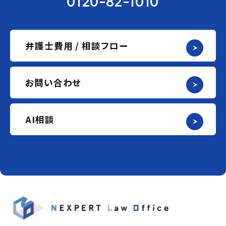
0120-82-1010
弁護士費用 / 相談フロー
お問い合わせ
AI相談