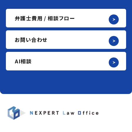
弁護士費用 / 相談フロー
お問い合わせ
AI相談