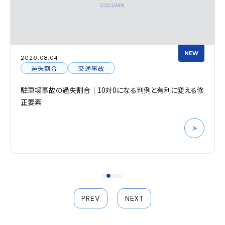
NEW
2026.08.04
過失割合
交通事故
駐車場事故の過失割合｜10対0になる判例と有利に変える修
正要素
PREV
NEXT