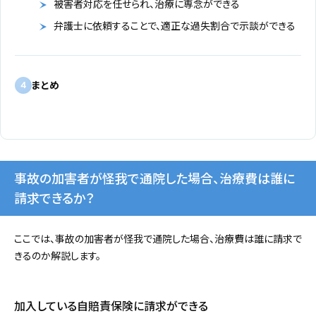
被害者対応を任せられ、治療に専念ができる
弁護士に依頼することで、適正な過失割合で示談ができる
まとめ
4
事故の加害者が怪我で通院した場合、治療費は誰に
請求できるか？
ここでは、事故の加害者が怪我で通院した場合、治療費は誰に請求で
きるのか解説します。
加入している自賠責保険に請求ができる