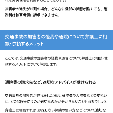
れば労災保険を利用することになります。
加害者の過失が10割の場合、どんなに怪我の状態が酷くても、慰
謝料は被害者側に請求できません。
交通事故の加害者の怪我や通院について弁護士に相
談・依頼するメリット
ここでは、交通事故の加害者の怪我や通院について弁護士に相談・依
頼するメリットについて解説します。
通院費の請求先など、適切なアドバイスが受けられる
交通事故の加害者が怪我をした場合、通院費や入院費などの支払い
に、どの保険を使うのが適切なのかが分からないこともあるでしょう。
弁護士に相談すれば、損をしない保険の使い方などについて適切な