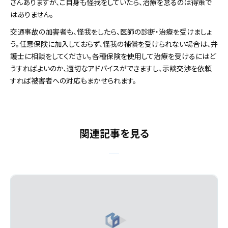
さんありますが、ご自身も怪我をしていたら、治療を怠るのは得策で
はありません。
交通事故の加害者も、怪我をしたら、医師の診断・治療を受けましょ
う。任意保険に加入しておらず、怪我の補償を受けられない場合は、弁
護士に相談をしてください。各種保険を使用して治療を受けるにはど
うすればよいのか、適切なアドバイスができますし、示談交渉を依頼
すれば被害者への対応もまかせられます。
関連記事を見る