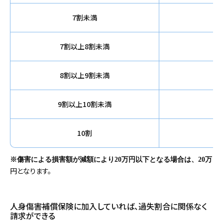
7割未満
7割以上8割未満
8割以上9割未満
9割以上10割未満
10割
※傷害による損害額が減額により20万円以下となる場合は、20万
円となります。
人身傷害補償保険に加入していれば、過失割合に関係なく
請求ができる