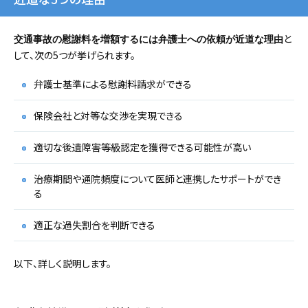
と
交通事故の慰謝料を増額するには弁護士への依頼が近道な理由
して、次の5つが挙げられます。
弁護士基準による慰謝料請求ができる
保険会社と対等な交渉を実現できる
適切な後遺障害等級認定を獲得できる可能性が高い
治療期間や通院頻度について医師と連携したサポートができ
る
適正な過失割合を判断できる
以下、詳しく説明します。