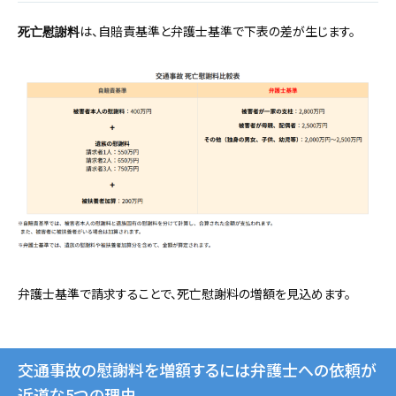
は、自賠責基準と弁護士基準で下表の差が生じます。
死亡慰謝料
弁護士基準で請求することで、死亡慰謝料の増額を見込めます。
交通事故の慰謝料を増額するには弁護士への依頼が
近道な5つの理由