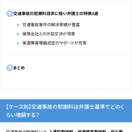
交通事故の慰謝料請求に強い弁護士の特徴3選
5
交通事故事件の解決実績が豊富
保険会社との示談交渉が得意
後遺障害等級認定のサポートが充実
まとめ
6
【ケース別】交通事故の慰謝料は弁護士基準でどのく
らい増額する？
交通事故の慰謝料には、