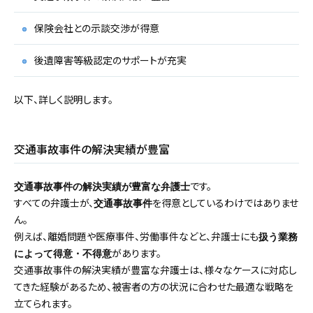
保険会社との示談交渉が得意
後遺障害等級認定のサポートが充実
以下、詳しく説明します。
交通事故事件の解決実績が豊富
です。
交通事故事件の解決実績が豊富な弁護士
すべての弁護士が、
を得意としているわけではありませ
交通事故事件
ん。
例えば、離婚問題や医療事件、労働事件などと、弁護士にも
扱う業務
があります。
によって得意・不得意
交通事故事件の解決実績が豊富な弁護士は、様々なケースに対応し
てきた経験があるため、被害者の方の状況に合わせた最適な戦略を
立てられます。