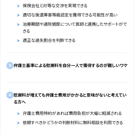
保険会社と対等な交渉を実現できる
適切な後遺障害等級認定を獲得できる可能性が高い
治療期間や通院頻度について医師と連携したサポートがで
きる
適正な過失割合を判断できる
弁護士基準による慰謝料を自分一人で獲得するのが難しいワケ
3
慰謝料が増えても弁護士費用がかかると意味がないと考えてい
4
る方へ
弁護士費用特約があれば費用負担が大幅に軽減される
依頼すべきかどうかの判断材料に無料相談を利用できる