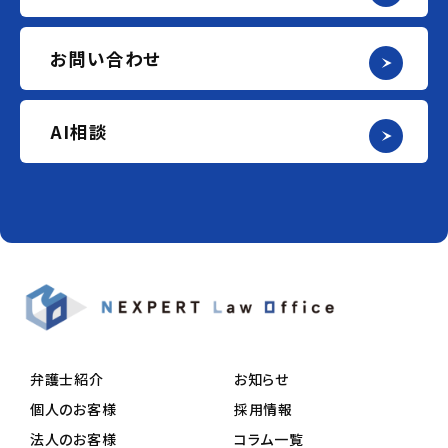
お問い合わせ
AI相談
弁護士紹介
お知らせ
個人のお客様
採用情報
法人のお客様
コラム一覧