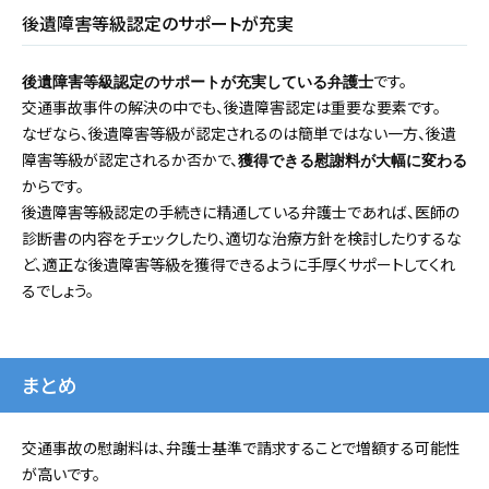
後遺障害等級認定のサポートが充実
です。
後遺障害等級認定のサポートが充実している弁護士
交通事故事件の解決の中でも、後遺障害認定は重要な要素です。
なぜなら、後遺障害等級が認定されるのは簡単ではない一方、後遺
障害等級が認定されるか否かで、
獲得できる慰謝料が大幅に変わる
からです。
後遺障害等級認定の手続きに精通している弁護士であれば、医師の
診断書の内容をチェックしたり、適切な治療方針を検討したりするな
ど、適正な後遺障害等級を獲得できるように手厚くサポートしてくれ
るでしょう。
まとめ
交通事故の慰謝料は、弁護士基準で請求することで増額する可能性
が高いです。