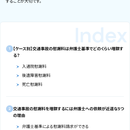
することが大切です。
【ケース別】交通事故の慰謝料は弁護士基準でどのくらい増額す
1
る？
入通院慰謝料
後遺障害慰謝料
死亡慰謝料
交通事故の慰謝料を増額するには弁護士への依頼が近道な5つ
2
の理由
弁護士基準による慰謝料請求ができる