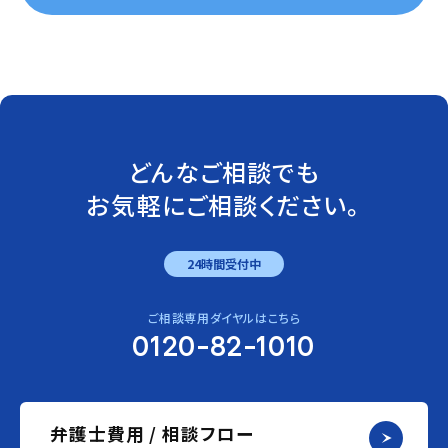
どんなご相談でも
お気軽にご相談ください。
24時間受付中
ご相談専用ダイヤルはこちら
0120-82-1010
弁護士費用 / 相談フロー