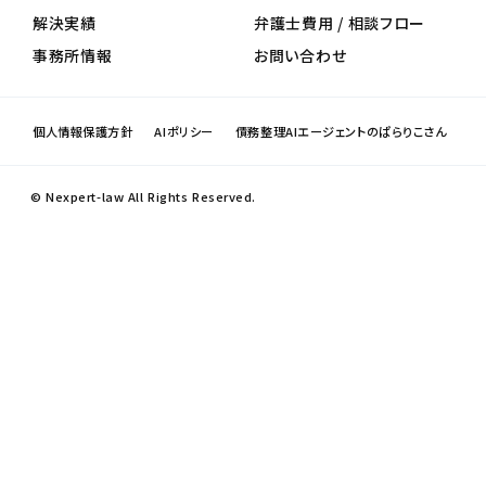
解決実績
弁護士費用 / 相談フロー
事務所情報
お問い合わせ
個人情報保護方針
AIポリシー
債務整理AIエージェントのぱらりこさん
© Nexpert-law All Rights Reserved.