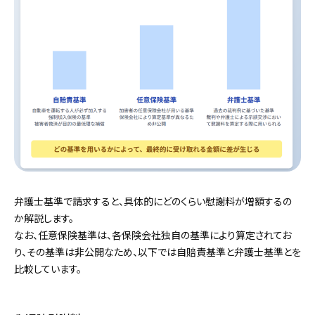
弁護士基準で請求すると、具体的にどのくらい慰謝料が増額するの
か解説します。
なお、任意保険基準は、各保険会社独自の基準により算定されてお
り、その基準は非公開なため、以下では自賠責基準と弁護士基準とを
比較しています。