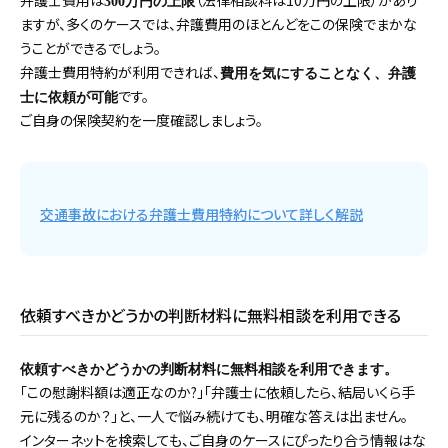
300万円の上限
ますが、多くのケースでは、弁護費用のほとんどをこの保険でまかな
うことができるでしょう。
弁護士費用特約が利用できれば、
費用を気にすることなく、弁護
です。
士に依頼が可能
ご自身の保険契約を一度確認しましょう。
交通事故における弁護士費用特約について詳しく解説
依頼すべきかどうかの判断材料に無料相談を利用できる
依頼すべきかどうかの判断材料に無料相談を利用できます。
「この慰謝料額は適正なのか?」「弁護士に依頼したら、結局いくら手
元に残るのか？」と、一人で悩み続けても、明確な答えは出ません。
インターネットを検索しても、ご自身のケースにぴったり合う情報はな