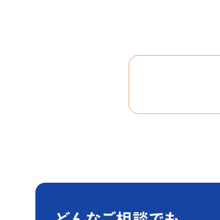
どんなご相談でも