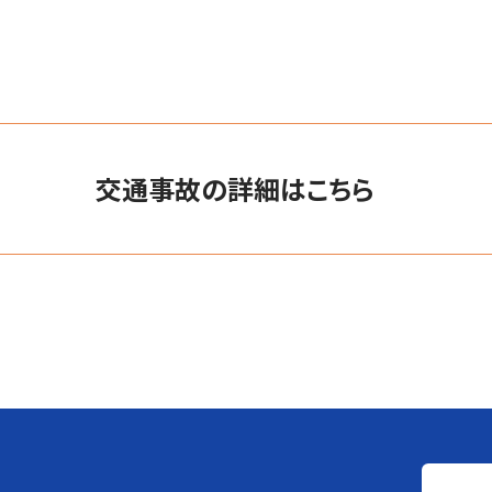
交通事故の詳細はこちら