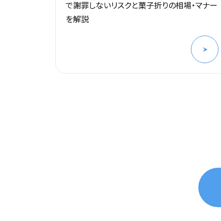
ットと自
で謝罪しないリスクと菓子折りの相場・マナー
を解説