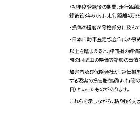
・初年度登録後の期間、走行距離
録後役3年6か月、走行距離4万39
・損傷の程度が骨格部分に及んで
・日本自動車査定協会作成の事
以上を踏まえると、評価損の評価
時の同型車の時価等諸般の事情を
加害者及び保険会社が、評価損を
する現実の損害賠償額は、特段の
日）といったものがあります。
これらを示しながら、粘り強く交