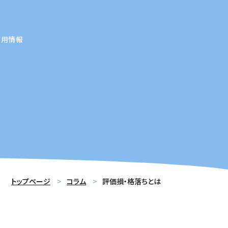
採用情報
トップページ
コラム
評価損・格落ちとは