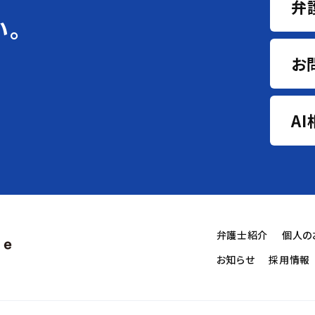
弁
い。
お
A
弁護士紹介
個人の
お知らせ
採用情報