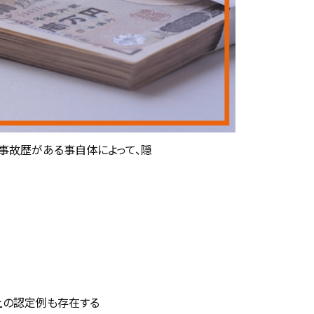
事故歴がある事自体によって、隠
上の認定例も存在する