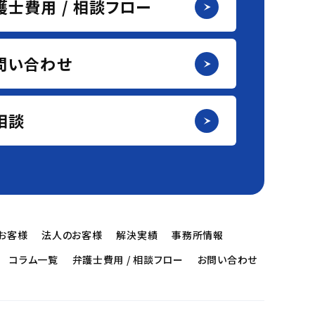
護士費用 / 相談フロー
問い合わせ
I相談
お客様
法人のお客様
解決実績
事務所情報
コラム一覧
弁護士費用 / 相談フロー
お問い合わせ