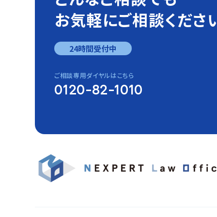
お気軽にご相談くださ
24時間受付中
ご相談専用ダイヤルはこちら
0120-82-1010