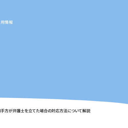
採用情報
相手方が弁護士を立てた場合の対応方法について解説