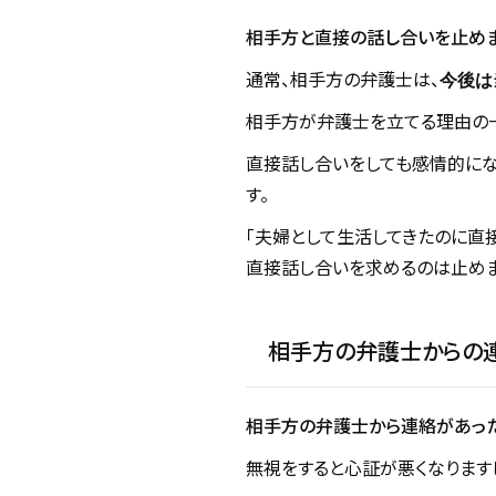
相手方と直接の話し合いを止めま
通常、相手方の弁護士は、
今後は
相手方が弁護士を立てる理由の一
直接話し合いをしても感情的にな
す。
「夫婦として生活してきたのに直
直接話し合いを求めるのは止めま
相手方の弁護士からの
相手方の弁護士から連絡があった
無視をすると心証が悪くなります