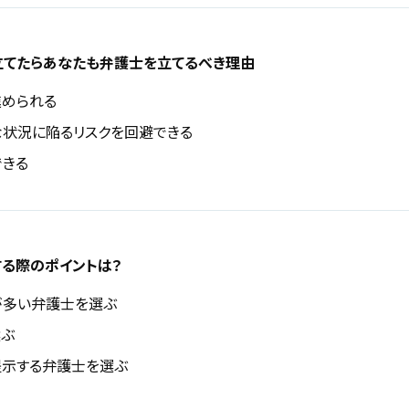
てたらあなたも弁護士を立てるべき理由
められる
状況に陥るリスクを回避できる
きる
る際のポイントは？
が多い弁護士を選ぶ
選ぶ
示する弁護士を選ぶ