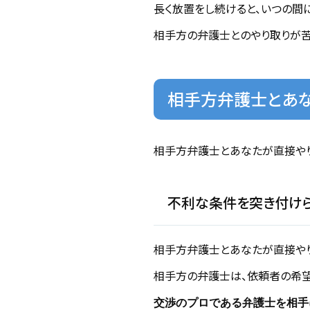
長く放置をし続けると、いつの間
相手方の弁護士とのやり取りが苦
相手方弁護士とあな
相手方弁護士とあなたが直接やり
不利な条件を突き付け
相手方弁護士とあなたが直接やり
相手方の弁護士は、依頼者の希望
交渉のプロである弁護士を相手