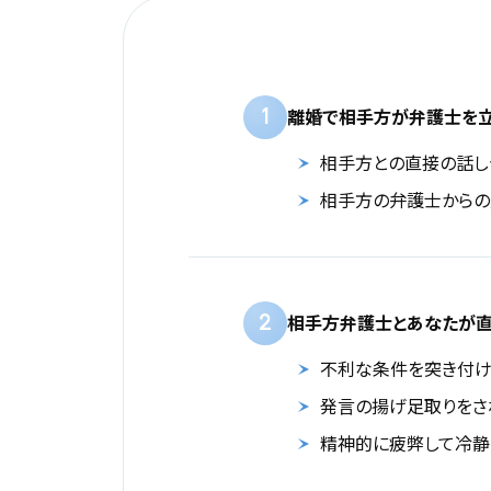
1
離婚で相手方が弁護士を
相手方との直接の話し
相手方の弁護士からの
2
相手方弁護士とあなたが直
不利な条件を突き付け
発言の揚げ足取りをさ
精神的に疲弊して冷静