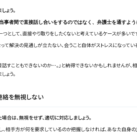
しょう。
当事者間で直接話し合いをするのではなく、弁護士を通すよう
つとして、直接やり取りをしたくないと考えているケースが多いで
って解決の見通しが立たない、会うこと自体がストレスになってい
接話すこともできないのか…。」と納得できないかもしれませんが、
しょう。
連絡を無視しない
場合は、無視をせず、適切に対応しましょう。
し、相手方が何を要求しているのか把握しなければ、あなた自身の