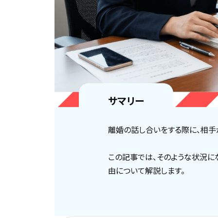
サマリー
離婚の話し合いをする際に、相手
この記事では、そのような状況に
由について解説します。