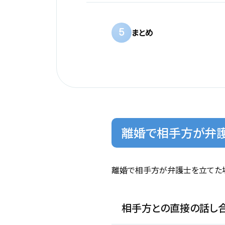
5
まとめ
離婚で相手方が弁
離婚で相手方が弁護士を立てた場
相手方との直接の話し