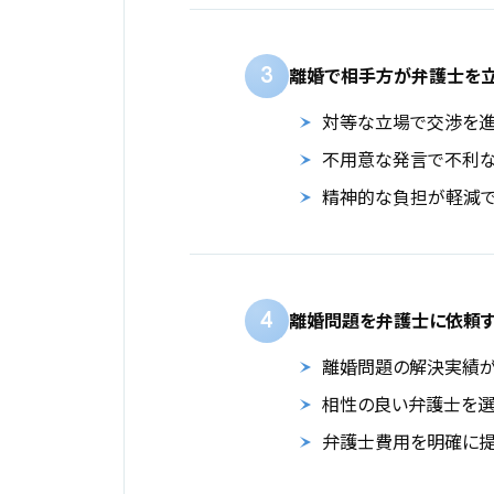
3
離婚で相手方が弁護士を立
対等な立場で交渉を進
不用意な発言で不利な
精神的な負担が軽減で
4
離婚問題を弁護士に依頼す
離婚問題の解決実績
相性の良い弁護士を
弁護士費用を明確に提