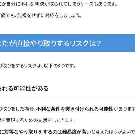
にか自分に不利な判決が取られてしまうケースもあります。
痛でも、無視をせずに対応をしましょう。
たが直接やり取りするリスクは？
取りをするリスクは、以下の3つです。
られる可能性がある
取りをした場合、
があります
不利な条件を突き付けられる可能性
を実現するための交渉をしてきます。
と考えたほうがよいで
に対等なやり取りをするのは難易度が高い