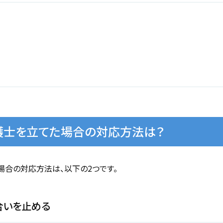
護士を立てた場合の対応方法は？
合の対応方法は、以下の2つです。
合いを止める