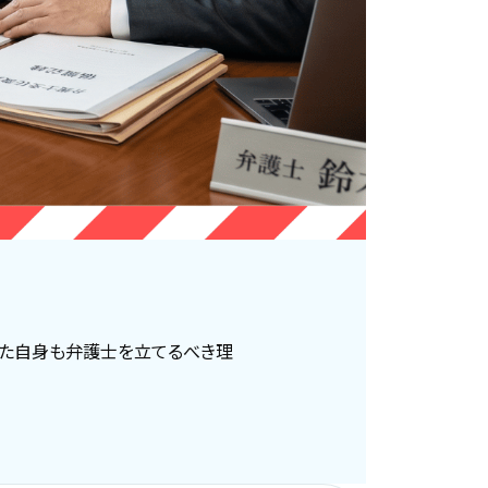
なた自身も弁護士を立てるべき理