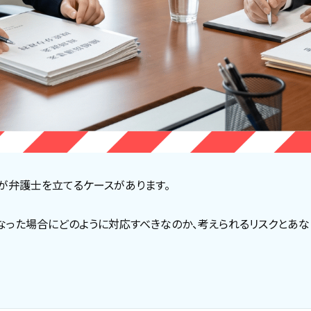
が弁護士を立てるケースがあります。
なった場合にどのように対応すべきなのか、考えられるリスクとあ