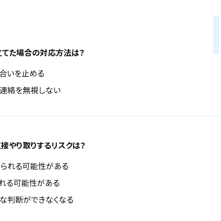
立てた場合の対応方法は？
合いを止める
連絡を無視しない
接やり取りするリスクは？
られる可能性がある
れる可能性がある
な判断ができなくなる