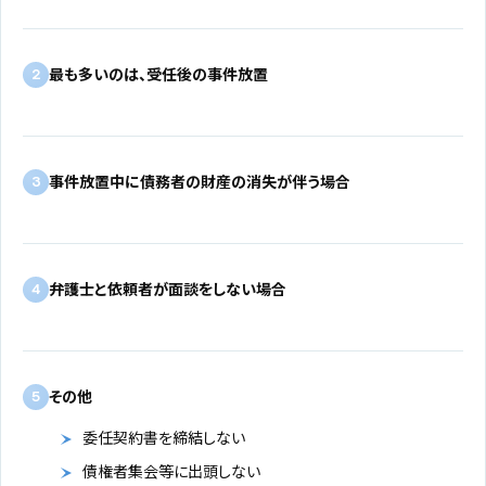
最も多いのは、受任後の事件放置
2
事件放置中に債務者の財産の消失が伴う場合
3
弁護士と依頼者が面談をしない場合
4
その他
5
委任契約書を締結しない
債権者集会等に出頭しない