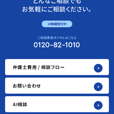
どんなご相談でも
お気軽にご相談ください。
24時間受付中
ご相談専用ダイヤルはこちら
0120-82-1010
弁護士費用 / 相談フロー
お問い合わせ
AI相談