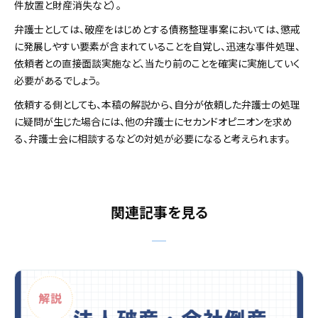
件放置と財産消失など）。
弁護士としては、破産をはじめとする債務整理事案においては、懲戒
に発展しやすい要素が含まれていることを自覚し、迅速な事件処理、
依頼者との直接面談実施など、当たり前のことを確実に実施していく
必要があるでしょう。
依頼する側としても、本稿の解説から、自分が依頼した弁護士の処理
に疑問が生じた場合には、他の弁護士にセカンドオピニオンを求め
る、弁護士会に相談するなどの対処が必要になると考えられます。
関連記事を見る