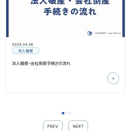
2024.04.08
法人破産
法人破産・会社倒産手続きの流れ
PREV
NEXT