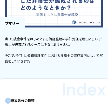
サマリー
実は、破産事件をはじめとする債務整理の事件処理を理由として、弁
護士が懲戒されるケースは少なくありません。
そこで、今回は、債務整理案件における弁護士の懲戒事例について解
説をしていきます。
懲戒処分の種類
1