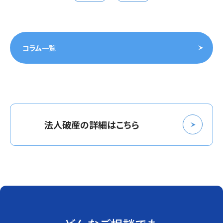
コラム一覧
法人破産の詳細はこちら