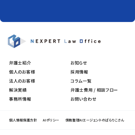
弁護士紹介
お知らせ
個人のお客様
採用情報
法人のお客様
コラム一覧
解決実績
弁護士費用 / 相談フロー
事務所情報
お問い合わせ
個人情報保護方針
AIポリシー
債務整理AIエージェントのぱらりこさん