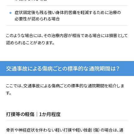
症状固定後も残る強い身体的苦痛を軽減するために治療の
必要性が認められる場合
このような場合には、その治療内容が相当である場合には損害として
認められることがあります。
交通事故による傷病ごとの標準的な通院期間は？
ここでは、交通事故による傷病ごとの標準的な通院期間を紹介しま
す。
打撲等の軽傷｜1か月程度
骨折や神経症状を伴わない軽い打撲や軽い挫創（傷）の場合は、通