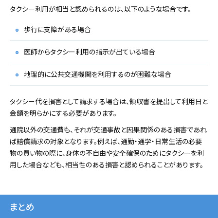
タクシー利用が相当と認められるのは、以下のような場合です。
歩行に支障がある場合
医師からタクシー利用の指示が出ている場合
地理的に公共交通機関を利用するのが困難な場合
タクシー代を損害として請求する場合は、領収書を提出して利用日と
金額を明らかにする必要があります。
通院以外の交通費も、それが交通事故と因果関係のある損害であれ
ば賠償請求の対象となります。例えば、通勤・通学・日常生活の必要
物の買い物の際に、身体の不自由や安全確保のためにタクシーを利
用した場合なども、相当性のある損害と認められることがあります。
まとめ