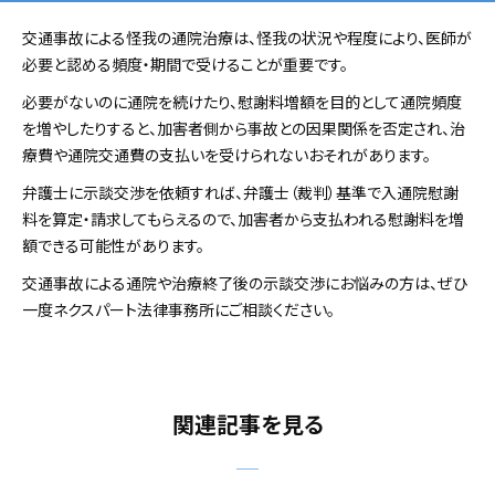
交通事故による怪我の通院治療は、怪我の状況や程度により、医師が
必要と認める頻度・期間で受けることが重要です。
必要がないのに通院を続けたり、慰謝料増額を目的として通院頻度
を増やしたりすると、加害者側から事故との因果関係を否定され、治
療費や通院交通費の支払いを受けられないおそれがあります。
弁護士に示談交渉を依頼すれば、弁護士（裁判）基準で入通院慰謝
料を算定・請求してもらえるので、加害者から支払われる慰謝料を増
額できる可能性があります。
交通事故による通院や治療終了後の示談交渉にお悩みの方は、ぜひ
一度ネクスパート法律事務所にご相談ください。
関連記事を見る