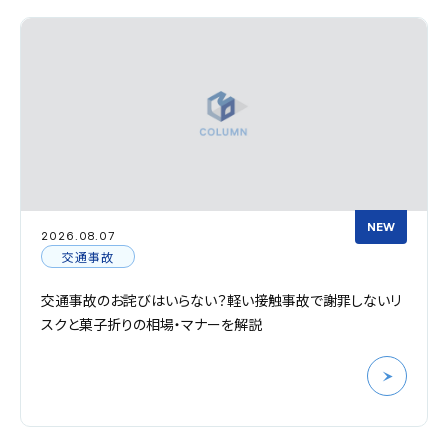
NEW
2026.08.07
交通事故
交通事故のお詫びはいらない？軽い接触事故で謝罪しないリ
スクと菓子折りの相場・マナーを解説