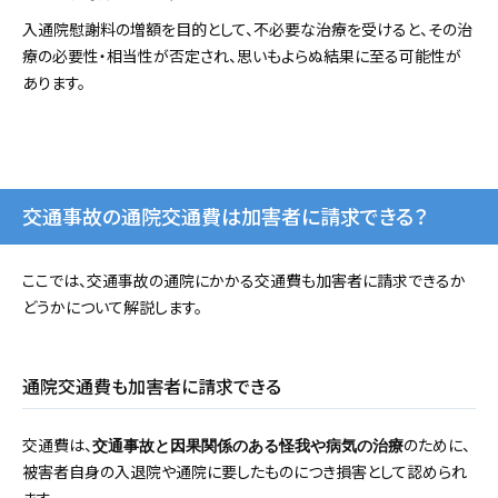
入通院慰謝料の増額を目的として、不必要な治療を受けると、その治
療の必要性・相当性が否定され、思いもよらぬ結果に至る可能性が
あります。
交通事故の通院交通費は加害者に請求できる？
ここでは、交通事故の通院にかかる交通費も加害者に請求できるか
どうかについて解説します。
通院交通費も加害者に請求できる
交通費は、
のために、
交通事故と因果関係のある怪我や病気の治療
被害者自身の入退院や通院に要したものにつき損害として認められ