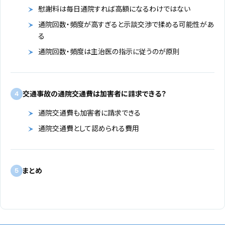
慰謝料は毎日通院すれば高額になるわけではない
通院回数・頻度が高すぎると示談交渉で揉める可能性があ
る
通院回数・頻度は主治医の指示に従うのが原則
交通事故の通院交通費は加害者に請求できる？
4
通院交通費も加害者に請求できる
通院交通費として認められる費用
まとめ
5