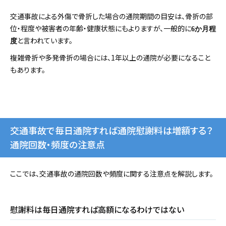
交通事故による外傷で骨折した場合の通院期間の目安は、骨折の部
位・程度や被害者の年齢・健康状態にもよりますが、一般的に
6か月程
と言われています。
度
複雑骨折や多発骨折の場合には、1年以上の通院が必要になること
もあります。
交通事故で毎日通院すれば通院慰謝料は増額する？
通院回数・頻度の注意点
ここでは、交通事故の通院回数や頻度に関する注意点を解説します。
慰謝料は毎日通院すれば高額になるわけではない