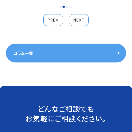
PREV
NEXT
コラム一覧
どんなご相談でも
お気軽にご相談ください。