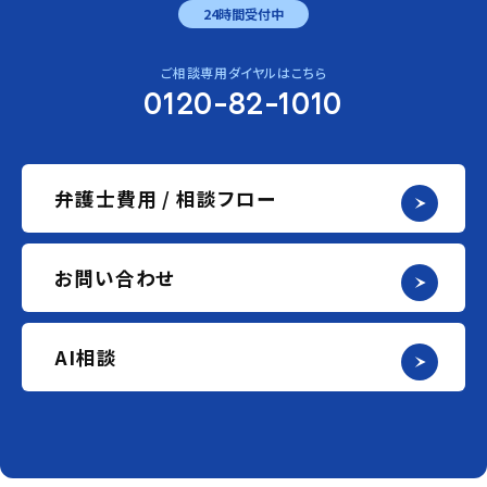
24時間受付中
ご相談専用ダイヤルはこちら
0120-82-1010
弁護士費用 / 相談フロー
お問い合わせ
AI相談