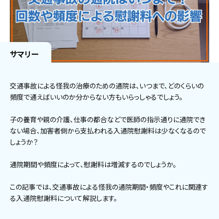
サマリー
交通事故による怪我の治療のための通院は、いつまで、どのくらいの
頻度で通えばいいのか分からない方もいらっしゃるでしょう。
子の養育や親の介護、仕事の都合などで医師の指示通りに通院でき
ない場合、加害者側から支払われる入通院慰謝料は少なくなるので
しょうか？
通院期間や頻度によって、慰謝料は増減するのでしょうか。
この記事では、交通事故による怪我の通院期間・頻度やこれに関連す
る入通院慰謝料について解説します。