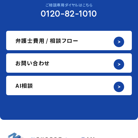
ご相談専用ダイヤルはこちら
0120-82-1010
弁護士費用 / 相談フロー
お問い合わせ
AI相談