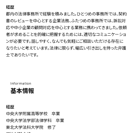
経歴
都内の法律事務所で経験を積みました。ひとつめの事務所では、契約
書のレビューを中心とする企業法務、ふたつめの事務所では、訴訟対
応や中小企業の顧問対応を中心とする業務に携わってきました。依頼
者が求めることを的確に把握するためには、適切なコミュニケーショ
ンが必要です。話しやすく、なんでも気軽にご相談いただける存在に
なりたいと考えています。法律に限らず、幅広い引き出しを持った弁護
士でありたいです。
Information
基本情報
経歴
中央大学附属高等学校 卒業
中央大学法学部法律学科 卒業
東北大学法科大学院 修了