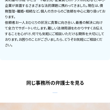
企業が直面するさまざまな法的課題に携わってきました。現在は、債
務整理・離婚・相続など、個人の方からのご依頼を中心に取り扱ってお
ります。
依頼者お一人おひとりの状況に真摯に向き合い、最善の解決に向け
て全力でサポートいたします。難しい法律用語をわかりやすくお伝え
することを心がけ、何でも気軽にご相談いただける関係を大切にして
おります。お困りのことがございましたら、どうぞお気軽にご相談くだ
さい。
同じ事務所の弁護士を見る