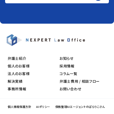
弁護士紹介
お知らせ
個人のお客様
採用情報
法人のお客様
コラム一覧
解決実績
弁護士費用 / 相談フロー
事務所情報
お問い合わせ
個人情報保護方針
AIポリシー
債務整理AIエージェントのぱらりこさん