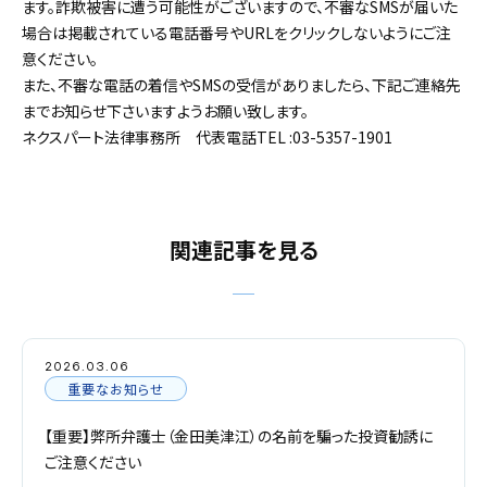
ます。詐欺被害に遭う可能性がございますので、不審なSMSが届いた
場合は掲載されている電話番号やURLをクリックしないようにご注
意ください。
また、不審な電話の着信やSMSの受信がありましたら、下記ご連絡先
までお知らせ下さいますようお願い致します。
ネクスパート法律事務所 代表電話TEL :03-5357-1901
関連記事を見る
2026.03.06
重要なお知らせ
【重要】弊所弁護士（金田美津江）の名前を騙った投資勧誘に
ご注意ください