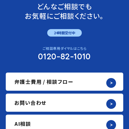
どんなご相談でも
お気軽にご相談ください。
24時間受付中
ご相談専用ダイヤルはこちら
0120-82-1010
弁護士費用 / 相談フロー
お問い合わせ
AI相談