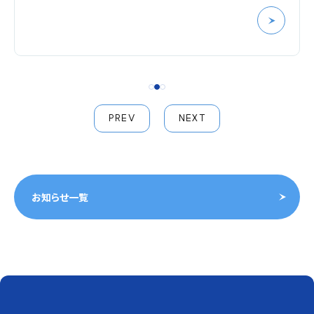
PREV
NEXT
お知らせ一覧