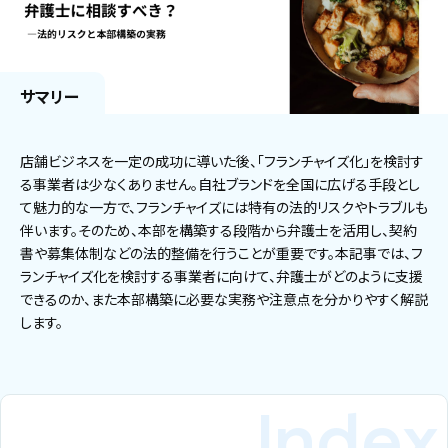
サマリー
店舗ビジネスを一定の成功に導いた後、「フランチャイズ化」を検討す
る事業者は少なくありません。自社ブランドを全国に広げる手段とし
て魅力的な一方で、フランチャイズには特有の法的リスクやトラブルも
伴います。そのため、本部を構築する段階から弁護士を活用し、契約
書や募集体制などの法的整備を行うことが重要です。本記事では、フ
ランチャイズ化を検討する事業者に向けて、弁護士がどのように支援
できるのか、また本部構築に必要な実務や注意点を分かりやすく解説
します。