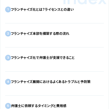
フランチャイズ化とは？ライセンスとの違い
1
フランチャイズ本部を構築する際の流れ
2
フランチャイズ化で弁護士が支援できること
3
フランチャイズ展開におけるよくあるトラブルと予防策
4
弁護士に依頼するタイミングと費用感
5