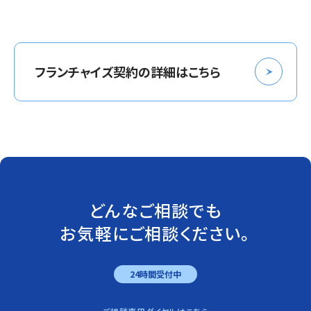
フランチャイズ契約の詳細はこちら
どんなご相談でも
お気軽にご相談ください。
24時間受付中