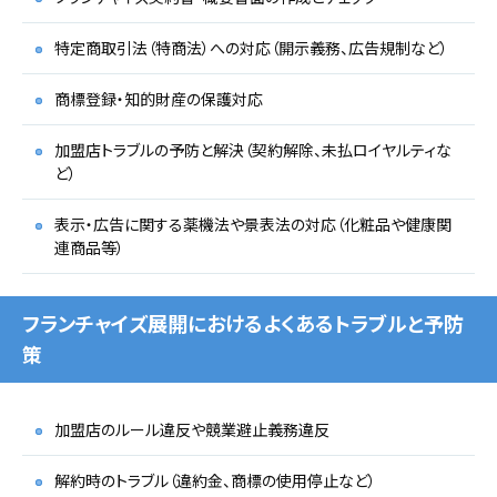
特定商取引法（特商法）への対応（開示義務、広告規制など）
商標登録・知的財産の保護対応
加盟店トラブルの予防と解決（契約解除、未払ロイヤルティな
ど）
表示・広告に関する薬機法や景表法の対応（化粧品や健康関
連商品等）
フランチャイズ展開におけるよくあるトラブルと予防
策
加盟店のルール違反や競業避止義務違反
解約時のトラブル（違約金、商標の使用停止など）