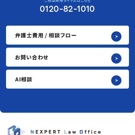
ご相談専用ダイヤルはこちら
0120-82-1010
弁護士費用 / 相談フロー
お問い合わせ
AI相談