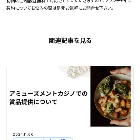
で対応させていただきますので、フランチャイズ
初回のご相談は無料
契約についてお悩みの際は是非お気軽にお問合せ下さい。
関連記事を見る
2024.11.06