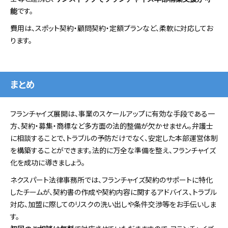
です。
能
費用は、スポット契約・顧問契約・定額プランなど、柔軟に対応してお
ります。
まとめ
フランチャイズ展開は、事業のスケールアップに有効な手段である一
方、契約・募集・商標など多方面の法的整備が欠かせません。弁護士
に相談することで、トラブルの予防だけでなく、安定した本部運営体制
を構築することができます。法的に万全な準備を整え、フランチャイズ
化を成功に導きましょう。
ネクスパート法律事務所では、フランチャイズ契約のサポートに特化
したチームが、契約書の作成や契約内容に関するアドバイス、トラブル
対応、加盟に際してのリスクの洗い出しや条件交渉等をお手伝いしま
す。