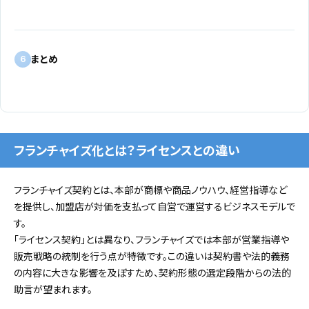
まとめ
6
フランチャイズ化とは？ライセンスとの違い
フランチャイズ契約とは、本部が商標や商品ノウハウ、経営指導など
を提供し、加盟店が対価を支払って自営で運営するビジネスモデルで
す。
「ライセンス契約」とは異なり、フランチャイズでは本部が営業指導や
販売戦略の統制を行う点が特徴です。この違いは契約書や法的義務
の内容に大きな影響を及ぼすため、契約形態の選定段階からの法的
助言が望まれます。