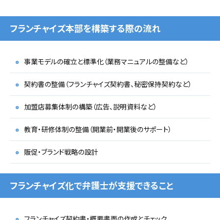
フランチャイズ本部を構築する際の流れ
事業モデルの確立と標準化（業務マニュアルの整備など）
契約書の整備（フランチャイズ契約書、秘密保持契約など）
加盟店募集体制の構築（広告、説明資料など）
教育・研修体制の整備（開業前・開業後のサポート）
販促・ブランド戦略の設計
フランチャイズ化で弁護士が支援できること
フランチャイズ契約書・概要書面の作成とチェック