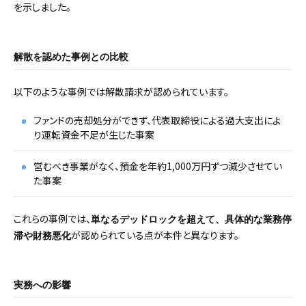
を示しました。
解散を認めた事例との比較
以下のような事例では解散請求が認められています。
ファンドの売却処分ができず、代表取締役による過大支出によ
り運転資金不足が生じた事案
営むべき事業がなく、預金を年約1,000万円ずつ減少させてい
た事案
これらの事例では、
単なるデッドロックを超えて、具体的な業務停
が認められている点が本件と異なります。
滞や財務悪化
実務への影響