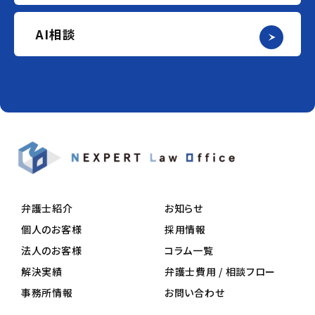
AI相談
弁護士紹介
お知らせ
個人のお客様
採用情報
法人のお客様
コラム一覧
解決実績
弁護士費用 / 相談フロー
事務所情報
お問い合わせ