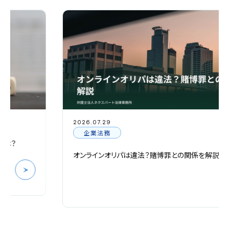
2026.07.29
企業法務
オンラインオリパは違法？賭博罪との関係を解説