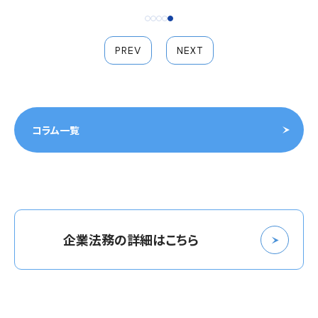
PREV
NEXT
コラム一覧
企業法務の詳細はこちら