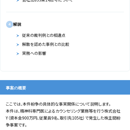
解説
4
従来の裁判例との相違点
解散を認めた事例との比較
実務への影響
事案の概要
ここでは、本件紛争の具体的な事実関係について説明します。
本件は、精神科専門医によるカウンセリング業務等を行う株式会社
Y（資本金900万円、従業員9名、取引先105社）で発生した株主間紛
争事案です。