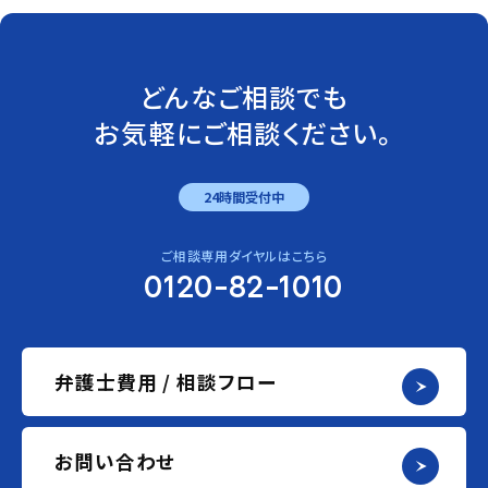
どんなご相談でも
お気軽にご相談ください。
24時間受付中
ご相談専用ダイヤルはこちら
0120-82-1010
弁護士費用 / 相談フロー
お問い合わせ