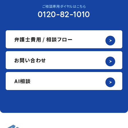
ご相談専用ダイヤルはこちら
0120-82-1010
弁護士費用 / 相談フロー
お問い合わせ
AI相談