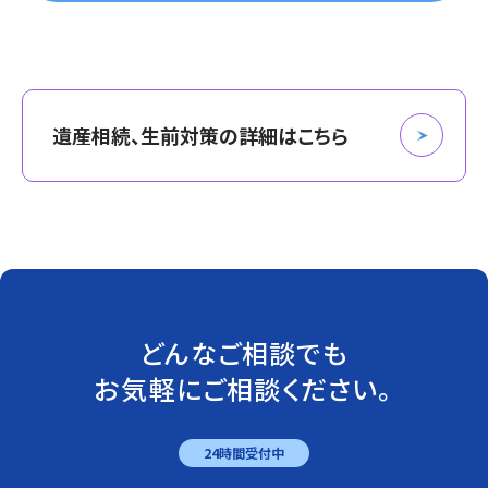
遺産相続、生前対策の詳細はこちら
どんなご相談でも
お気軽にご相談ください。
24時間受付中