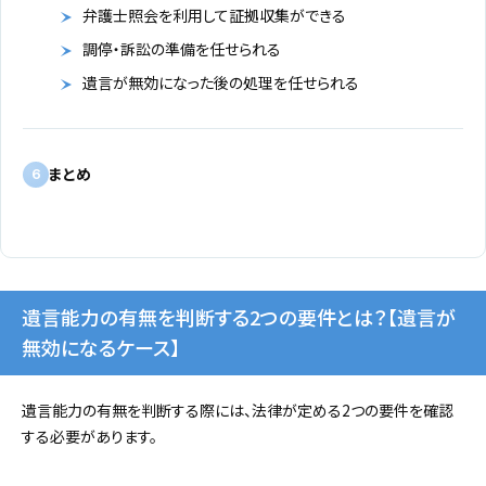
弁護士照会を利用して証拠収集ができる
調停・訴訟の準備を任せられる
遺言が無効になった後の処理を任せられる
まとめ
6
遺言能力の有無を判断する2つの要件とは？【遺言が
無効になるケース】
遺言能力の有無を判断する際には、法律が定める2つの要件を確認
する必要があります。