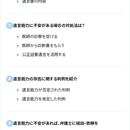
遺言書の内容
遺言能力に不安がある場合の対処法は？
3
医師の診察を受ける
医師から診断書をもらう
公正証書遺言を活用する
遺言能力の存否に関する判例を紹介
4
遺言能力が否定された判例
遺言能力を肯定した判例
遺言能力に不安があれば、弁護士に相談・依頼を
5