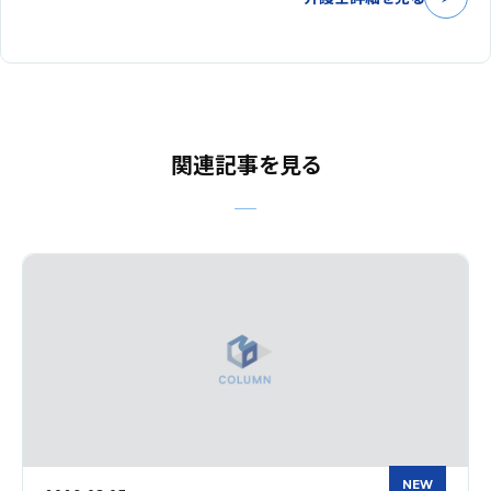
関連記事を見る
NEW