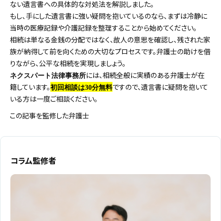
ない遺言書への具体的な対処法を解説しました。
もし、手にした遺言書に強い疑問を抱いているのなら、まずは冷静に
当時の医療記録や介護記録を整理することから始めてください。
相続は単なる金銭の分配ではなく、故人の意思を確認し、残された家
族が納得して前を向くための大切なプロセスです。弁護士の助けを借
りながら、公平な相続を実現しましょう。
には、相続全般に実績のある弁護士が在
ネクスパート法律事務所
籍しています。
ですので、遺言書に疑問を抱いて
初回相談は30分無料
いる方は一度ご相談ください。
この記事を監修した弁護士
コラム監修者