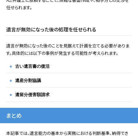
任せられます。
遺言が無効になった後の処理を任せられる
遺言が無効になった後のことを見据えて計画を立てる必要がありま
す。具体的には以下の事例が発生する可能性が考えられます。
古い遺言書の復活
遺産分割協議
遺留分侵害額請求
まとめ
本記事では、遺言能力の基本から実務における判断基準、納得でき