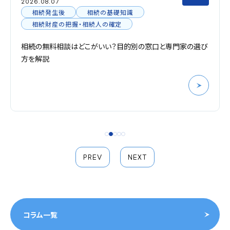
2026.08.07
相続発生後
相続の基礎知識
相続財産の把握・相続人の確定
相続の無料相談はどこがいい？目的別の窓口と専門家の選び
方を解説
PREV
NEXT
コラム一覧