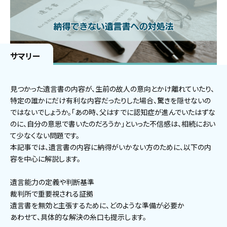
サマリー
見つかった遺言書の内容が、生前の故人の意向とかけ離れていたり、
特定の誰かにだけ有利な内容だったりした場合、驚きを隠せないの
ではないでしょうか。「あの時、父はすでに認知症が進んでいたはずな
のに、自分の意思で書いたのだろうか」といった不信感は、相続におい
て少なくない問題です。
本記事では、遺言書の内容に納得がいかない方のために、以下の内
容を中心に解説します。
遺言能力の定義や判断基準
裁判所で重要視される証拠
遺言書を無効と主張するために、どのような準備が必要か
あわせて、具体的な解決の糸口も提示します。