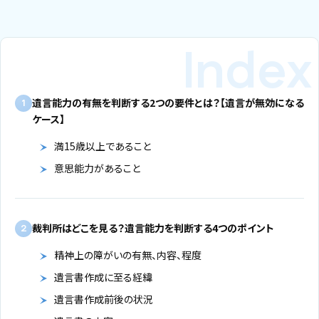
遺言能力の有無を判断する2つの要件とは？【遺言が無効になる
1
ケース】
満15歳以上であること
意思能力があること
裁判所はどこを見る？遺言能力を判断する4つのポイント
2
精神上の障がいの有無、内容、程度
遺言書作成に至る経緯
遺言書作成前後の状況