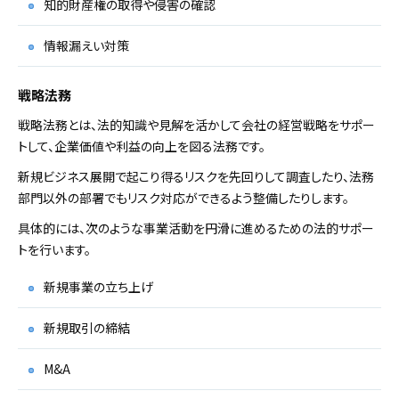
知的財産権の取得や侵害の確認
情報漏えい対策
戦略法務
戦略法務とは、法的知識や見解を活かして会社の経営戦略をサポー
トして、企業価値や利益の向上を図る法務です。
新規ビジネス展開で起こり得るリスクを先回りして調査したり、法務
部門以外の部署でもリスク対応ができるよう整備したりします。
具体的には、次のような事業活動を円滑に進めるための法的サポー
トを行います。
新規事業の立ち上げ
新規取引の締結
M&A