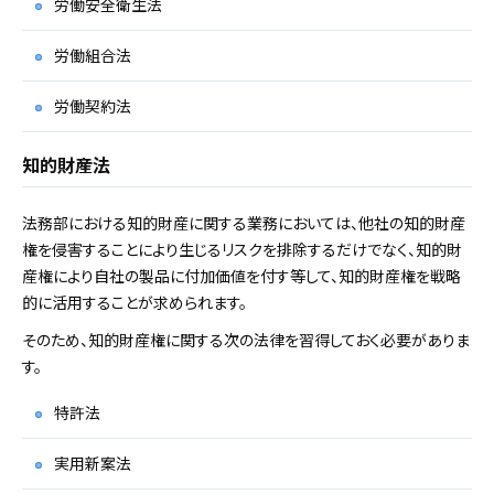
労働安全衛生法
労働組合法
労働契約法
知的財産法
法務部における知的財産に関する業務においては、他社の知的財産
権を侵害することにより生じるリスクを排除するだけでなく、知的財
産権により自社の製品に付加価値を付す等して、知的財産権を戦略
的に活用することが求められます。
そのため、知的財産権に関する次の法律を習得しておく必要がありま
す。
特許法
実用新案法