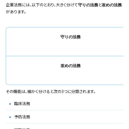
企業法務には、以下のとおり、大きく分けて
と
守りの法務
攻めの法務
があります。
守りの法務
攻めの法務
その機能は、細かく分けると次の3つに分類されます。
臨床法務
予防法務