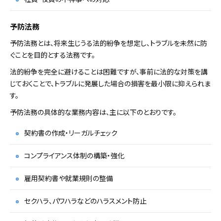
予防法務
予防法務とは、将来生じうる法的紛争を想定し、トラブルを未然に防
ぐことを目的とする法務です。
法的紛争を完全に避けることは困難ですが、事前に法的な対策を講
じておくことで、トラブルに発展した場合の損害を最小限に抑えられま
す。
予防法務の具体的な業務内容は、主に以下のとおりです。
契約書の作成・リーガルチェック
コンプライアンス体制の構築・強化
雇用契約書や就業規則の整備
セクハラ、パワハラなどのハラスメント防止