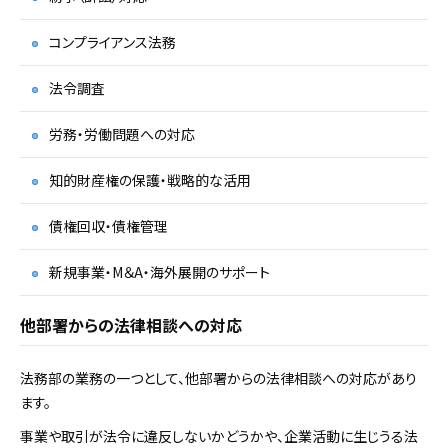
コンプライアンス法務
法令調査
労務・労働問題への対応
知的財産権の保護・戦略的な活用
債権回収・債権管理
新規事業・M＆A・海外展開のサポート
他部署からの法律相談への対応
法務部の業務の一つとして、他部署からの法律相談への対応があり
ます。
事業や取引が法令に違反しないかどうかや、企業活動に生じうる法