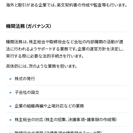
海外と取引がある企業では、英文契約書の作成や監査等も行います。
機関法務（ガバナンス）
機関法務は、株主総会や取締役会など会社の内部機関の活動が適
法に行われるようサポートする業務です。企業の運営方針を決定し、
実行する際に必要な法的手続きを行います。
具体的には、次のような業務を担います。
株式の発行
子会社の設立
企業の組織再編や上場対応などの業務
株主総会の対応（株主の招集、決議事項・議事録の作成等）