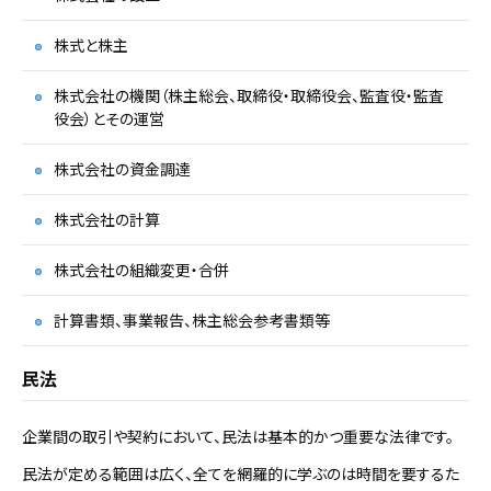
株式と株主
株式会社の機関（株主総会、取締役・取締役会、監査役・監査
役会）とその運営
株式会社の資金調達
株式会社の計算
株式会社の組織変更・合併
計算書類、事業報告、株主総会参考書類等
民法
企業間の取引や契約において、民法は基本的かつ重要な法律です。
民法が定める範囲は広く、全てを網羅的に学ぶのは時間を要するた