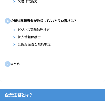
文書作成能力
企業法務担当者が取得しておくと良い資格は？
6
ビジネス実務法務検定
個人情報保護士
知的財産管理技能検定
まとめ
7
企業法務とは？