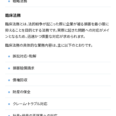
戦略法務
臨床法務
臨床法務とは、法的紛争が起こった際に企業が被る損害を最小限に
抑えることを目的とする法務です。実際に起きた問題への対応がメイ
ンとなるため、迅速かつ慎重な対応が求められます。
臨床法務の具体的な業務内容は、主に以下のとおりです。
訴訟対応・和解
損害賠償請求
債権回収
財産の保全
クレーム・トラブル対応
社員・役員の不祥事への対応