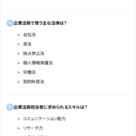
企業法務で使う主な法律は？
4
会社法
民法
独占禁止法
個人情報保護法
労働法
知的財産法
企業法務担当者に求められるスキルは？
5
コミュニケーション能力
リサーチ力