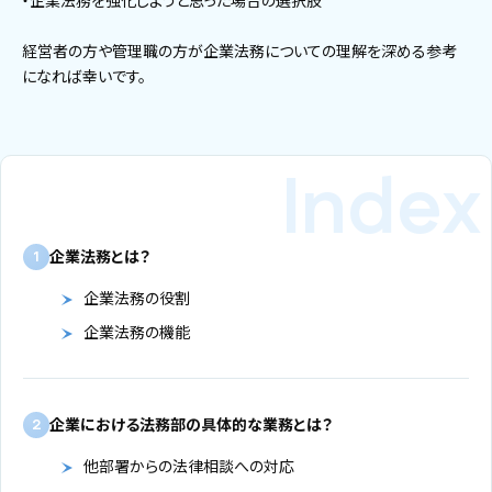
・企業法務を強化しようと思った場合の選択肢
経営者の方や管理職の方が企業法務についての理解を深める参考
になれば幸いです。
企業法務とは？
1
企業法務の役割
企業法務の機能
企業における法務部の具体的な業務とは？
2
他部署からの法律相談への対応