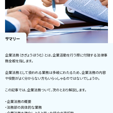
サマリー
企業法務（きぎょうほうむ）とは、企業活動を行う際に付随する法律事
務全般を指します。
企業法務として扱われる業務は多岐にわたるため、企業法務の内容
や役割がよく分からない方もいらっしゃるのではないでしょうか。
この記事では、企業法務ついて、次のとおり解説します。
・企業法務の概要
・法務部の具体的な業務