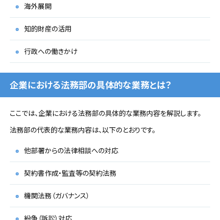
海外展開
知的財産の活用
行政への働きかけ
企業における法務部の具体的な業務とは？
ここでは、企業における法務部の具体的な業務内容を解説します。
法務部の代表的な業務内容は、以下のとおりです。
他部署からの法律相談への対応
契約書作成・監査等の契約法務
機関法務（ガバナンス）
紛争（訴訟）対応