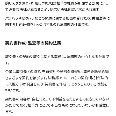
的リスクを調査・周知します。相談相手の社員が所属する部署によっ
て必要な法律が異なるため、幅広い法律知識が求められます。
パワハラやセクハラなどの問題に関する相談を受けたり、労働法等に
関する社内研修を行ったりするのも法務部の仕事です。
契約書作成・監査等の契約法務
取引先との契約や取引に関する業務は、法務部の中心となる仕事で
す。
企業は取引先との間で、売買契約や秘密保持契約、業務委託契約等
さまざまな契約を結びます。法務部では、これらの契約・取引が法的
に問題ないか調査したり、契約書を作成・チェックしたりする役割を
担います。
契約書の内容が、自社にとって不利益をもたらすものになっていない
かだけでなく、相手方にとって不当なものになっていないかも確認し
ます。