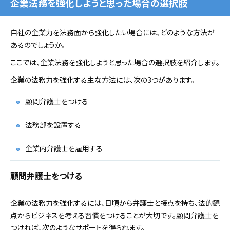
企業法務を強化しようと思った場合の選択肢
自社の企業力を法務面から強化したい場合には、どのような方法が
あるのでしょうか。
ここでは、企業法務を強化しようと思った場合の選択肢を紹介します。
企業の法務力を強化する主な方法には、次の3つがあります。
顧問弁護士をつける
法務部を設置する
企業内弁護士を雇用する
顧問弁護士をつける
企業の法務力を強化するには、日頃から弁護士と接点を持ち、法的観
点からビジネスを考える習慣をつけることが大切です。顧問弁護士を
つければ、次のようなサポートを得られます。