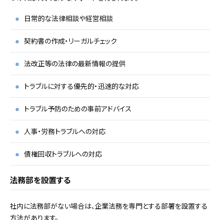
日常的な法律相談や経営相談
契約書の作成・リーガルチェック
法改正等の法律の最新情報の提供
トラブルに対する優先的・迅速的な対応
トラブル予防のための事前アドバイス
人事・労務トラブルへの対応
債権回収トラブルへの対応
法務部を設置する
社内に法務部がない場合は、企業法務を専門とする部署を設置する
方法があります。