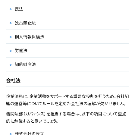
民法
独占禁止法
個人情報保護法
労働法
知的財産法
会社法
企業法務は、企業活動をサポートする重要な役割を担うため、会社組
織の運営等についてルールを定めた会社法の理解が欠かせません。
機関法務（ガバナンス）を担当する場合は、以下の項目について重点
的に勉強すると良いでしょう。
株式会社の設立