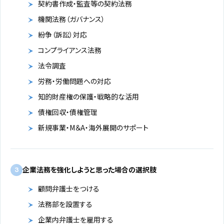
契約書作成・監査等の契約法務
機関法務（ガバナンス）
紛争（訴訟）対応
コンプライアンス法務
法令調査
労務・労働問題への対応
知的財産権の保護・戦略的な活用
債権回収・債権管理
新規事業・M＆A・海外展開のサポート
企業法務を強化しようと思った場合の選択肢
3
顧問弁護士をつける
法務部を設置する
企業内弁護士を雇用する