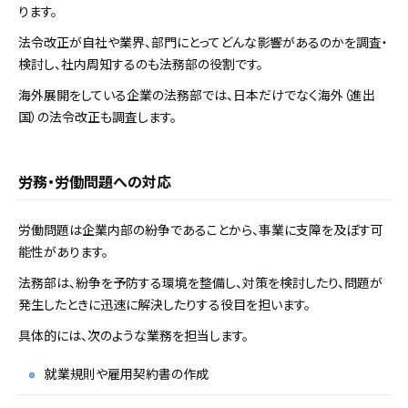
ります。
法令改正が自社や業界、部門にとってどんな影響があるのかを調査・
検討し、社内周知するのも法務部の役割です。
海外展開をしている企業の法務部では、日本だけでなく海外（進出
国）の法令改正も調査します。
労務・労働問題への対応
労働問題は企業内部の紛争であることから、事業に支障を及ぼす可
能性があります。
法務部は、紛争を予防する環境を整備し、対策を検討したり、問題が
発生したときに迅速に解決したりする役目を担います。
具体的には、次のような業務を担当します。
就業規則や雇用契約書の作成