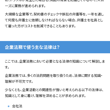
ーズに業務が進められます。
大規模な企業等で、契約書のチェックや訴訟の弁護等を、一年を通し
て何度も弁護士に依頼しなければならない場合、弁護士を社員とし
て雇った方がコストを削減できることもあります。
企業法務で使う主な法律は？
ここでは、企業法務において必要となる法律の知識について解説しま
す。
企業法務では、多くの法的問題を取り扱うため、法律に関する知識・
理解が不可欠です。
少なくとも、企業活動との関連性が強いと考えられる以下の法律は、
知識として身に着け、理解を深めることが求められます。
会社法