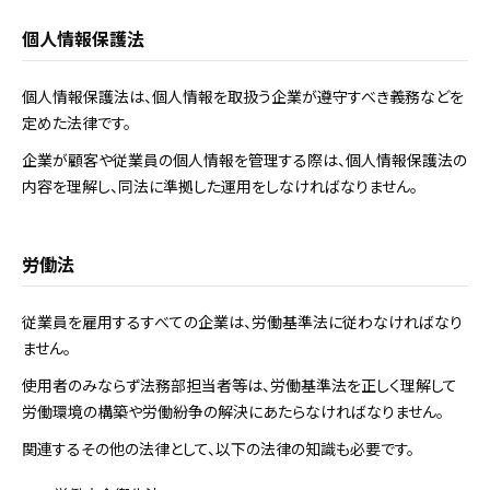
個人情報保護法
個人情報保護法は、個人情報を取扱う企業が遵守すべき義務などを
定めた法律です。
企業が顧客や従業員の個人情報を管理する際は、個人情報保護法の
内容を理解し、同法に準拠した運用をしなければなりません。
労働法
従業員を雇用するすべての企業は、労働基準法に従わなければなり
ません。
使用者のみならず法務部担当者等は、労働基準法を正しく理解して
労働環境の構築や労働紛争の解決にあたらなければなりません。
関連するその他の法律として、以下の法律の知識も必要です。