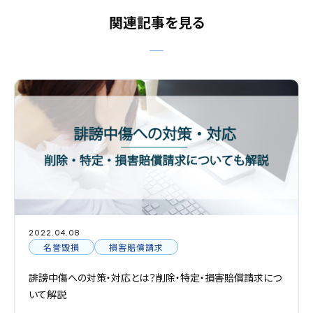
関連記事を見る
2022.04.08
名誉毀損
損害賠償請求
誹謗中傷への対策・対応とは？削除・特定・損害賠償請求につ
いて解説