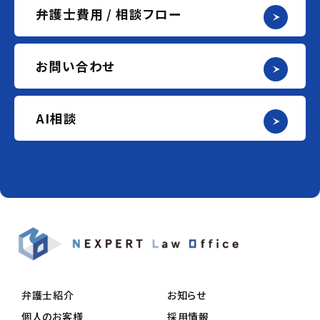
弁護士費用 / 相談フロー
お問い合わせ
AI相談
弁護士紹介
お知らせ
個人のお客様
採用情報