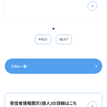
PREV
NEXT
コラム一覧
発信者情報開示(個人)の詳細はこち