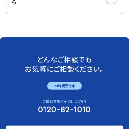
ら
どんなご相談でも
お気軽にご相談ください。
24時間受付中
ご相談専用ダイヤルはこちら
0120-82-1010