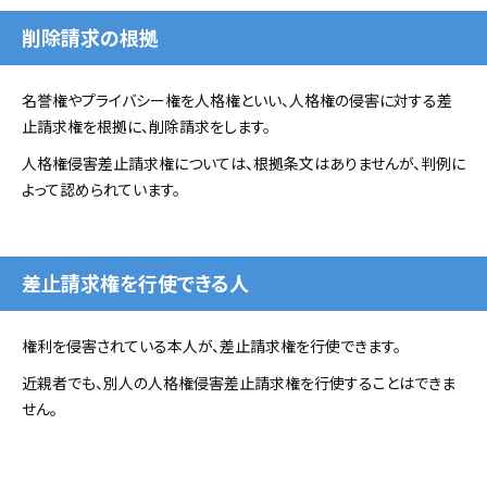
削除請求の根拠
名誉権やプライバシー権を人格権といい、人格権の侵害に対する差
止請求権を根拠に、削除請求をします。
人格権侵害差止請求権については、根拠条文はありませんが、判例に
よって認められています。
差止請求権を行使できる人
権利を侵害されている本人が、差止請求権を行使できます。
近親者でも、別人の人格権侵害差止請求権を行使することはできま
せん。