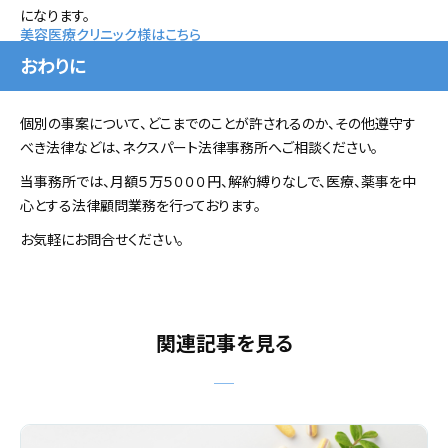
になります。
美容医療クリニック様はこちら
おわりに
個別の事案について、どこまでのことが許されるのか、その他遵守す
べき法律などは、ネクスパート法律事務所へご相談ください。
当事務所では、月額５万５０００円、解約縛りなしで、医療、薬事を中
心とする法律顧問業務を行っております。
お気軽にお問合せください。
関連記事を見る