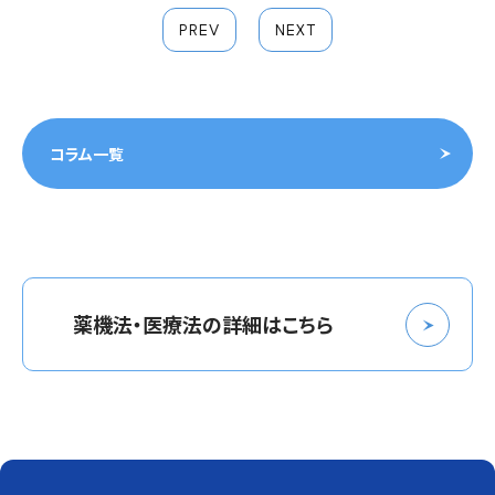
PREV
NEXT
コラム一覧
薬機法・医療法の詳細はこちら