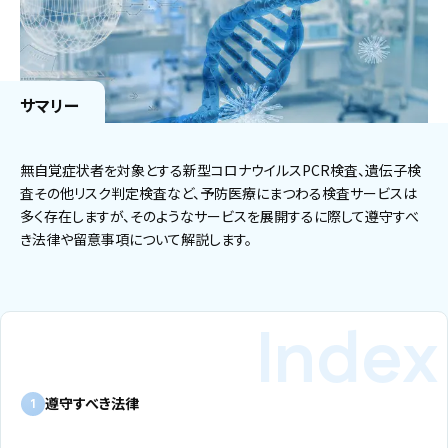
サマリー
無自覚症状者を対象とする新型コロナウイルスPCR検査、遺伝子検
査その他リスク判定検査など、予防医療にまつわる検査サービスは
多く存在しますが、そのようなサービスを展開するに際して遵守すべ
き法律や留意事項について解説します。
遵守すべき法律
1