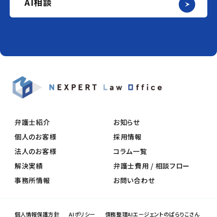
AI相談
弁護士紹介
お知らせ
個人のお客様
採用情報
法人のお客様
コラム一覧
解決実績
弁護士費用 / 相談フロー
事務所情報
お問い合わせ
個人情報保護方針
AIポリシー
債務整理AIエージェントのぱらりこさん