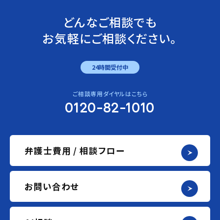
どんなご相談でも
お気軽にご相談ください。
24時間受付中
ご相談専用ダイヤルはこちら
0120-82-1010
弁護士費用 / 相談フロー
お問い合わせ