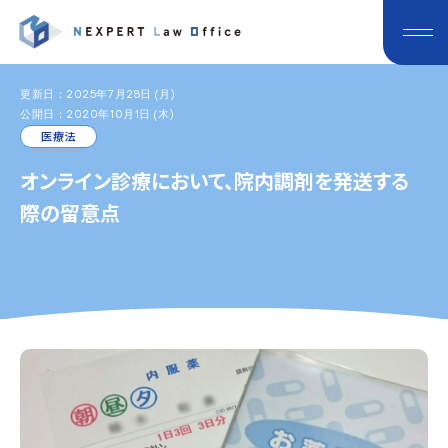
更新日：2025年7月28日 (月)
公開日：2020年10月1日 (木)
医療法
オンライン診療において、院内調剤を発送する
際の留意点