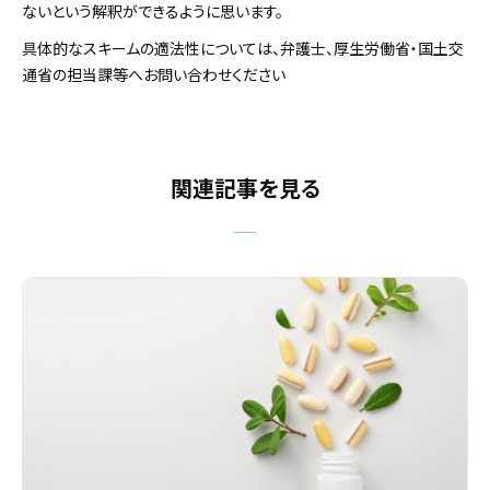
ないという解釈ができるように思います。
具体的なスキームの適法性については、弁護士、厚生労働省・国土交
通省の担当課等へお問い合わせください
関連記事を見る