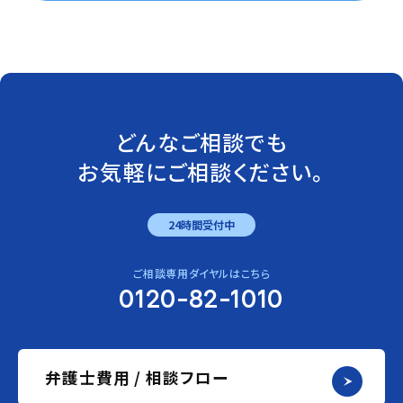
どんなご相談でも
お気軽にご相談ください。
24時間受付中
ご相談専用ダイヤルはこちら
0120-82-1010
弁護士費用 / 相談フロー