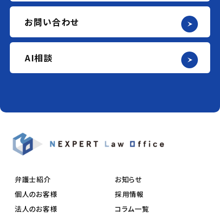
お問い合わせ
AI相談
弁護士紹介
お知らせ
個人のお客様
採用情報
法人のお客様
コラム一覧