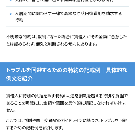
入居期間に関わらず一律で高額な原状回復費用を請求する
特約
不明瞭な特約は、裁判になった場合に賃借人がその金額に合意した
とは認められず、無効と判断される傾向にあります。
トラブルを回避するための特約の記載例｜具体的な
例文を紹介
賃借人に特別の負担を課す特約は、通常損耗を超える特別な負担で
あることを明確にし、金額や範囲を具体的に明記しなければいけま
せん。
ここでは、判例や国土交通省のガイドラインに基づき、トラブルを回避
するための記載例を紹介します。