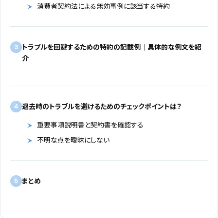
消費者契約法による無効事例に該当する特約
トラブルを回避するための特約の記載例｜具体的な例文を紹
3
介
退去時のトラブルを避けるためのチェックポイントは？
4
重要事項説明書と契約書を確認する
不明な点を曖昧にしない
まとめ
5