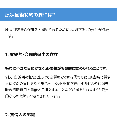
原状回復特約の要件は？
原状回復特約が有効と認められるためには、以下3つの要件が必要
です。
1. 客観的・合理的理由の存在
特約に不当な目的がなく、必要性が客観的に認められること
です。
例えば、近隣の相場と比べて家賃を安くする代わりに、退去時に賃借
人に特別の負担を課す場合や、ペット飼育を許可する代わりに退去
時の清掃費用を賃借人負担とすることなどが考えられますが、限定
的なものと解すべきとされています。
2. 賃借人の認識