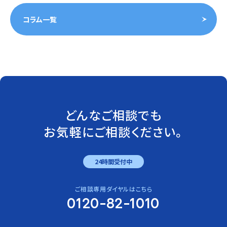
コラム一覧
どんなご相談でも
お気軽にご相談ください。
24時間受付中
ご相談専用ダイヤルはこちら
0120-82-1010