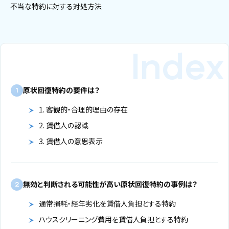
不当な特約に対する対処方法
原状回復特約の要件は？
1
1. 客観的・合理的理由の存在
2. 賃借人の認識
3. 賃借人の意思表示
無効と判断される可能性が高い原状回復特約の事例は？
2
通常損耗・経年劣化を賃借人負担とする特約
ハウスクリーニング費用を賃借人負担とする特約