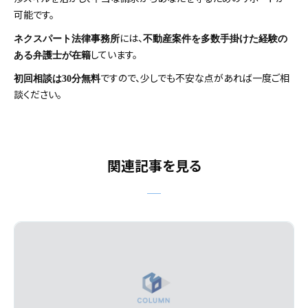
可能です。
には、
ネクスパート法律事務所
不動産案件を多数手掛けた経験の
しています。
ある弁護士が在籍
ですので、少しでも不安な点があれば一度ご相
初回相談は30分無料
談ください。
関連記事を見る