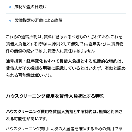
床材や畳の日焼け
設備機器の寿命による故障
これらの通常損耗は、賃料に含まれるべきものとされており、これを
賃借人負担とする特約は、原則として無効です。経年劣化は、賃貸物
件の価値の減少であり、賃借人に責任はありません
通常損耗・経年変化もすべて賃借人負担とする包括的な特約は、
賃借人がその負担を明確に認識しているとはいえず、有効と認め
です。
られる可能性は低い
ハウスクリーニング費用を賃借人負担とする特約
ハウスクリーニング費用を賃借人負担とする特約は、無効と判断さ
れる可能性が高い
です。
ハウスクリーニング費用は、次の入居者を確保するための費用であ