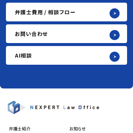
弁護士費用 / 相談フロー
お問い合わせ
AI相談
弁護士紹介
お知らせ