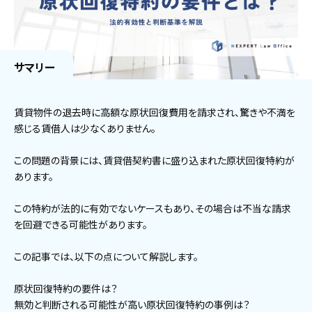
サマリー
賃貸物件の退去時に高額な原状回復費用を請求され、驚きや不満を
感じる賃借人は少なくありません。
この問題の背景には、賃貸借契約書に盛り込まれた原状回復特約が
あります。
この特約が法的に有効でないケースもあり、その場合は不当な請求
を回避できる可能性があります。
この記事では、以下の点について解説します。
原状回復特約の要件は？
無効と判断される可能性が高い原状回復特約の事例は？