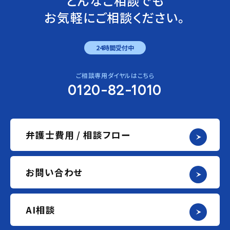
どんなご相談でも
お気軽にご相談ください。
24時間受付中
ご相談専用ダイヤルはこちら
0120-82-1010
弁護士費用 / 相談フロー
お問い合わせ
AI相談