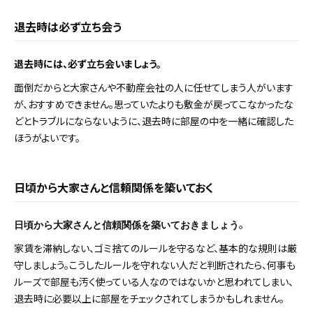
退去時は必ず立ち会う
退去時には、必ず立ち会いましょう。
面倒だからと大家さんや不動産会社の人に任せてしまう人がいます
が、おすすめできません。思っていたよりも敷金が戻ってこなかったな
どとトラブルにならないように、退去時に部屋の中を一緒に確認した
ほうがよいです。
日頃から大家さんと信頼関係を築いておく
。
日頃から大家さんと信頼関係を築いておきましょう
家賃を滞納しない、ゴミ捨てのルールを守るなど、基本的な規則は厳
守しましょう。こうしたルールを守れない人だと判断されたら、何事も
ルーズで部屋も汚く使っている人なのではないかと思われてしまい、
退去時に必要以上に部屋をチェックされてしまうかもしれません。