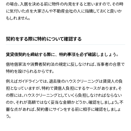
の場合、入居を決める前に物件の内見をすると思いますので、その時
に気付いた点を大家さんや不動産会社の人に指摘しておくと良いか
もしれません。
契約をする際に特約について確認する
。
賃貸借契約を締結する際に、特約事項を必ず確認しましょう
借地借家法や消費者契約法の規定に反しなければ、当事者の合意で
特約を設けられるからです。
例えばガイドラインでは、退去後のハウスクリーニングは賃貸人の負
担となっていますが、特約で賃借人負担にするケースがあります。そ
の際には、ハウスクリーニングとしていくら負担しなければならない
のか、それが高額ではなく妥当な金額かどうか、確認をしましょう。不
審な点があれば、契約書にサインをする前に相手に確認をしましょ
う。