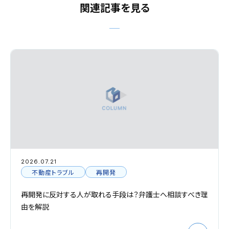
関連記事を見る
2026.07.21
不動産トラブル
再開発
再開発に反対する人が取れる手段は？弁護士へ相談すべき理
由を解説