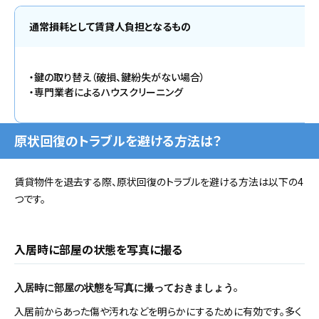
通常損耗として賃貸人負担となるもの
・鍵の取り替え（破損、鍵紛失がない場合）
・専門業者によるハウスクリーニング
原状回復のトラブルを避ける方法は？
賃貸物件を退去する際、原状回復のトラブルを避ける方法は以下の4
つです。
入居時に部屋の状態を写真に撮る
。
入居時に部屋の状態を写真に撮っておきましょう
入居前からあった傷や汚れなどを明らかにするために有効です。多く