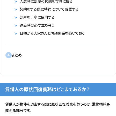
入居時に部屋の状態を写真に撮る
契約をする際に特約について確認する
部屋を丁寧に使用する
退去時は必ず立ち会う
日頃から大家さんと信頼関係を築いておく
まとめ
4
賃借人の原状回復義務はどこまであるか？
賃借人が物件を退去する際に原状回復義務を負うのは、
通常損耗を
です。
超える部分