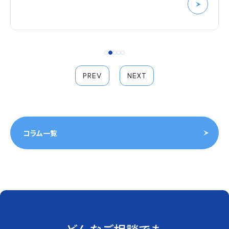
PREV
NEXT
コラム一覧