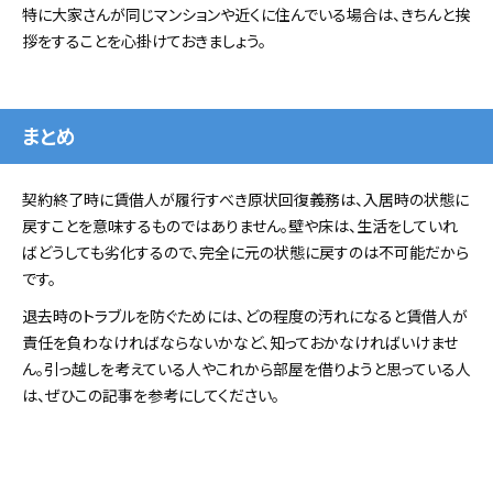
特に大家さんが同じマンションや近くに住んでいる場合は、きちんと挨
拶をすることを心掛けておきましょう。
まとめ
契約終了時に賃借人が履行すべき原状回復義務は、入居時の状態に
戻すことを意味するものではありません。壁や床は、生活をしていれ
ばどうしても劣化するので、完全に元の状態に戻すのは不可能だから
です。
退去時のトラブルを防ぐためには、どの程度の汚れになると賃借人が
責任を負わなければならないかなど、知っておかなければいけませ
ん。引っ越しを考えている人やこれから部屋を借りようと思っている人
は、ぜひこの記事を参考にしてください。