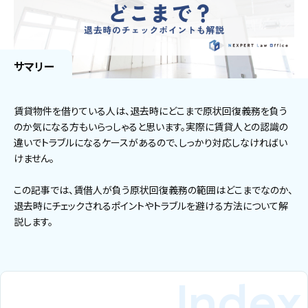
サマリー
賃貸物件を借りている人は、退去時にどこまで原状回復義務を負う
のか気になる方もいらっしゃると思います。実際に賃貸人との認識の
違いでトラブルになるケースがあるので、しっかり対応しなければい
けません。
この記事では、賃借人が負う原状回復義務の範囲はどこまでなのか、
退去時にチェックされるポイントやトラブルを避ける方法について解
説します。