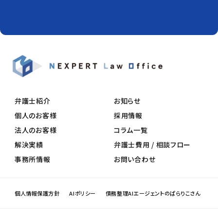
弁護士紹介
お知らせ
個人のお客様
採用情報
法人のお客様
コラム一覧
解決実績
弁護士費用 / 相談フロー
事務所情報
お問い合わせ
個人情報保護方針
AIポリシー
債務整理AIエージェントのぱらりこさん