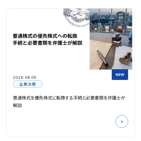
NEW
2026.08.05
企業法務
普通株式を優先株式に転換する手続と必要書類を弁護士が
解説