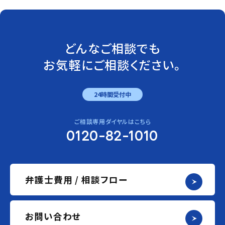
どんなご相談でも
お気軽にご相談ください。
24時間受付中
ご相談専用ダイヤルはこちら
0120-82-1010
弁護士費用 / 相談フロー
お問い合わせ