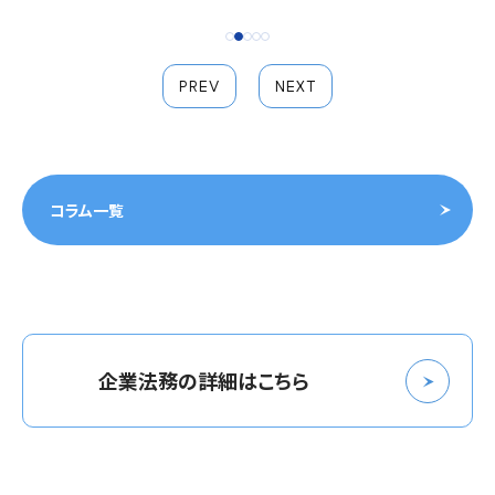
PREV
NEXT
コラム一覧
企業法務の詳細はこちら